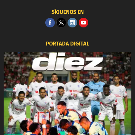
SÍGUENOS EN
PORTADA DIGITAL