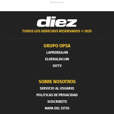
TODOS LOS DERECHOS RESERVADOS ®
2025
GRUPO OPSA
LAPRENSA.HN
ELHERALDO.HN
GOTV
SOBRE NOSOTROS
SERVICIO AL USUARIO
POLITICAS DE PRIVACIDAD
SUSCRIBETE
MAPA DEL SITIO