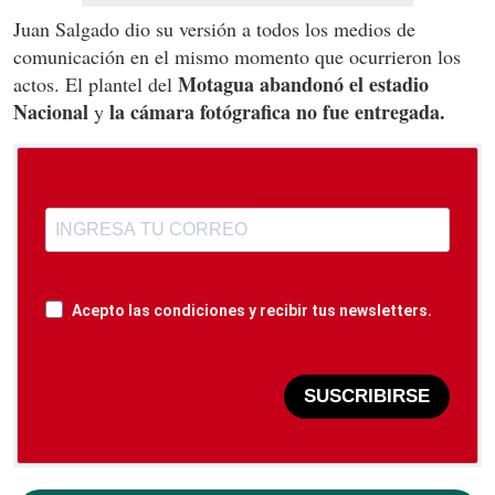
Juan Salgado dio su versión a todos los medios de
comunicación en el mismo momento que ocurrieron los
Motagua abandonó el estadio
actos. El plantel del
Nacional
la cámara fotógrafica no fue entregada.
y
Acepto las condiciones y recibir tus newsletters.
SUSCRIBIRSE