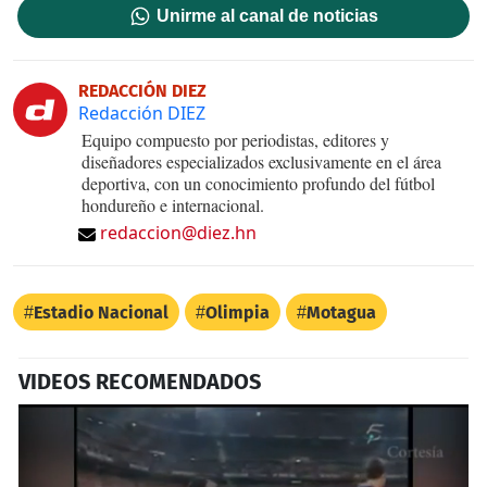
Unirme al canal de noticias
REDACCIÓN DIEZ
Redacción DIEZ
Equipo compuesto por periodistas, editores y
diseñadores especializados exclusivamente en el área
deportiva, con un conocimiento profundo del fútbol
hondureño e internacional.
redaccion@diez.hn
Estadio Nacional
Olimpia
Motagua
VIDEOS RECOMENDADOS