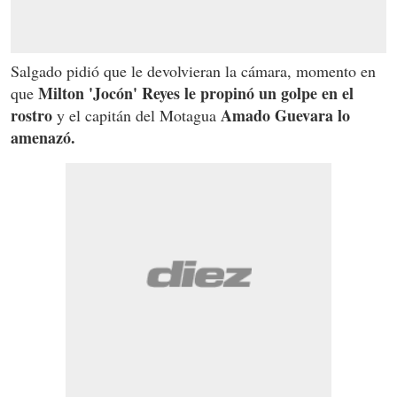
Salgado pidió que le devolvieran la cámara, momento en
Milton 'Jocón' Reyes le propinó un golpe en el
que
rostro
Amado Guevara lo
y el capitán del Motagua
amenazó.