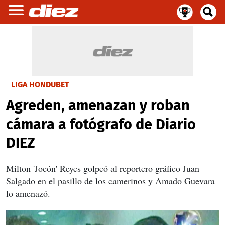
LIGA HONDUBET
Agreden, amenazan y roban
cámara a fotógrafo de Diario
DIEZ
Milton 'Jocón' Reyes golpeó al reportero gráfico Juan
Salgado en el pasillo de los camerinos y Amado Guevara
lo amenazó.