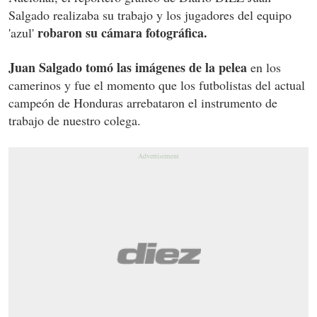
Salgado realizaba su trabajo y los jugadores del equipo
robaron su cámara fotográfica.
'azul'
Juan Salgado tomó las imágenes de la pelea
en los
camerinos y fue el momento que los futbolistas del actual
campeón de Honduras arrebataron el instrumento de
trabajo de nuestro colega.