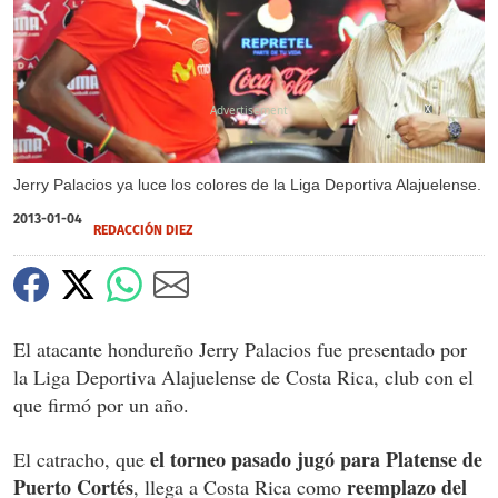
X
Jerry Palacios ya luce los colores de la Liga Deportiva Alajuelense.
2013-01-04
REDACCIÓN DIEZ
El atacante hondureño Jerry Palacios fue presentado por
la Liga Deportiva Alajuelense de Costa Rica, club con el
que firmó por un año.
el torneo pasado jugó para Platense de
El catracho, que
Puerto Cortés
reemplazo del
, llega a Costa Rica como