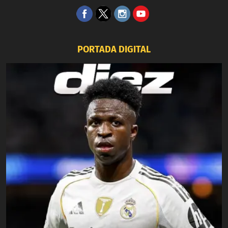
PORTADA DIGITAL