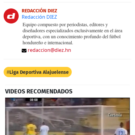
REDACCIÓN DIEZ
Redacción DIEZ
Equipo compuesto por periodistas, editores y
diseñadores especializados exclusivamente en el área
deportiva, con un conocimiento profundo del fútbol
hondureño e internacional.
redaccion@diez.hn
Liga Deportiva Alajuelense
VIDEOS RECOMENDADOS