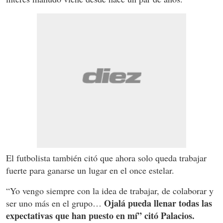
El futbolista también citó que ahora solo queda trabajar
fuerte para ganarse un lugar en el once estelar.
“Yo vengo siempre con la idea de trabajar, de colaborar y
Ojalá pueda llenar todas las
ser uno más en el grupo…
expectativas que han puesto en mí” citó Palacios.