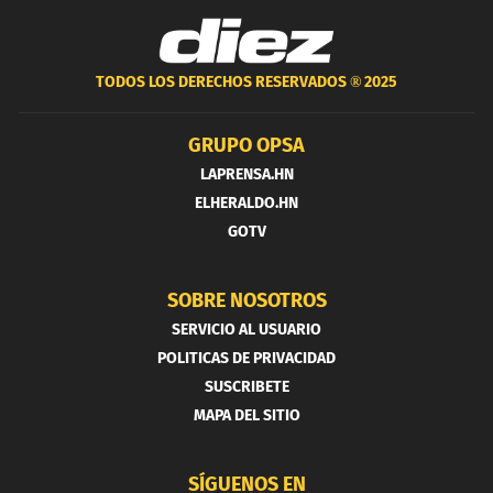
TODOS LOS DERECHOS RESERVADOS ®
2025
GRUPO OPSA
LAPRENSA.HN
ELHERALDO.HN
GOTV
SOBRE NOSOTROS
SERVICIO AL USUARIO
POLITICAS DE PRIVACIDAD
SUSCRIBETE
MAPA DEL SITIO
SÍGUENOS EN