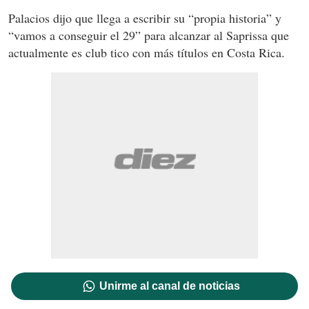
Palacios dijo que llega a escribir su “propia historia” y
“vamos a conseguir el 29” para alcanzar al Saprissa que
actualmente es club tico con más títulos en Costa Rica.
Unirme al canal de noticias