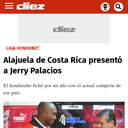
LIGA HONDUBET
Alajuela de Costa Rica presentó
a Jerry Palacios
El hondureño fichó por un año con el actual campeón de
ese país.