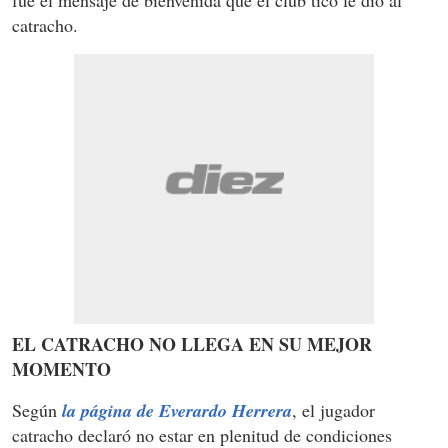
catracho.
EL CATRACHO NO LLEGA EN SU MEJOR
MOMENTO
Según
la página de Everardo Herrera
, el jugador
catracho declaró no estar en plenitud de condiciones