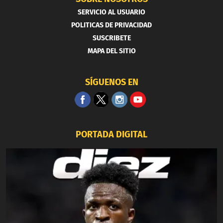
SERVICIO AL USUARIO
POLITICAS DE PRIVACIDAD
SUSCRIBETE
MAPA DEL SITIO
SÍGUENOS EN
PORTADA DIGITAL