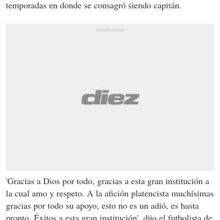
temporadas en donde se consagró siendo capitán.
'Gracias a Dios por todo, gracias a esta gran institución a
la cual amo y respeto. A la afición platencista muchísimas
gracias por todo su apoyo, esto no es un adió, es hasta
pronto. Éxitos a esta gran institución', dijo el futbolista de