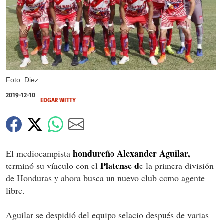
Foto: Diez
2019-12-10
EDGAR WITTY
hondureño Alexander Aguilar,
El mediocampista
Platense d
terminó su vínculo con el
e la primera división
de Honduras y ahora busca un nuevo club como agente
libre.
Aguilar se despidió del equipo selacio después de varias