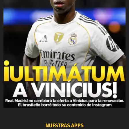
NUESTRAS APPS