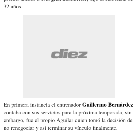
32 años.
Guillermo Bernárdez
En primera instancia el entrenador
contaba con sus servicios para la próxima temporada, sin
embargo, fue el propio Aguilar quien tomó la decisión de
no renegociar y así terminar su vínculo finalmente.