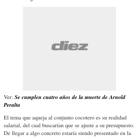
Ver:
Se cumplen cuatro años de la muerte de Arnold
Peralta
El tema que aqueja al conjunto cocotero es su realidad
salarial, del cual buscarían que se ajuste a su presupuesto.
De llegar a algo concreto estaría siendo presentado en la