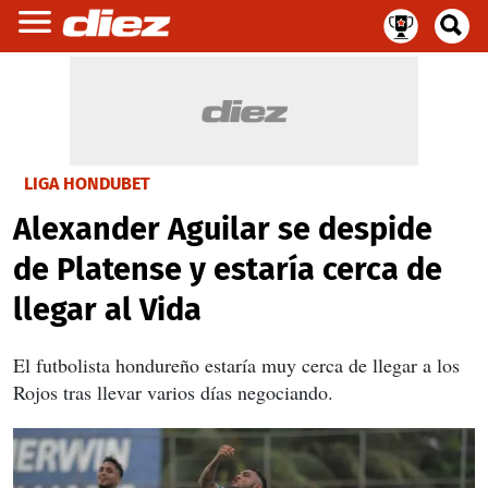
LIGA HONDUBET
Alexander Aguilar se despide
de Platense y estaría cerca de
llegar al Vida
El futbolista hondureño estaría muy cerca de llegar a los
Rojos tras llevar varios días negociando.