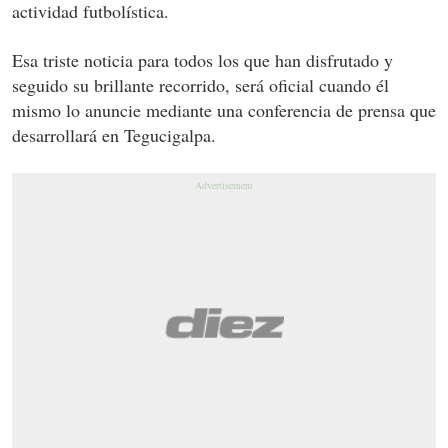
actividad futbolística.
Esa triste noticia para todos los que han disfrutado y
seguido su brillante recorrido, será oficial cuando él
mismo lo anuncie mediante una conferencia de prensa que
desarrollará en Tegucigalpa.