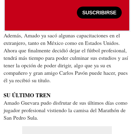
SUSCRIBIRSE
Además, Amado ya sacó algunas capacitaciones en el
extranjero, tanto en México como en Estados Unidos.
Ahora que finalmente decidió dejar el fútbol profesional,
tendrá más tiempo para poder culminar sus estudios y así
tener la opción de poder dirigir, algo que ya su ex
compañero y gran amigo Carlos Pavón puede hacer, pues
él ya recibió su título.
SU ÚLTIMO TREN
Amado Guevara pudo disfrutar de sus últimos días como
jugador profesional vistiendo la camisa del Marathón de
San Pedro Sula.