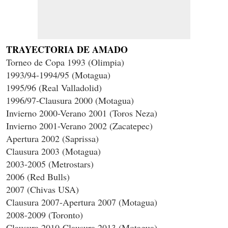
TRAYECTORIA DE AMADO
Torneo de Copa 1993 (Olimpia)
1993/94-1994/95 (Motagua)
1995/96 (Real Valladolid)
1996/97-Clausura 2000 (Motagua)
Invierno 2000-Verano 2001 (Toros Neza)
Invierno 2001-Verano 2002 (Zacatepec)
Apertura 2002 (Saprissa)
Clausura 2003 (Motagua)
2003-2005 (Metrostars)
2006 (Red Bulls)
2007 (Chivas USA)
Clausura 2007-Apertura 2007 (Motagua)
2008-2009 (Toronto)
Clausura 2010-Clausura 2013 (Motagua)