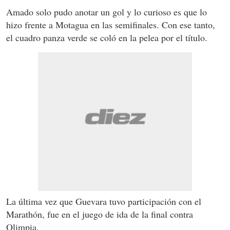
Amado solo pudo anotar un gol y lo curioso es que lo
hizo frente a Motagua en las semifinales. Con ese tanto,
el cuadro panza verde se coló en la pelea por el título.
La última vez que Guevara tuvo participación con el
Marathón, fue en el juego de ida de la final contra
Olimpia.