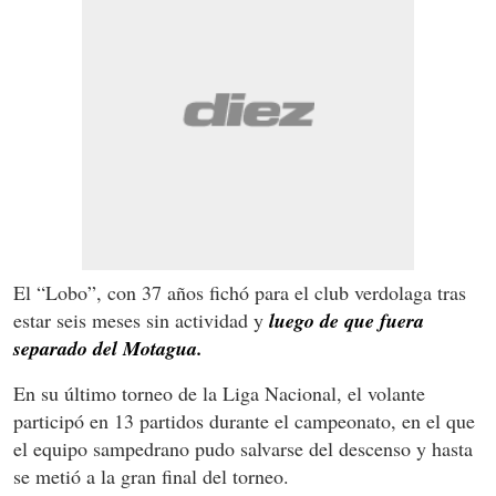
El “Lobo”, con 37 años fichó para el club verdolaga tras
estar seis meses sin actividad y
luego de que fuera
separado del Motagua.
En su último torneo de la Liga Nacional, el volante
participó en 13 partidos durante el campeonato, en el que
el equipo sampedrano pudo salvarse del descenso y hasta
se metió a la gran final del torneo.