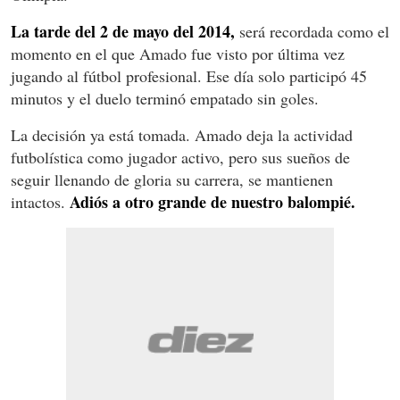
La tarde del 2 de mayo del 2014,
será recordada como el
momento en el que Amado fue visto por última vez
jugando al fútbol profesional. Ese día solo participó 45
minutos y el duelo terminó empatado sin goles.
La decisión ya está tomada. Amado deja la actividad
futbolística como jugador activo, pero sus sueños de
seguir llenando de gloria su carrera, se mantienen
Adiós a otro grande de nuestro balompié.
intactos.