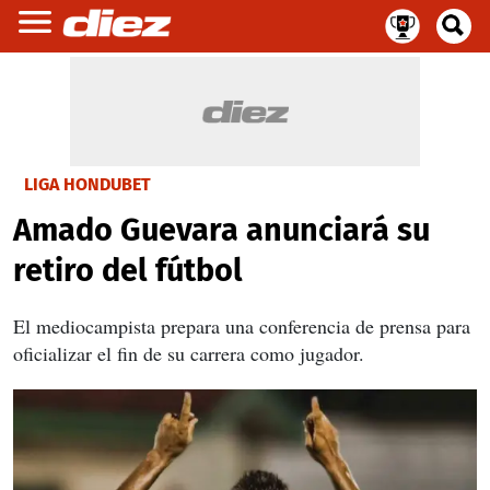
LIGA HONDUBET
Amado Guevara anunciará su
retiro del fútbol
El mediocampista prepara una conferencia de prensa para
oficializar el fin de su carrera como jugador.