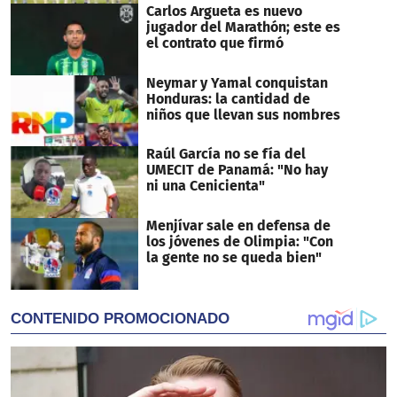
Carlos Argueta es nuevo
jugador del Marathón; este es
el contrato que firmó
Neymar y Yamal conquistan
Honduras: la cantidad de
niños que llevan sus nombres
Raúl García no se fía del
UMECIT de Panamá: "No hay
ni una Cenicienta"
Menjívar sale en defensa de
los jóvenes de Olimpia: "Con
la gente no se queda bien"