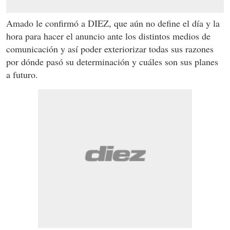
Amado le confirmó a DIEZ, que aún no define el día y la
hora para hacer el anuncio ante los distintos medios de
comunicación y así poder exteriorizar todas sus razones
por dónde pasó su determinación y cuáles son sus planes
a futuro.