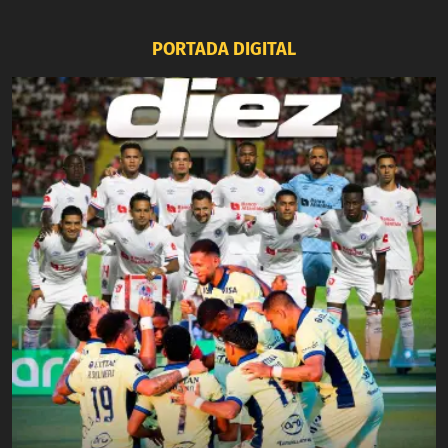
PORTADA DIGITAL