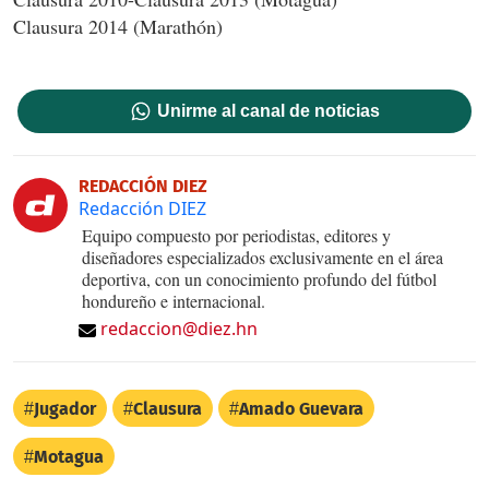
Clausura 2014 (Marathón)
Unirme al canal de noticias
REDACCIÓN DIEZ
Redacción DIEZ
Equipo compuesto por periodistas, editores y
diseñadores especializados exclusivamente en el área
deportiva, con un conocimiento profundo del fútbol
hondureño e internacional.
redaccion@diez.hn
Jugador
Clausura
Amado Guevara
Motagua