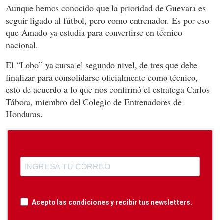
Aunque hemos conocido que la prioridad de Guevara es
seguir ligado al fútbol, pero como entrenador. Es por eso
que Amado ya estudia para convertirse en técnico
nacional.
El “Lobo” ya cursa el segundo nivel, de tres que debe
finalizar para consolidarse oficialmente como técnico,
esto de acuerdo a lo que nos confirmó el estratega Carlos
Tábora, miembro del Colegio de Entrenadores de
Honduras.
Acepto las condiciones y recibir tus newsletters.