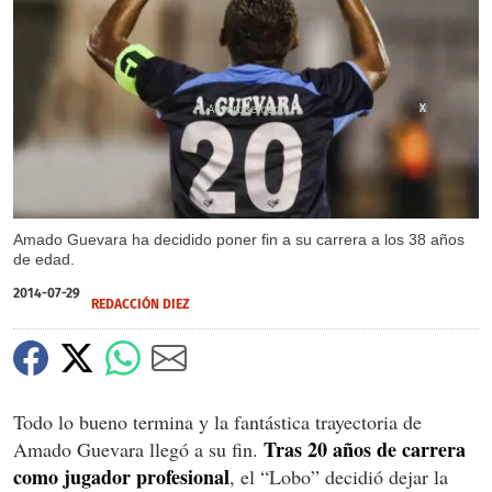
X
Amado Guevara ha decidido poner fin a su carrera a los 38 años
de edad.
2014-07-29
REDACCIÓN DIEZ
Todo lo bueno termina y la fantástica trayectoria de
Tras 20 años de carrera
Amado Guevara llegó a su fin.
como jugador profesional
, el “Lobo” decidió dejar la