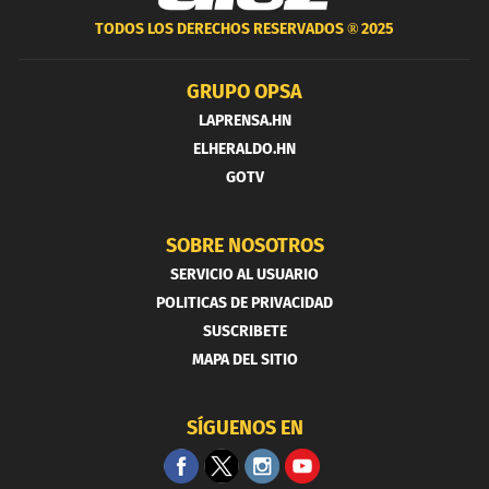
TODOS LOS DERECHOS RESERVADOS ®
2025
GRUPO OPSA
LAPRENSA.HN
ELHERALDO.HN
GOTV
SOBRE NOSOTROS
SERVICIO AL USUARIO
POLITICAS DE PRIVACIDAD
SUSCRIBETE
MAPA DEL SITIO
SÍGUENOS EN