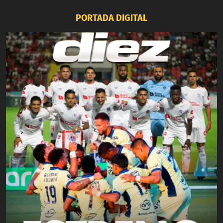
PORTADA DIGITAL