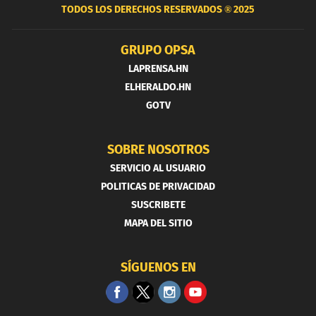
TODOS LOS DERECHOS RESERVADOS ®
2025
GRUPO OPSA
LAPRENSA.HN
ELHERALDO.HN
GOTV
SOBRE NOSOTROS
SERVICIO AL USUARIO
POLITICAS DE PRIVACIDAD
SUSCRIBETE
MAPA DEL SITIO
SÍGUENOS EN