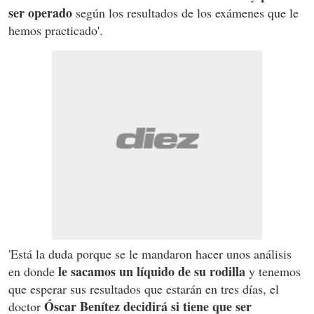
ser operado
según los resultados de los exámenes que le
hemos practicado'.
'Está la duda porque se le mandaron hacer unos análisis
le sacamos un líquido de su rodilla
en donde
y tenemos
que esperar sus resultados que estarán en tres días, el
Óscar Benítez decidirá si tiene que ser
doctor