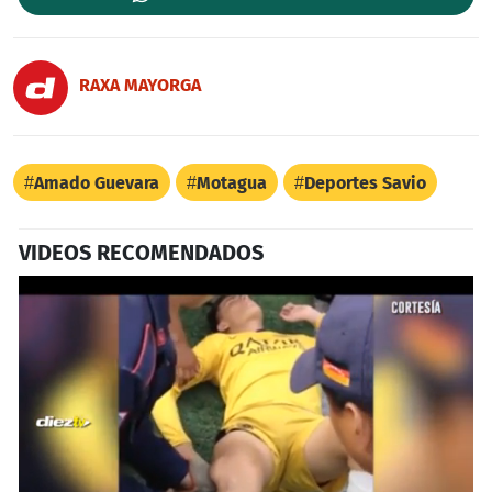
RAXA MAYORGA
Amado Guevara
Motagua
Deportes Savio
VIDEOS RECOMENDADOS