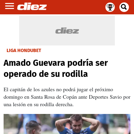
LIGA HONDUBET
Amado Guevara podría ser
operado de su rodilla
El capitán de los azules no podrá jugar el próximo
domingo en Santa Rosa de Copán ante Deportes Savio por
una lesión en su rodilla derecha.