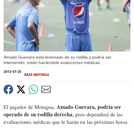
X
Amado Guevara está lesionado de su rodilla y podría ser
intervenido, están haciéndole evaluciones médicas.
2013-01-25
RAXA MAYORGA
Amado Guevara,
podría ser
El jugador de Motagua,
operado de su rodilla derecha
, pero dependerá de las
evaluaciones médicas que le harán en las próximas horas.