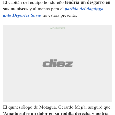
tendría un desgarro en
El capitán del equipo hondureño
sus meniscos
y al menos para el
partido del domingo
ante Deportes Savio
no estará presente.
El quinesiólogo de Motagua, Gerardo Mejía, aseguró que:
Amado sufre un dolor en su rodilla derecha
y podría
'