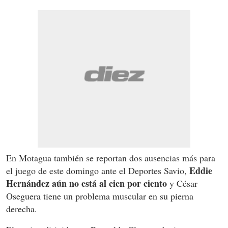
En Motagua también se reportan dos ausencias más para
Eddie
el juego de este domingo ante el Deportes Savio,
Hernández aún no está al cien por ciento
y César
Oseguera tiene un problema muscular en su pierna
derecha.