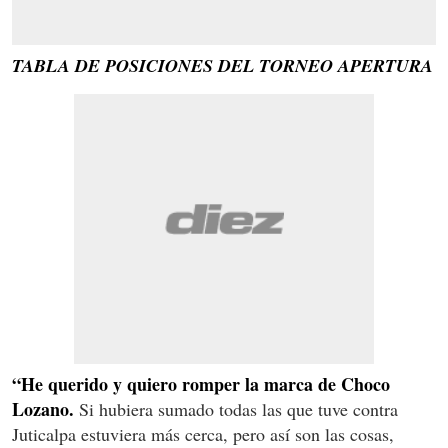
TABLA DE POSICIONES DEL TORNEO APERTURA
“He querido y quiero romper la marca de Choco
Lozano.
Si hubiera sumado todas las que tuve contra
Juticalpa estuviera más cerca, pero así son las cosas,