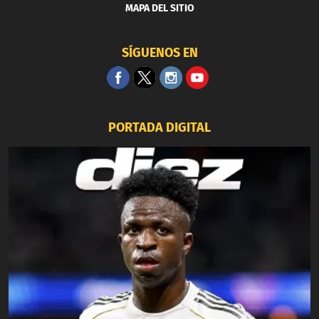
MAPA DEL SITIO
SÍGUENOS EN
PORTADA DIGITAL