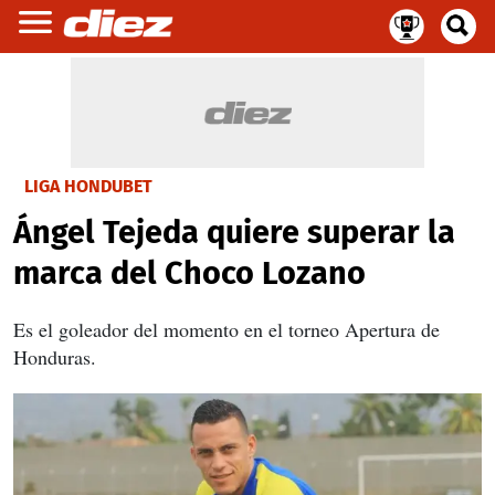
LIGA HONDUBET
Ángel Tejeda quiere superar la
marca del Choco Lozano
Es el goleador del momento en el torneo Apertura de
Honduras.