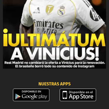
NUESTRAS APPS