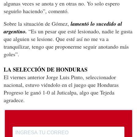
algunas veces se anota y en otras no. Yo solo espero
seguirlo haciendo”, comentó.
Sobre la situación de Gómez,
lamentó lo sucedido al
argentino.
“Es un pesar que esté lesionado, nadie le gusta
que alguien se lesione. Que esté así no me va a
tranquilizar, tengo que proponerme seguir anotando más
goles”.
LA SELECCIÓN DE HONDURAS
El viernes anterior Jorge Luis Pinto, seleccionador
nacional, estuvo viéndolo en el juego que Honduras
Progreso le ganó 1-0 al Juticalpa, algo que Tejeda
agradece.