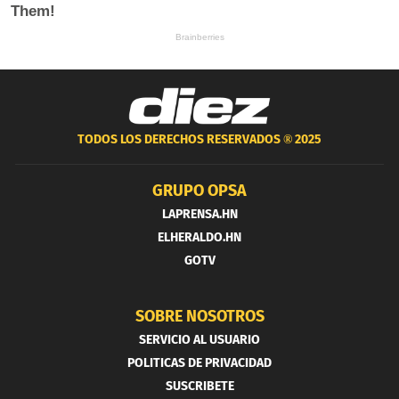
TODOS LOS DERECHOS RESERVADOS ®
2025
GRUPO OPSA
LAPRENSA.HN
ELHERALDO.HN
GOTV
SOBRE NOSOTROS
SERVICIO AL USUARIO
POLITICAS DE PRIVACIDAD
SUSCRIBETE