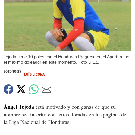
X
Tejeda tiene 10 goles con el Honduras Progreso en el Apertura, es
el máximo goleador en este momento. Foto DIEZ.
2015-10-25
LUÍS LICONA
Ángel Tejeda
está motivado y con ganas de que su
nombre sea inscrito con letras doradas en las páginas de
la Liga Nacional de Honduras.