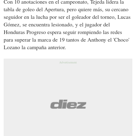
Con 10 anotaciones en el campeonato, Tejeda lidera la
tabla de goleo del Apertura, pero quiere más, su cercano
seguidor en la lucha por ser el goleador del torneo, Lucas
Gómez, se encuentra lesionado, y el jugador del
Honduras Progreso espera seguir rompiendo las redes
para superar la marca de 19 tantos de Anthony el 'Choco'
Lozano la campaña anterior.