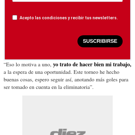
Acepto las condiciones y recibir tus newsletters.
SUSCRIBIRSE
yo trato de hacer bien mi trabajo,
“Eso lo motiva a uno,
a la espera de una oportunidad. Este torneo he hecho
buenas cosas, espero seguir así, anotando más goles para
ser tomado en cuenta en la eliminatoria”.