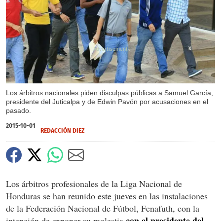
X
Los árbitros nacionales piden disculpas públicas a Samuel García,
presidente del Juticalpa y de Edwin Pavón por acusaciones en el
pasado.
2015-10-01
REDACCIÓN DIEZ
Los árbitros profesionales de la Liga Nacional de
Honduras se han reunido este jueves en las instalaciones
de la Federación Nacional de Fútbol, Fenafuth, con la
con el presidente del
intención de exponer su molestia