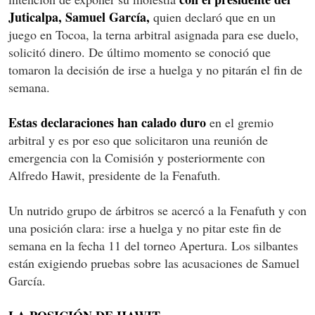
Juticalpa, Samuel García,
quien declaró que en un
juego en Tocoa, la terna arbitral asignada para ese duelo,
solicitó dinero. De último momento se conoció que
tomaron la decisión de irse a huelga y no pitarán el fin de
semana.
Estas declaraciones han calado duro
en el gremio
arbitral y es por eso que solicitaron una reunión de
emergencia con la Comisión y posteriormente con
Alfredo Hawit, presidente de la Fenafuth.
Un nutrido grupo de árbitros se acercó a la Fenafuth y con
una posición clara: irse a huelga y no pitar este fin de
semana en la fecha 11 del torneo Apertura. Los silbantes
están exigiendo pruebas sobre las acusaciones de Samuel
García.