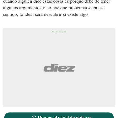
cuando alguien dice estas cosas es porque debe de tener
algunos argumentos y no hay que preocuparse en ese
sentido, lo ideal será descubrir si existe algo'.
Unirme al canal de noticias