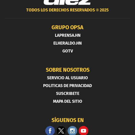
TODOS LOS DERECHOS RESERVADOS ®
2025
GRUPO OPSA
LAPRENSA.HN
ELHERALDO.HN
GOTV
SOBRE NOSOTROS
SERVICIO AL USUARIO
POLITICAS DE PRIVACIDAD
SUSCRIBETE
MAPA DEL SITIO
SÍGUENOS EN