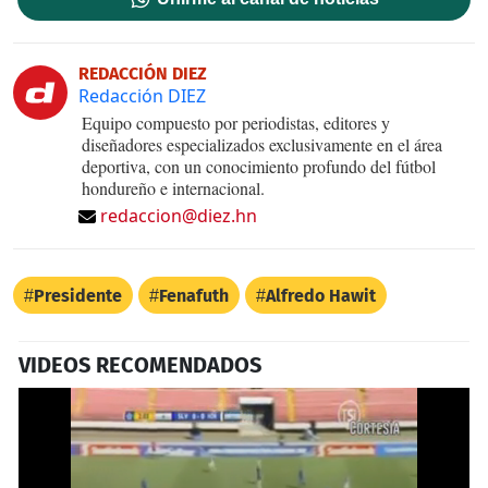
REDACCIÓN DIEZ
Redacción DIEZ
Equipo compuesto por periodistas, editores y
diseñadores especializados exclusivamente en el área
deportiva, con un conocimiento profundo del fútbol
hondureño e internacional.
redaccion@diez.hn
Presidente
Fenafuth
Alfredo Hawit
VIDEOS RECOMENDADOS