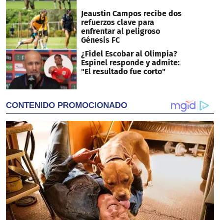
Jeaustin Campos recibe dos
refuerzos clave para
enfrentar al peligroso
Génesis FC
¿Fidel Escobar al Olimpia?
Espinel responde y admite:
"El resultado fue corto"