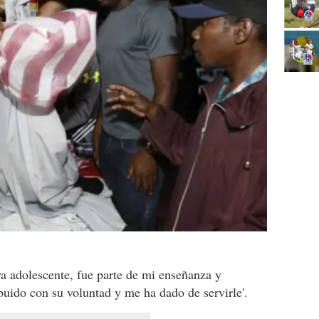
ra adolescente, fue parte de mi enseñanza y
buido con su voluntad y me ha dado de servirle'.