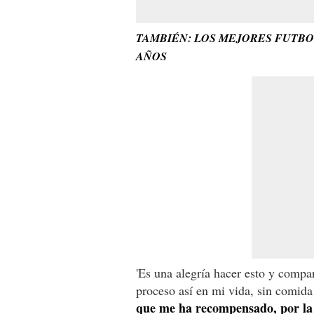
TAMBIÉN: LOS MEJORES FUTBO
AÑOS
'Es una alegría hacer esto y compar
proceso así en mi vida, sin comida 
que me ha recompensado, por la v