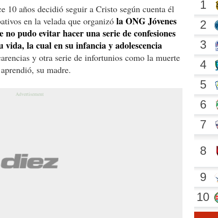
ce 10 años decidió seguir a Cristo según cuenta él
la ONG Jóvenes
ativos en la velada que organizó
e no pudo evitar hacer una serie de confesiones
 vida, la cual en su infancia y adolescencia
arencias y otra serie de infortunios como la muerte
 aprendió, su madre.