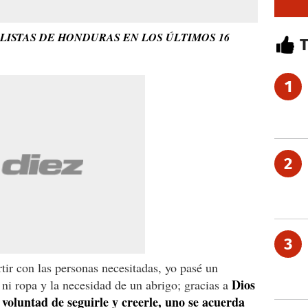
LISTAS DE HONDURAS EN LOS ÚLTIMOS 16
1
2
3
tir con las personas necesitadas, yo pasé un
Dios
ni ropa y la necesidad de un abrigo; gracias a
oluntad de seguirle y creerle, uno se acuerda