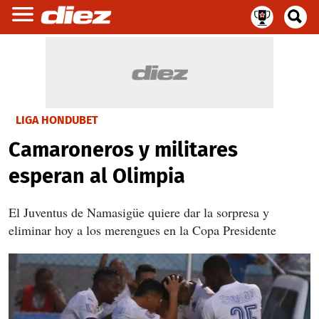
LIGA HONDUBET
Camaroneros y militares
esperan al Olimpia
El Juventus de Namasigüe quiere dar la sorpresa y
eliminar hoy a los merengues en la Copa Presidente