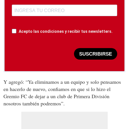
Acepto las condiciones y recibir tus newsletters.
SUSCRIBIRSE
Y agregó: “Ya eliminamos a un equipo y solo pensamos
en hacerlo de nuevo, confiamos en que si lo hizo el
Gremio FC de dejar a un club de Primera División
nosotros también podremos”.