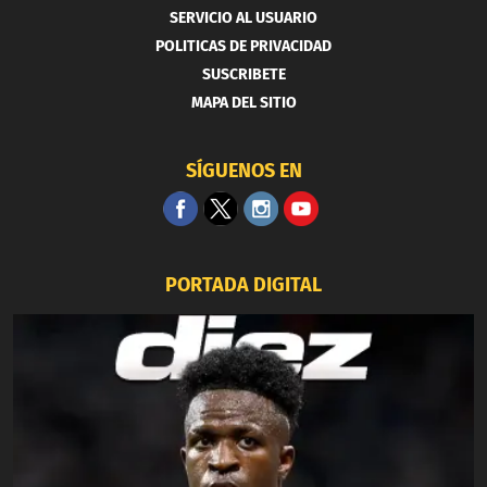
SERVICIO AL USUARIO
POLITICAS DE PRIVACIDAD
SUSCRIBETE
MAPA DEL SITIO
SÍGUENOS EN
PORTADA DIGITAL