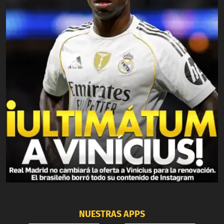
NUESTRAS APPS