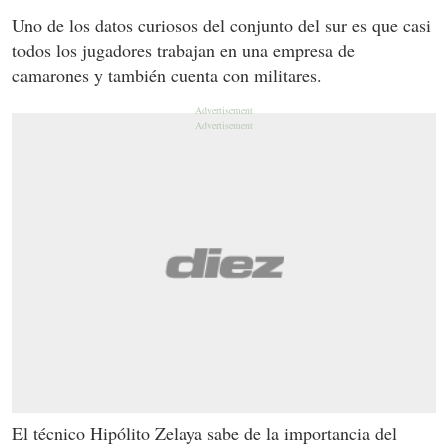
Uno de los datos curiosos del conjunto del sur es que casi
todos los jugadores trabajan en una empresa de
camarones y también cuenta con militares.
El técnico Hipólito Zelaya sabe de la importancia del