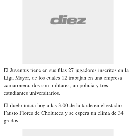
El Juventus tiene en sus filas 27 jugadores inscritos en la
Liga Mayor, de los cuales 12 trabajan en una empresa
camaronera, dos son militares, un policía y tres
estudiantes universitarios.
El duelo inicia hoy a las 3:00 de la tarde en el estadio
Fausto Flores de Choluteca y se espera un clima de 34
grados.