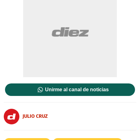
Unirme al canal de noticias
JULIO CRUZ