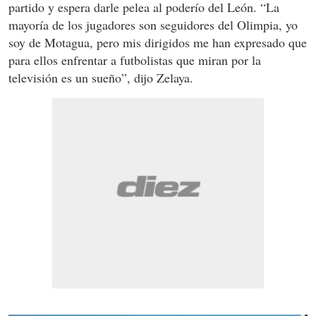
partido y espera darle pelea al poderío del León. “La
mayoría de los jugadores son seguidores del Olimpia, yo
soy de Motagua, pero mis dirigidos me han expresado que
para ellos enfrentar a futbolistas que miran por la
televisión es un sueño”, dijo Zelaya.