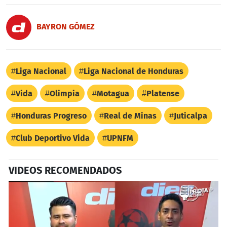
BAYRON GÓMEZ
Liga Nacional
Liga Nacional de Honduras
Vida
Olimpia
Motagua
Platense
Honduras Progreso
Real de Minas
Juticalpa
Club Deportivo Vida
UPNFM
VIDEOS RECOMENDADOS