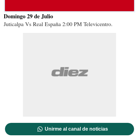
Domingo 29 de Julio
Juticalpa Vs Real España 2:00 PM Televicentro.
Unirme al canal de noticias