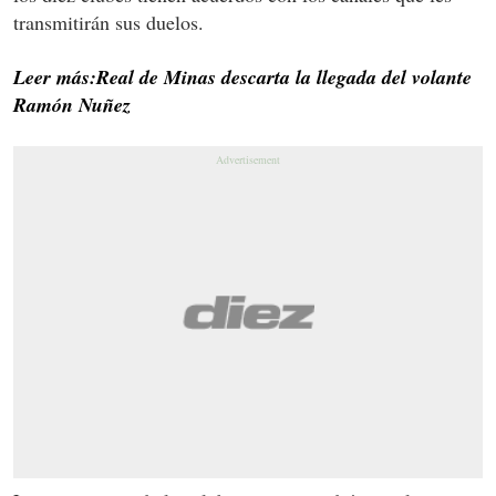
transmitirán sus duelos.
Leer más:Real de Minas descarta la llegada del volante
Ramón Nuñez