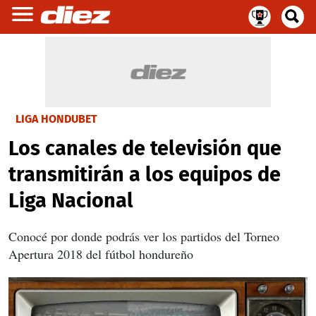
LIGA HONDUBET
Los canales de televisión que
transmitirán a los equipos de
Liga Nacional
Conocé por donde podrás ver los partidos del Torneo
Apertura 2018 del fútbol hondureño