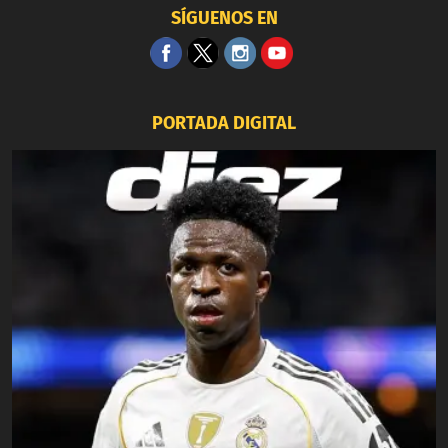
SÍGUENOS EN
PORTADA DIGITAL