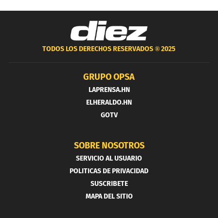
TODOS LOS DERECHOS RESERVADOS ®
2025
GRUPO OPSA
LAPRENSA.HN
ELHERALDO.HN
GOTV
SOBRE NOSOTROS
SERVICIO AL USUARIO
POLITICAS DE PRIVACIDAD
SUSCRIBETE
MAPA DEL SITIO