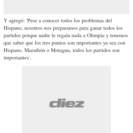
Y agregó: 'Pese a conocer todos los problemas del
Hispano, nosotros nos preparamos para ganar todos los
partidos porque nadie le regala nada a Olimpia y tenemos
que saber que los tres puntos son importantes ya sea con
Hispano, Marathón o Motagua, todos los partidos son
importantes'.