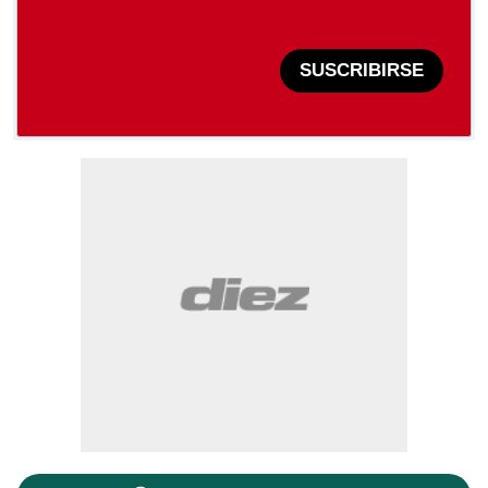
SUSCRIBIRSE