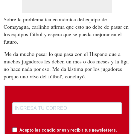
Sobre la problematica económica del equipo de
Comayagua, carlinho afirma que esto no debe de pasar en
los equipos fútbol y espera que se pueda mejorar en el
futuro.
'Me da mucho pesar lo que pasa con el Hispano que a
muchos jugadores les deben un mes o dos meses y la liga
no hace nada por eso. Me da lástima por los jugadores
porque uno vive del fútbol', concluyó.
Acepto las condiciones y recibir tus newsletters.