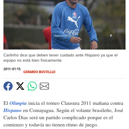
X
Carlinho dice que deben tener cuidado ante Hispano ya que el
equipo no está bien físicamente.
2011-01-15
GERARDO BUSTILLLO
El
Olimpia
inicia el torneo Clausura 2011 mañana contra
Hispano
en Comayagua. Según el volante brasileño, José
Carlos Dias será un partido complicado porque es el
comienzo y todavía no tienen ritmo de juego.