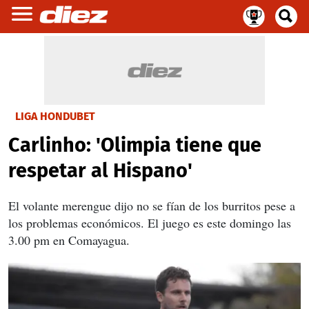
LIGA HONDUBET
Carlinho: 'Olimpia tiene que
respetar al Hispano'
El volante merengue dijo no se fían de los burritos pese a
los problemas económicos. El juego es este domingo las
3.00 pm en Comayagua.