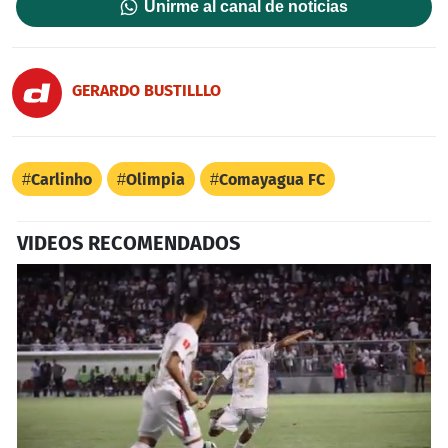
Unirme al canal de noticias
GERARDO BUSTILLLO
Carlinho
Olimpia
Comayagua FC
VIDEOS RECOMENDADOS