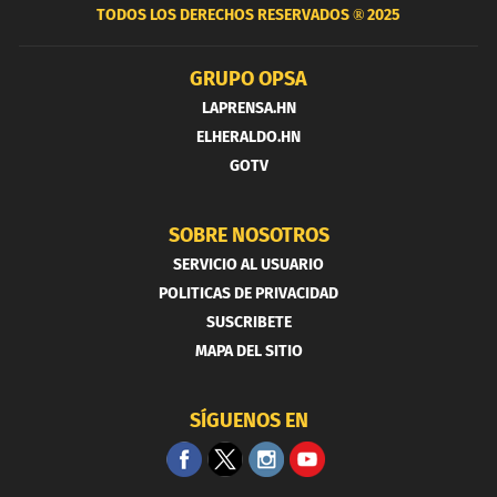
TODOS LOS DERECHOS RESERVADOS ®
2025
GRUPO OPSA
LAPRENSA.HN
ELHERALDO.HN
GOTV
SOBRE NOSOTROS
SERVICIO AL USUARIO
POLITICAS DE PRIVACIDAD
SUSCRIBETE
MAPA DEL SITIO
SÍGUENOS EN