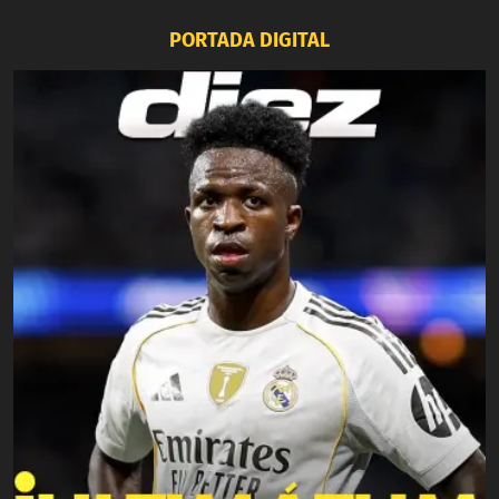
PORTADA DIGITAL