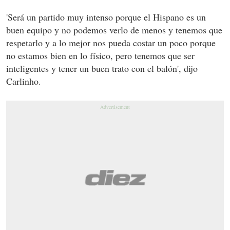
'Será un partido muy intenso porque el Hispano es un
buen equipo y no podemos verlo de menos y tenemos que
respetarlo y a lo mejor nos pueda costar un poco porque
no estamos bien en lo físico, pero tenemos que ser
inteligentes y tener un buen trato con el balón', dijo
Carlinho.