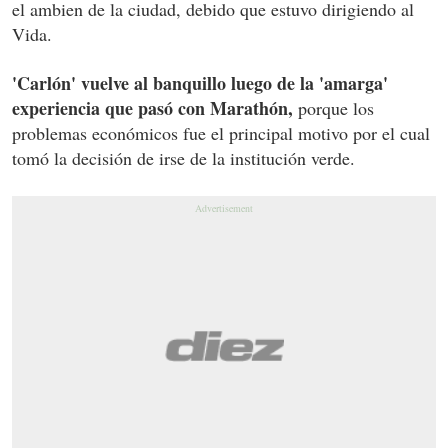
el ambien de la ciudad, debido que estuvo dirigiendo al
Vida.
'Carlón' vuelve al banquillo luego de la 'amarga'
experiencia que pasó con Marathón,
porque los
problemas económicos fue el principal motivo por el cual
tomó la decisión de irse de la institución verde.