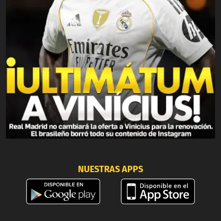
NUESTRAS APPS