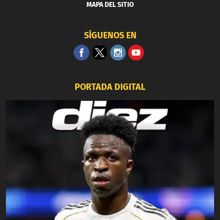
MAPA DEL SITIO
SÍGUENOS EN
PORTADA DIGITAL