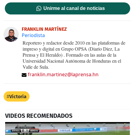
Unirme al canal de noticias
FRANKLIN MARTÍNEZ
Periodista
Reportero y redactor desde 2010 en las plataformas de
impreso y digital en Grupo OPSA (Diario Diez, La
Prensa y El Heraldo) . Formado en las aulas de la
Universidad Nacional Autónoma de Honduras en el
Valle de Sula.
franklin.martinez@laprensa.hn
Victoria
VIDEOS RECOMENDADOS