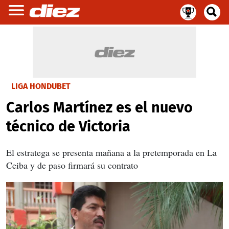
LIGA HONDUBET
Carlos Martínez es el nuevo
técnico de Victoria
El estratega se presenta mañana a la pretemporada en La
Ceiba y de paso firmará su contrato