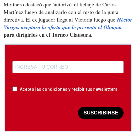
Molinero destacó que 'autorizó' el fichaje de Carlos
Martínez luego de analizarlo con el resto de la junta
directiva. El ex jugador llega al Victoria luego que
Héctor
Vargas aceptara la oferta que le presentó el Olimpia
para dirigirlos en el Torneo Clausura.
Acepto las condiciones y recibir tus newsletters.
SUSCRIBIRSE