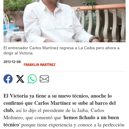
X
El entrenador Carlos Martínez regresa a La Ceiba pero ahora a
dirigir al Victoria.
2013-12-08
FRANKLIN MARTÍNEZ
El Victoria ya tiene a su nuevo técnico, anoche lo
confirmó que Carlos Martínez se sube al barco del
club,
así lo dijo el presidente de la Jaiba, Carlos
hemos fichado a un buen
Molinero, que comentó que '
técnico
' porque tiene experiencia y conoce a la perfección