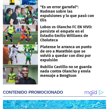
"Es un error garrafal":
Rudman sobre las
expulsiones y lo que pasó con
Elis
Lobos vs Olancho FC EN VIVO:
persiste el empate en el
Estadio Emilio Williams de
Choluteca
Platense le arranca un punto
de oro a Marathón que se
volvió a quedar con diez por
expulsión
Rubilio Castillo no se guarda
nada contra Olancho y envía
mensaje a Bengtson