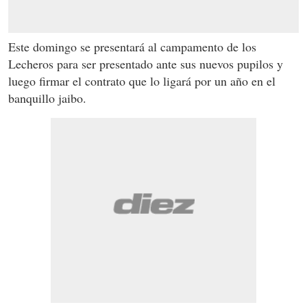
Este domingo se presentará al campamento de los
Lecheros para ser presentado ante sus nuevos pupilos y
luego firmar el contrato que lo ligará por un año en el
banquillo jaibo.