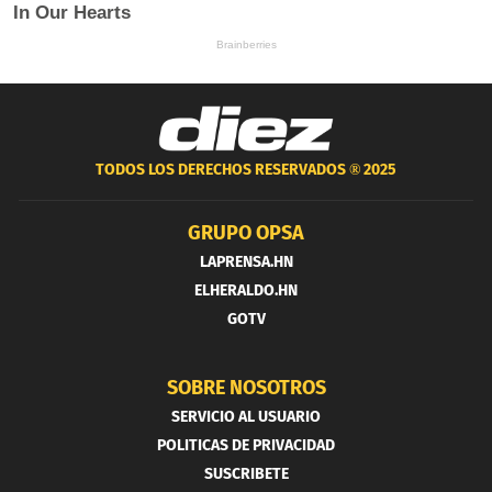
TODOS LOS DERECHOS RESERVADOS ®
2025
GRUPO OPSA
LAPRENSA.HN
ELHERALDO.HN
GOTV
SOBRE NOSOTROS
SERVICIO AL USUARIO
POLITICAS DE PRIVACIDAD
SUSCRIBETE