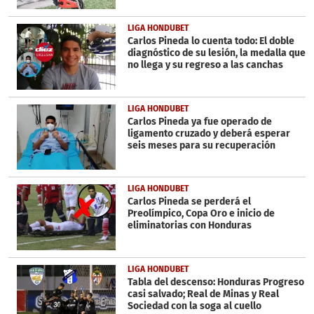
LIGA HONDUBET
Carlos Pineda lo cuenta todo: El doble
diagnóstico de su lesión, la medalla que
no llega y su regreso a las canchas
LIGA HONDUBET
Carlos Pineda ya fue operado de
ligamento cruzado y deberá esperar
seis meses para su recuperación
LIGA HONDUBET
Carlos Pineda se perderá el
Preolímpico, Copa Oro e inicio de
eliminatorias con Honduras
LIGA HONDUBET
Tabla del descenso: Honduras Progreso
casi salvado; Real de Minas y Real
Sociedad con la soga al cuello