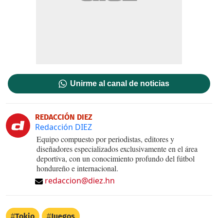
Unirme al canal de noticias
REDACCIÓN DIEZ
Redacción DIEZ
Equipo compuesto por periodistas, editores y
diseñadores especializados exclusivamente en el área
deportiva, con un conocimiento profundo del fútbol
hondureño e internacional.
redaccion@diez.hn
Tokio
Juegos