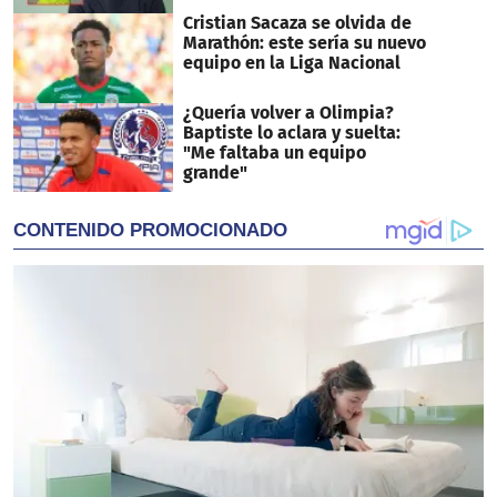
Cristian Sacaza se olvida de
Marathón: este sería su nuevo
equipo en la Liga Nacional
¿Quería volver a Olimpia?
Baptiste lo aclara y suelta:
"Me faltaba un equipo
grande"