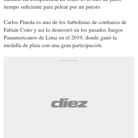
tiempo suficiente para pelear por un puesto.
Carlos Pineda es uno de los futbolistas de confianza de
Fabián Coito y así lo demostró en los pasados Juegos
Panamericanos de Lima en el 2019, donde ganó la
medalla de plata con una gran participación.