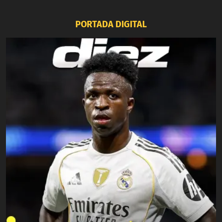
PORTADA DIGITAL