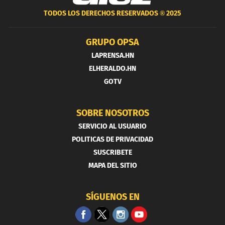
TODOS LOS DERECHOS RESERVADOS ®
2025
GRUPO OPSA
LAPRENSA.HN
ELHERALDO.HN
GOTV
SOBRE NOSOTROS
SERVICIO AL USUARIO
POLITICAS DE PRIVACIDAD
SUSCRIBETE
MAPA DEL SITIO
SÍGUENOS EN