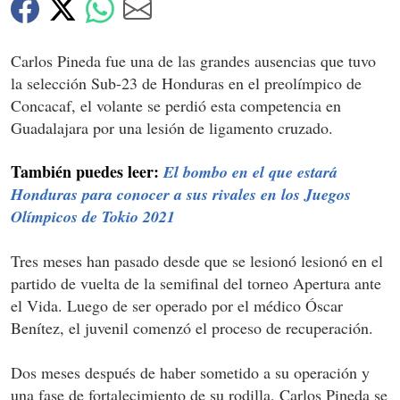
Carlos Pineda fue una de las grandes ausencias que tuvo
la selección Sub-23 de Honduras en el preolímpico de
Concacaf, el volante se perdió esta competencia en
Guadalajara por una lesión de ligamento cruzado.
También puedes leer:
El bombo en el que estará
Honduras para conocer a sus rivales en los Juegos
Olímpicos de Tokio 2021
Tres meses han pasado desde que se lesionó lesionó en el
partido de vuelta de la semifinal del torneo Apertura ante
el Vida. Luego de ser operado por el médico Óscar
Benítez, el juvenil comenzó el proceso de recuperación.
Dos meses después de haber sometido a su operación y
una fase de fortalecimiento de su rodilla, Carlos Pineda se