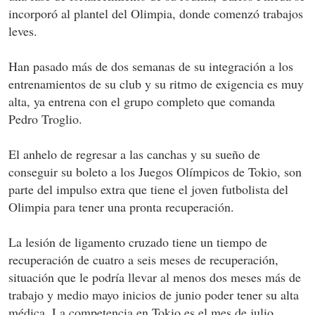
incorporó al plantel del Olimpia, donde comenzó trabajos
leves.
Han pasado más de dos semanas de su integración a los
entrenamientos de su club y su ritmo de exigencia es muy
alta, ya entrena con el grupo completo que comanda
Pedro Troglio.
El anhelo de regresar a las canchas y su sueño de
conseguir su boleto a los Juegos Olímpicos de Tokio, son
parte del impulso extra que tiene el joven futbolista del
Olimpia para tener una pronta recuperación.
La lesión de ligamento cruzado tiene un tiempo de
recuperación de cuatro a seis meses de recuperación,
situación que le podría llevar al menos dos meses más de
trabajo y medio mayo inicios de junio poder tener su alta
médica. La competencia en Tokio es el mes de julio,