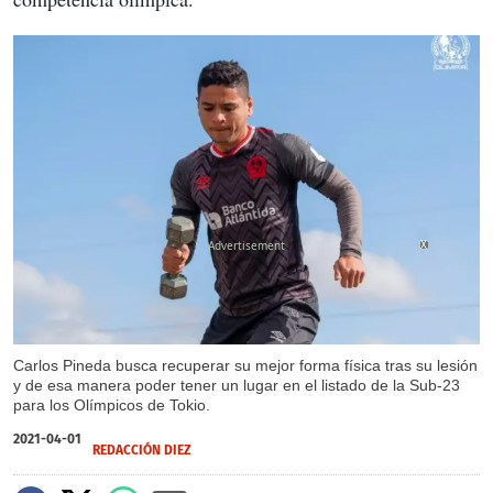
X
Carlos Pineda busca recuperar su mejor forma física tras su lesión
y de esa manera poder tener un lugar en el listado de la Sub-23
para los Olímpicos de Tokio.
2021-04-01
REDACCIÓN DIEZ