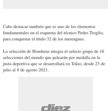
Cabe destacar también que es uno de los elementos
fundamentales en el esquema del técnico Pedro Troglio,
para conquistar el título 32 de los merengues.
La selección de Honduras integra el selecto grupo de 16
selecciones del mundo que pelearán por medalla en la
justa deportiva que se desarrollará en Tokio, desde 23 de
julio al 8 de agosto 2021.