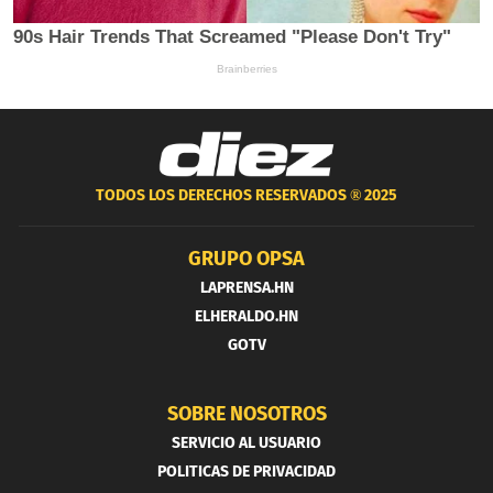
TODOS LOS DERECHOS RESERVADOS ®
2025
GRUPO OPSA
LAPRENSA.HN
ELHERALDO.HN
GOTV
SOBRE NOSOTROS
SERVICIO AL USUARIO
POLITICAS DE PRIVACIDAD