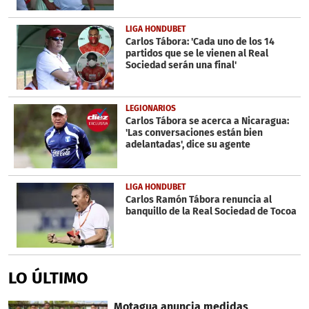
LIGA HONDUBET
Carlos Tábora: 'Cada uno de los 14
partidos que se le vienen al Real
Sociedad serán una final'
LEGIONARIOS
Carlos Tábora se acerca a Nicaragua:
'Las conversaciones están bien
adelantadas', dice su agente
LIGA HONDUBET
Carlos Ramón Tábora renuncia al
banquillo de la Real Sociedad de Tocoa
LO ÚLTIMO
Motagua anuncia medidas