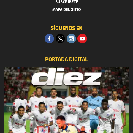
SUSCRIBETE
MAPA DEL SITIO
SÍGUENOS EN
PORTADA DIGITAL