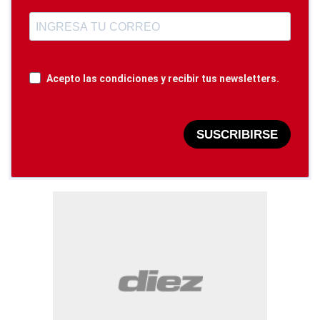
Acepto las condiciones y recibir tus newsletters.
SUSCRIBIRSE