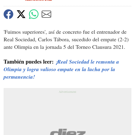
'Fuimos superiores', así de concreto fue el entrenador de
Real Sociedad, Carlos Tábora, sucedido del empate (2-2)
ante Olimpia en la jornada 5 del Torneo Clausura 2021.
También puedes leer:
¡Real Sociedad le remonta a
Olimpia y logra valioso empate en la lucha por la
permanencia!