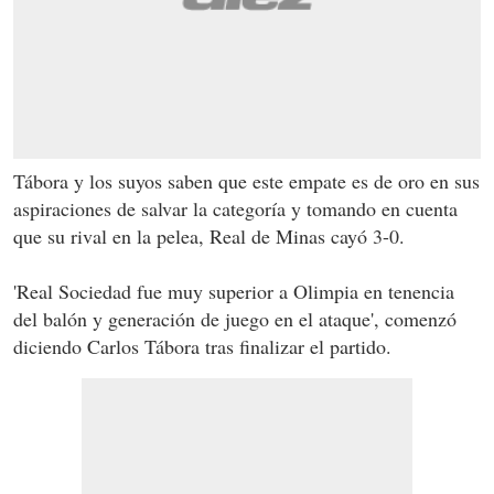
Tábora y los suyos saben que este empate es de oro en sus
aspiraciones de salvar la categoría y tomando en cuenta
que su rival en la pelea, Real de Minas cayó 3-0.
'Real Sociedad fue muy superior a Olimpia en tenencia
del balón y generación de juego en el ataque', comenzó
diciendo Carlos Tábora tras finalizar el partido.