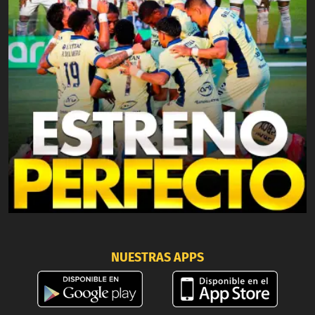
NUESTRAS APPS