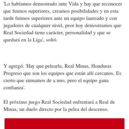
'Lo habíamos demostrado ante Vida y hay que reconocer
que fuimos superiores, creamos posibilidades y en esta
tarde fuimos superiores ante un equipo laureado y con
jugadores de cualquier nivel, peor hoy demostramos que
Real Sociedad tiene carácter, personalidad y que se
quedará en la Liga', soltó.
Y agregó: 'Hay que pelearla, Real Minas, Honduras
Progreso que son los equipos que están allí cercanos. Es
cierto que sumamos de a uno, pero el equipo gana
confianza'.
El próximo juego Real Sociedad enfrentará a Real de
Minas, un duelo directo por la pelea del descenso.