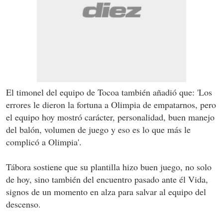
El timonel del equipo de Tocoa también añadió que: 'Los
errores le dieron la fortuna a Olimpia de empatarnos, pero
el equipo hoy mostró carácter, personalidad, buen manejo
del balón, volumen de juego y eso es lo que más le
complicó a Olimpia'.
Tábora sostiene que su plantilla hizo buen juego, no solo
de hoy, sino también del encuentro pasado ante él Vida,
signos de un momento en alza para salvar al equipo del
descenso.