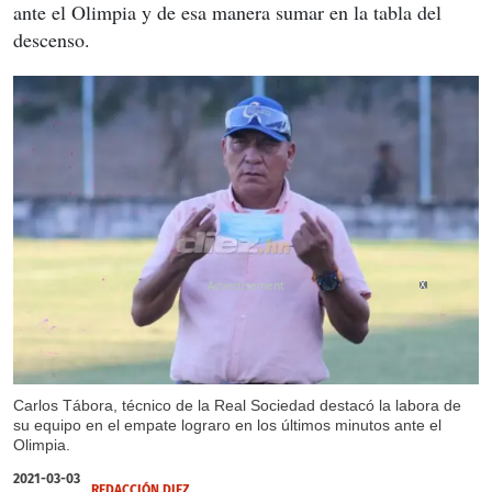
ante el Olimpia y de esa manera sumar en la tabla del
descenso.
X
Carlos Tábora, técnico de la Real Sociedad destacó la labora de
su equipo en el empate lograro en los últimos minutos ante el
Olimpia.
2021-03-03
REDACCIÓN DIEZ