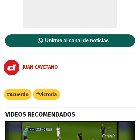
Unirme al canal de noticias
JUAN CAYETANO
Acuerdo
Victoria
VIDEOS RECOMENDADOS