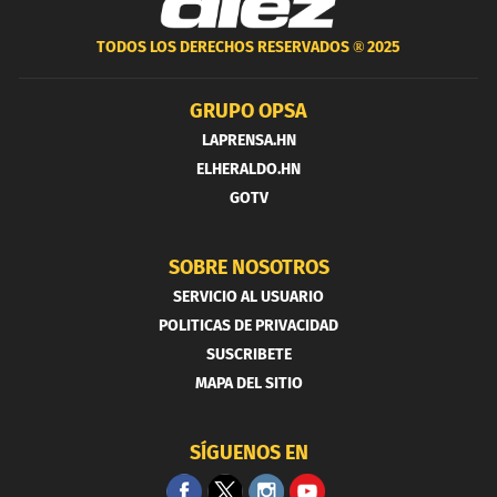
TODOS LOS DERECHOS RESERVADOS ®
2025
GRUPO OPSA
LAPRENSA.HN
ELHERALDO.HN
GOTV
SOBRE NOSOTROS
SERVICIO AL USUARIO
POLITICAS DE PRIVACIDAD
SUSCRIBETE
MAPA DEL SITIO
SÍGUENOS EN