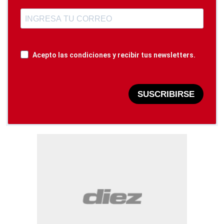
Acepto las condiciones y recibir tus newsletters.
SUSCRIBIRSE