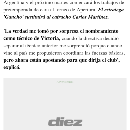
Argentina y el próximo martes comenzará los trabajos de
pretemporada de cara al torneo de Apertura.
El estratega
'Gaucho' sustituirá al catracho Carlos Martínez.
'La verdad me tomó por sorpresa el nombramiento
como técnico de Victoria,
cuando la directiva decidió
separar al técnico anterior me sorprendió porque cuando
vine al país me propusieron coordinar las fuerzas básicas,
pero ahora están apostando para que dirija el club',
explicó.