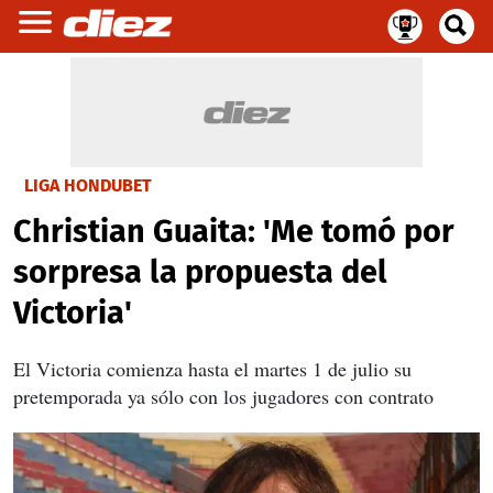
LIGA HONDUBET
Christian Guaita: 'Me tomó por
sorpresa la propuesta del
Victoria'
El Victoria comienza hasta el martes 1 de julio su
pretemporada ya sólo con los jugadores con contrato