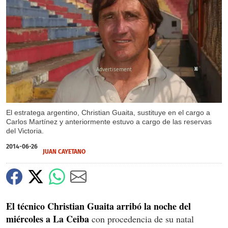
X
El estratega argentino, Christian Guaita, sustituye en el cargo a
Carlos Martínez y anteriormente estuvo a cargo de las reservas
del Victoria.
2014-06-26
JUAN CAYETANO
El técnico Christian Guaita arribó la noche del
miércoles a La Ceiba
con procedencia de su natal