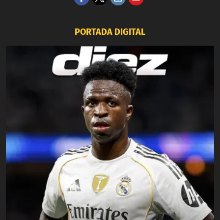
PORTADA DIGITAL