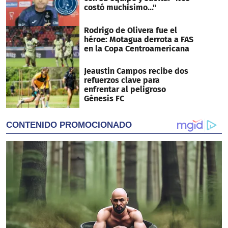
costó muchísimo..."
Rodrigo de Olivera fue el
héroe: Motagua derrota a FAS
en la Copa Centroamericana
Jeaustin Campos recibe dos
refuerzos clave para
enfrentar al peligroso
Génesis FC