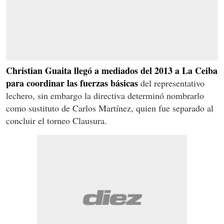
Christian Guaita llegó a mediados del 2013 a La Ceiba
para coordinar las fuerzas básicas
del representativo
lechero, sin embargo la directiva determinó nombrarlo
como sustituto de Carlos Martínez, quien fue separado al
concluir el torneo Clausura.