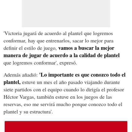
'Victoria jugará de acuerdo al plantel que logremos
conformar, hay que entrenarlos, sacar lo mejor para
vamos a buscar la mejor
definir el estilo de juego,
manera de jugar de acuerdo a la calidad de plantel
que logremos conformar', expresó.
'Lo importante es que conozco todo el
Además añadió:
plantel,
estuve un mes el año pasado viajando durante
siete partidos con el equipo cuando lo dirigía el profesor
Héctor Vargas, también estuve en los juegos de las
reservas, eso me servirá mucho porque conozco todo el
plantel y su estructura'.