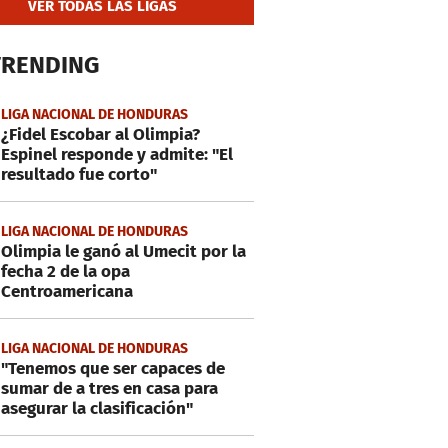
VER TODAS LAS LIGAS
TRENDING
LIGA NACIONAL DE HONDURAS
¿Fidel Escobar al Olimpia?
Espinel responde y admite: "El
resultado fue corto"
LIGA NACIONAL DE HONDURAS
Olimpia le ganó al Umecit por la
fecha 2 de la opa
Centroamericana
LIGA NACIONAL DE HONDURAS
"Tenemos que ser capaces de
sumar de a tres en casa para
asegurar la clasificación"