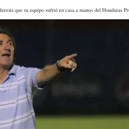
 derrota que su equipo sufrió en casa a manos del Honduras Pr