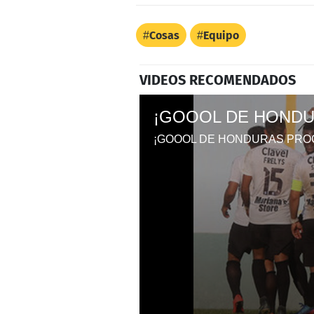
Cosas
Equipo
VIDEOS RECOMENDADOS
¡GOOOL DE HOND
¡GOOOL DE HONDURAS PRO