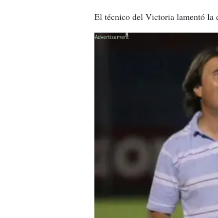
El técnico del Victoria lamentó la
X