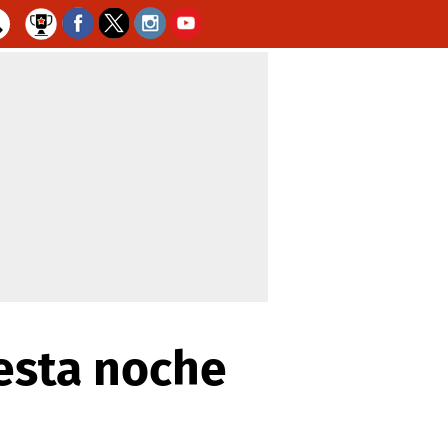
 esta noche