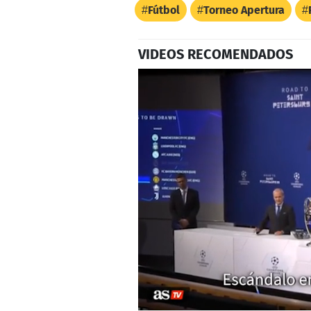
Fútbol
Torneo Apertura
VIDEOS RECOMENDADOS