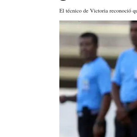
El técnico de Victoria reconoció qu
X