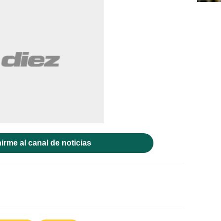
irme al canal de noticias