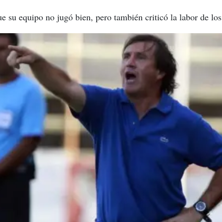
e su equipo no jugó bien, pero también criticó la labor de los 