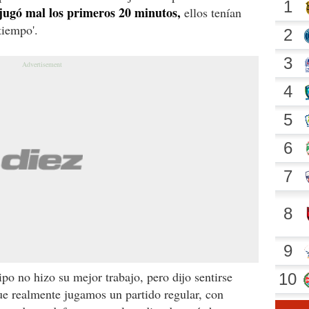
 jugó mal los primeros 20 minutos,
ellos tenían
tiempo'.
po no hizo su mejor trabajo, pero dijo sentirse
e realmente jugamos un partido regular, con