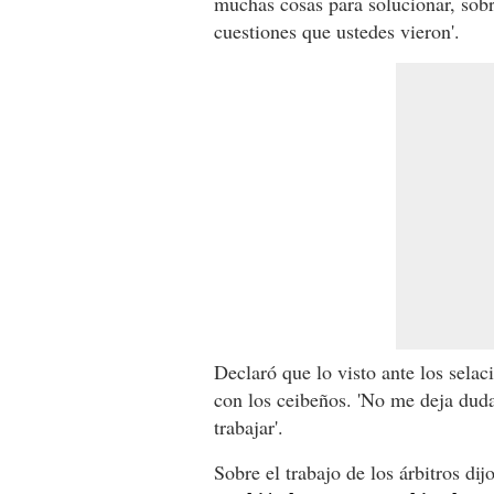
muchas cosas para solucionar, sobr
cuestiones que ustedes vieron'.
Declaró que lo visto ante los selac
con los ceibeños. 'No me deja dud
trabajar'.
Sobre el trabajo de los árbitros di