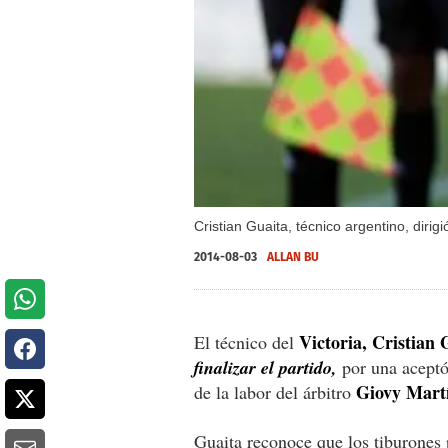
Cristian Guaita, técnico argentino, diri
2014-08-03
ALLAN BU
Victoria, Cristian 
El técnico del
finalizar el partido,
por una aceptó
Giovy Mart
de la labor del árbitro
Guaita reconoce que los tiburones 