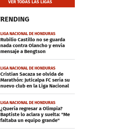
VER TODAS LAS LIGAS
TRENDING
LIGA NACIONAL DE HONDURAS
Rubilio Castillo no se guarda
nada contra Olancho y envía
mensaje a Bengtson
LIGA NACIONAL DE HONDURAS
Cristian Sacaza se olvida de
Marathón: Juticalpa FC sería su
nuevo club en la Liga Nacional
LIGA NACIONAL DE HONDURAS
¿Quería regresar a Olimpia?
Baptiste lo aclara y suelta: "Me
faltaba un equipo grande"