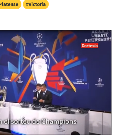
Platense
Victoria