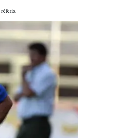
réferis.