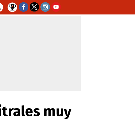
bitrales muy