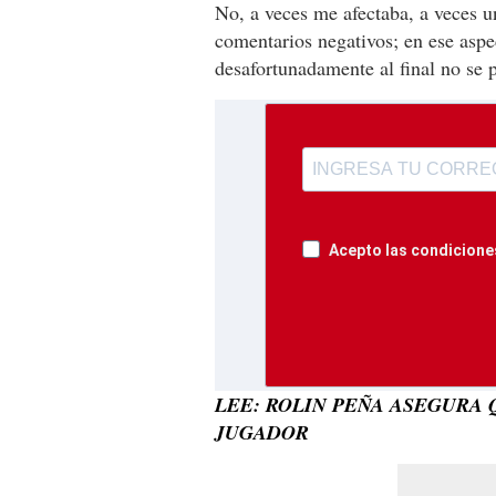
No, a veces me afectaba, a veces u
comentarios negativos; en ese aspec
desafortunadamente al final no se p
Acepto las condiciones
LEE: ROLIN PEÑA ASEGURA 
JUGADOR