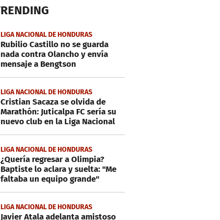
TRENDING
LIGA NACIONAL DE HONDURAS
Rubilio Castillo no se guarda
nada contra Olancho y envía
mensaje a Bengtson
LIGA NACIONAL DE HONDURAS
Cristian Sacaza se olvida de
Marathón: Juticalpa FC sería su
nuevo club en la Liga Nacional
LIGA NACIONAL DE HONDURAS
¿Quería regresar a Olimpia?
Baptiste lo aclara y suelta: "Me
faltaba un equipo grande"
LIGA NACIONAL DE HONDURAS
Javier Atala adelanta amistoso