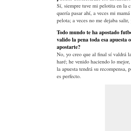
Sí, siempre tuve mi pelotita en la 
quería pasar ahí, a veces mi mamá
pelota; a veces no me dejaba salir,
Todo mundo te ha apostado futbo
valido la pena toda esa apuesta 
apostarte?
No, yo creo que al final sí valdrá l
haré; he venido haciendo lo mejor,
la apuesta tendrá su recompensa, 
es perfecto.