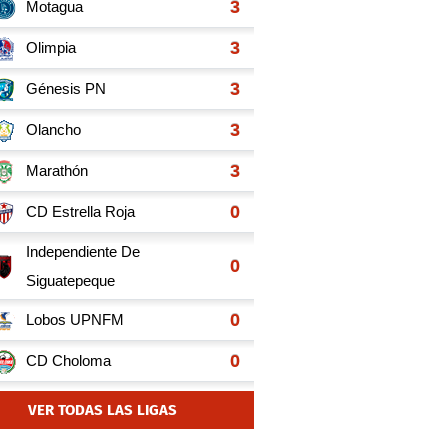
VER TODAS LAS LIGAS