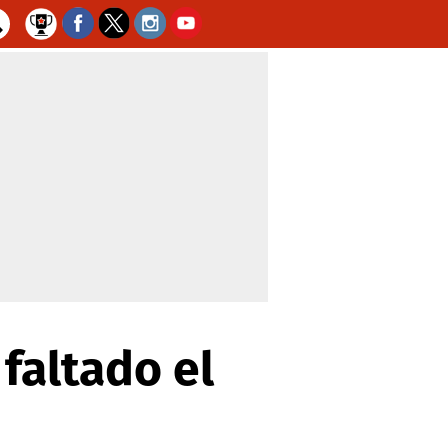
faltado el