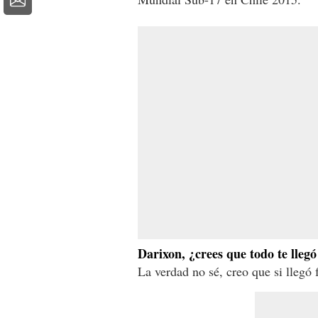
Darixon, ¿crees que todo te lleg
La verdad no sé, creo que si llegó