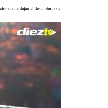
ciones que dejan al descubierto su