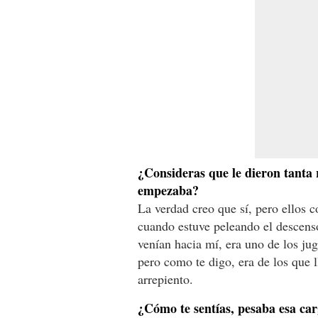
¿Consideras que le dieron tanta 
empezaba?
La verdad creo que sí, pero ellos
cuando estuve peleando el descenso
venían hacia mí, era uno de los ju
pero como te digo, era de los que 
arrepiento.
¿Cómo te sentías, pesaba esa ca