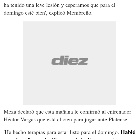
ha tenido una leve lesión y esperamos que para el
domingo esté bien', explicó Membreño.
Meza declaró que esta mañana le confirmó al entrenador
Héctor Vargas que está al cien para jugar ante Platense.
Hablé
'He hecho terapias para estar listo para el domingo.