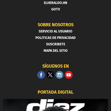
ELHERALDO.HN
GOTV
SOBRE NOSOTROS
SERVICIO AL USUARIO
POLITICAS DE PRIVACIDAD
SUSCRIBETE
MAPA DEL SITIO
SÍGUENOS EN
PORTADA DIGITAL