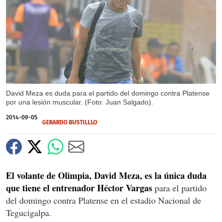
X
David Meza es duda para el partido del domingo contra Platense
por una lesión muscular. (Foto: Juan Salgado).
2014-09-05
GERARDO BUSTILLLO
El volante de Olimpia, David Meza, es la única duda
que tiene el entrenador Héctor Vargas
para el partido
del domingo contra Platense en el estadio Nacional de
Tegucigalpa.