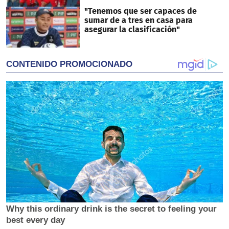
"Tenemos que ser capaces de
sumar de a tres en casa para
asegurar la clasificación"