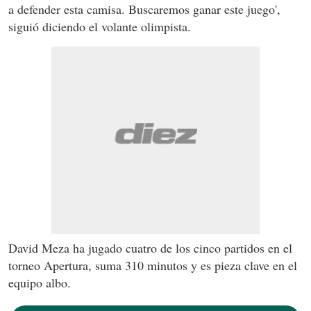
a defender esta camisa. Buscaremos ganar este juego',
siguió diciendo el volante olimpista.
David Meza ha jugado cuatro de los cinco partidos en el
torneo Apertura, suma 310 minutos y es pieza clave en el
equipo albo.