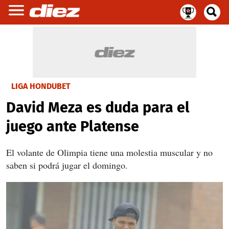
LIGA HONDUBET
David Meza es duda para el
juego ante Platense
El volante de Olimpia tiene una molestia muscular y no
saben si podrá jugar el domingo.