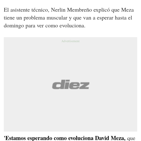
El asistente técnico, Nerlin Membreño explicó que Meza
tiene un problema muscular y que van a esperar hasta el
domingo para ver como evoluciona.
'Estamos esperando como evoluciona David Meza,
que