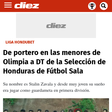
LIGA HONDUBET
De portero en las menores de
Olimpia a DT de la Selección de
Honduras de Fútbol Sala
Su nombre es Stalin Zavala y desde muy joven su sueño
era jugar como guardameta en primera división.