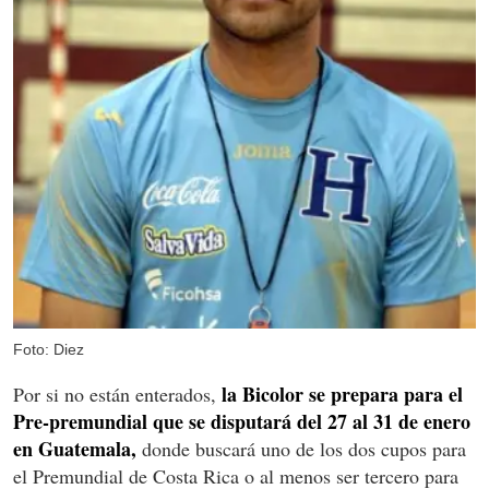
Foto: Diez
la Bicolor se prepara para el
Por si no están enterados,
Pre-premundial que se disputará del 27 al 31 de enero
en Guatemala,
donde buscará uno de los dos cupos para
el Premundial de Costa Rica o al menos ser tercero para