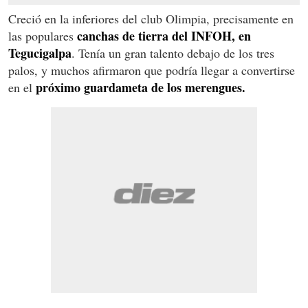
Creció en la inferiores del club Olimpia, precisamente en
canchas de tierra del INFOH, en
las populares
Tegucigalpa
. Tenía un gran talento debajo de los tres
palos, y muchos afirmaron que podría llegar a convertirse
próximo guardameta de los merengues.
en el