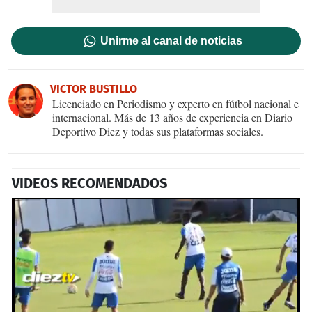
Unirme al canal de noticias
VICTOR BUSTILLO
Licenciado en Periodismo y experto en fútbol nacional e
internacional. Más de 13 años de experiencia en Diario
Deportivo Diez y todas sus plataformas sociales.
VIDEOS RECOMENDADOS