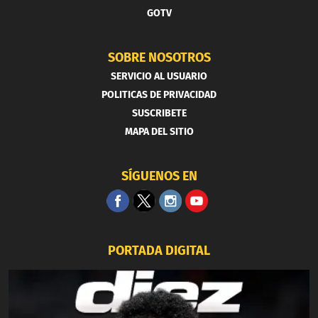
GOTV
SOBRE NOSOTROS
SERVICIO AL USUARIO
POLITICAS DE PRIVACIDAD
SUSCRIBETE
MAPA DEL SITIO
SÍGUENOS EN
PORTADA DIGITAL