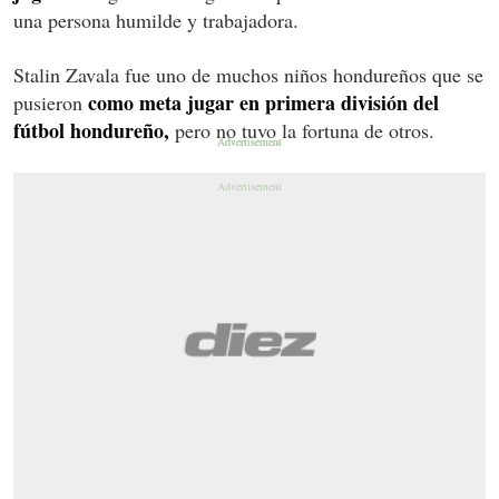
una persona humilde y trabajadora.
Stalin Zavala fue uno de muchos niños hondureños que se
como meta jugar en primera división del
pusieron
fútbol hondureño,
pero no tuvo la fortuna de otros.