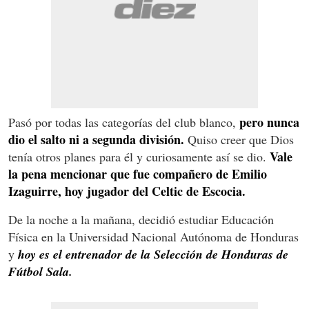
pero nunca
Pasó por todas las categorías del club blanco,
dio el salto ni a segunda división.
Quiso creer que Dios
Vale
tenía otros planes para él y curiosamente así se dio.
la pena mencionar que fue compañero de Emilio
Izaguirre, hoy jugador del Celtic de Escocia.
De la noche a la mañana, decidió estudiar Educación
Física en la Universidad Nacional Autónoma de Honduras
y
hoy es el entrenador de la Selección de Honduras de
Fútbol Sala.