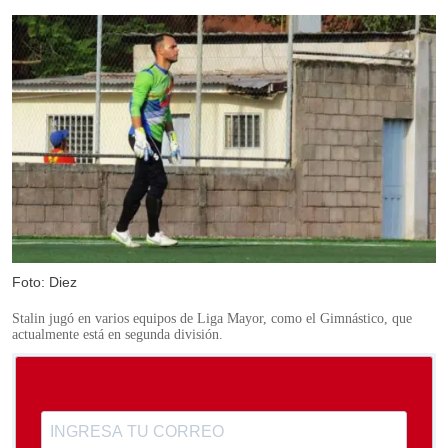
Foto: Diez
Stalin jugó en varios equipos de Liga Mayor, como el Gimnástico, que
actualmente está en segunda división.