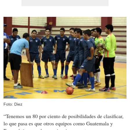
Foto: Diez
“Tenemos un 80 por ciento de posibilidades de clasificar,
lo que pasa es que otros equipos como Guatemala y