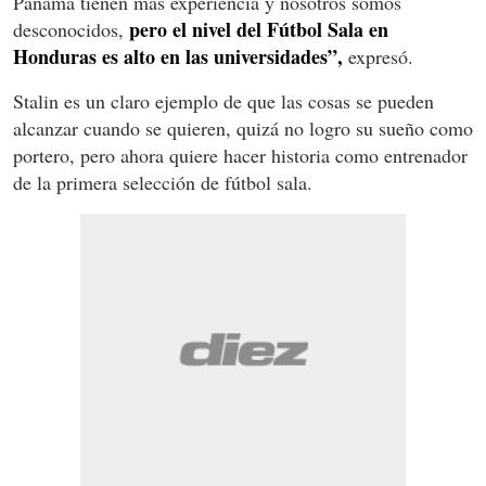
Panamá tienen más experiencia y nosotros somos
pero el nivel del Fútbol Sala en
desconocidos,
Honduras es alto en las universidades”,
expresó.
Stalin es un claro ejemplo de que las cosas se pueden
alcanzar cuando se quieren, quizá no logro su sueño como
portero, pero ahora quiere hacer historia como entrenador
de la primera selección de fútbol sala.