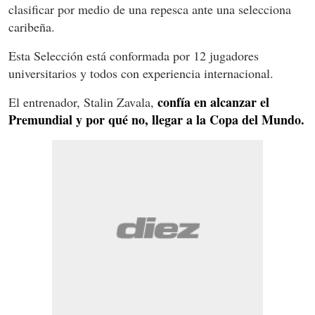
clasificar por medio de una repesca ante una selecciona
caribeña.
Esta Selección está conformada por 12 jugadores
universitarios y todos con experiencia internacional.
confía en alcanzar el
El entrenador, Stalin Zavala,
Premundial y por qué no, llegar a la Copa del Mundo.