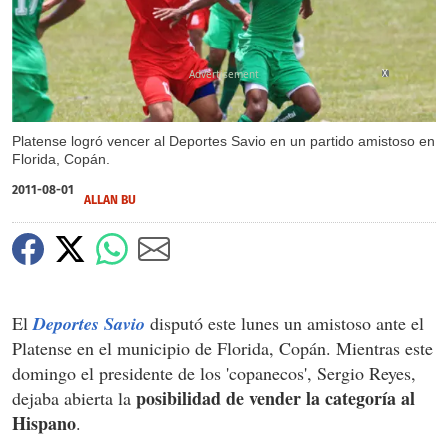
X
Platense logró vencer al Deportes Savio en un partido amistoso en
Florida, Copán.
2011-08-01
ALLAN BU
El
Deportes Savio
disputó este lunes un amistoso ante el
Platense en el municipio de Florida, Copán. Mientras este
domingo el presidente de los 'copanecos', Sergio Reyes,
posibilidad de vender la categoría al
dejaba abierta la
Hispano
.