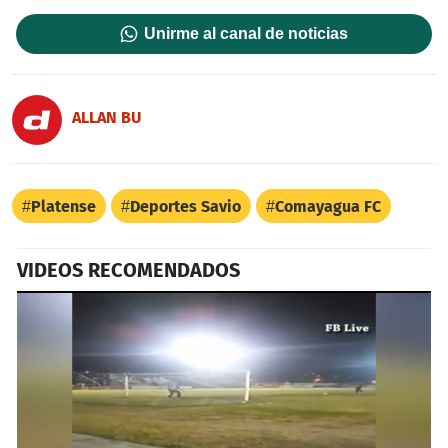
Unirme al canal de noticias
ALLAN BU
Platense
Deportes Savio
Comayagua FC
VIDEOS RECOMENDADOS