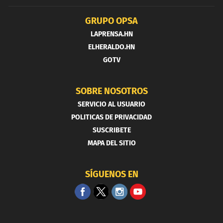
GRUPO OPSA
LAPRENSA.HN
ELHERALDO.HN
GOTV
SOBRE NOSOTROS
SERVICIO AL USUARIO
POLITICAS DE PRIVACIDAD
SUSCRIBETE
MAPA DEL SITIO
SÍGUENOS EN