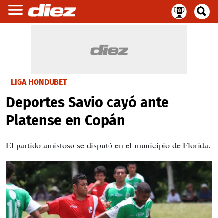
LIGA HONDUBET
Deportes Savio cayó ante
Platense en Copán
El partido amistoso se disputó en el municipio de Florida.