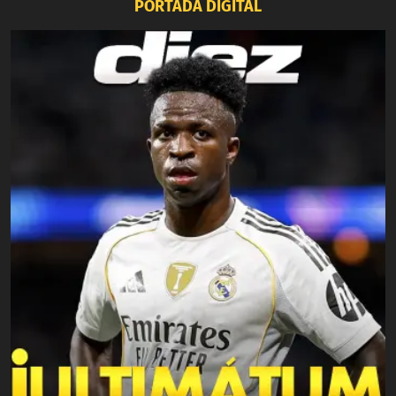
PORTADA DIGITAL