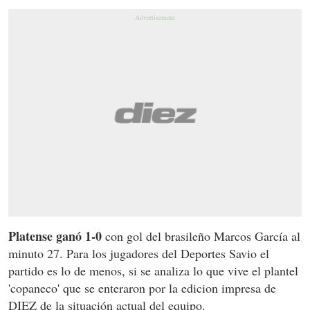
Platense ganó 1-0
con gol del brasileño Marcos García al
minuto 27. Para los jugadores del Deportes Savio el
partido es lo de menos, si se analiza lo que vive el plantel
'copaneco' que se enteraron por la edicion impresa de
DIEZ de la situación actual del equipo.