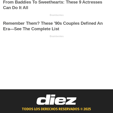
TODOS LOS DERECHOS RESERVADOS ®
2025