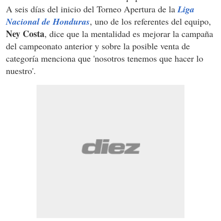
A seis días del inicio del Torneo Apertura de la
Liga
Nacional de Honduras
, uno de los referentes del equipo,
Ney Costa
, dice que la mentalidad es mejorar la campaña
del campeonato anterior y sobre la posible venta de
categoría menciona que 'nosotros tenemos que hacer lo
nuestro'.