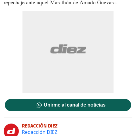
repechaje ante aquel Marathón de Amado Guevara.
Unirme al canal de noticias
REDACCIÓN DIEZ
Redacción DIEZ