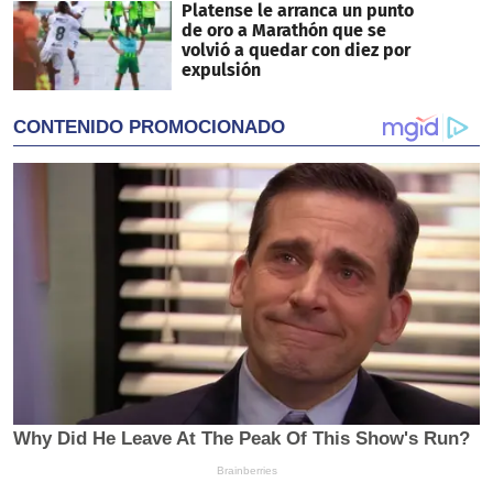
Platense le arranca un punto
de oro a Marathón que se
volvió a quedar con diez por
expulsión