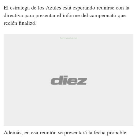
El estratega de los Azules está esperando reunirse con la
directiva para presentar el informe del campeonato que
recién finalizó.
Además, en esa reunión se presentará la fecha probable