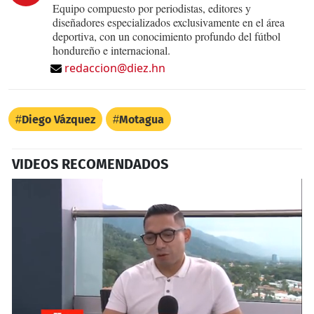
Equipo compuesto por periodistas, editores y
diseñadores especializados exclusivamente en el área
deportiva, con un conocimiento profundo del fútbol
hondureño e internacional.
redaccion@diez.hn
Diego Vázquez
Motagua
VIDEOS RECOMENDADOS