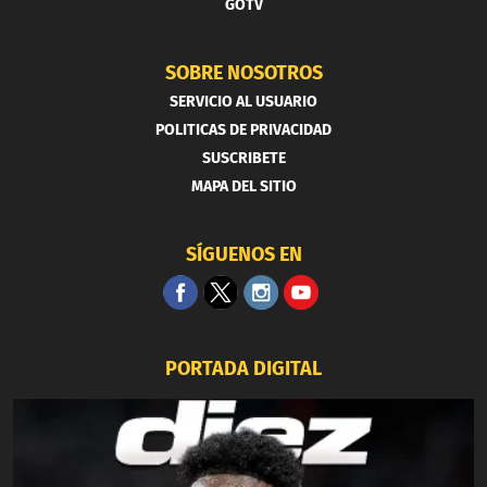
GOTV
SOBRE NOSOTROS
SERVICIO AL USUARIO
POLITICAS DE PRIVACIDAD
SUSCRIBETE
MAPA DEL SITIO
SÍGUENOS EN
PORTADA DIGITAL