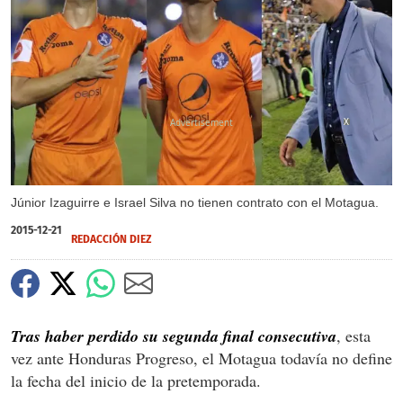
X
Júnior Izaguirre e Israel Silva no tienen contrato con el Motagua.
2015-12-21
REDACCIÓN DIEZ
Tras haber perdido su segunda final consecutiva
, esta
vez ante Honduras Progreso, el Motagua todavía no define
la fecha del inicio de la pretemporada.