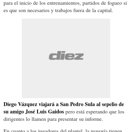
para el inicio de los entrenamientos, partidos de fogueo si
es que son necesarios y trabajos fuera de la capital.
Diego Vázquez viajará a San Pedro Sula al sepelio de
su amigo José Luis Gaidos
pero está esperando que los
dirigentes lo llamen para presentar su informe.
En cuanto a los jugadores del plantel, la mayoría tienen