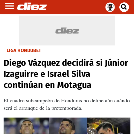
LIGA HONDUBET
Diego Vázquez decidirá si Júnior
Izaguirre e Israel Silva
continúan en Motagua
El cuadro subcampeón de Honduras no define aún cuándo
será el arranque de la pretemporada.