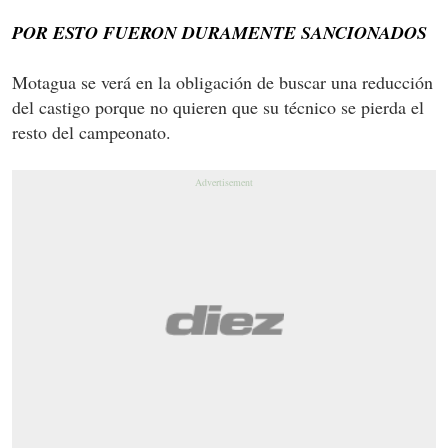
POR ESTO FUERON DURAMENTE SANCIONADOS
Motagua se verá en la obligación de buscar una reducción
del castigo porque no quieren que su técnico se pierda el
resto del campeonato.