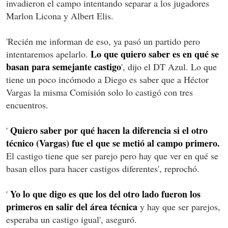
invadieron el campo intentando separar a los jugadores
Marlon Licona y Albert Elis.
'Recién me informan de eso, ya pasó un partido pero
Lo que quiero saber es en qué se
intentaremos apelarlo.
basan para semejante castigo
', dijo el DT Azul. Lo que
tiene un poco incómodo a Diego es saber que a Héctor
Vargas la misma Comisión solo lo castigó con tres
encuentros.
Quiero saber por qué hacen la diferencia si el otro
'
técnico (Vargas) fue el que se metió al campo primero.
El castigo tiene que ser parejo pero hay que ver en qué se
basan ellos para hacer castigos diferentes', reprochó.
Yo lo que digo es que los del otro lado fueron los
'
primeros en salir del área técnica
y hay que ser parejos,
esperaba un castigo igual', aseguró.