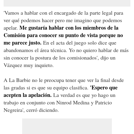
'Vamos a hablar con el encargado de la parte legal para
ver qué podemos hacer pero me imagino que podemos
Me gustaría hablar con los miembros de la
apelar.
Comisión para conocer su punto de vista porque no
me parece justo.
En el acta del juego solo dice que
abandonamos el área técnica. Yo no quiero hablar de más
sin conocer la postura de los comisionados', dijo un
Vázquez muy inquieto.
A La Barbie no le preocupa tener que ver la final desde
'Espero que
las gradas si es que su equipo clasifica.
acepten la apelación.
La verdad es que yo hago un
trabajo en conjunto con Ninrod Medina y Patricio
Negreira', cerró diciendo.