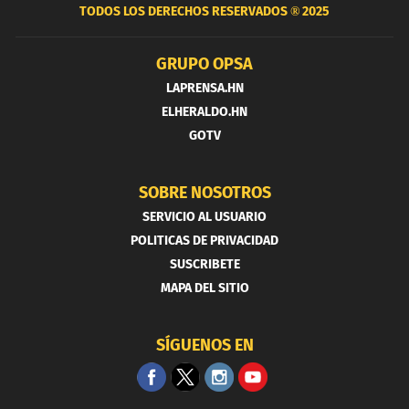
TODOS LOS DERECHOS RESERVADOS ®
2025
GRUPO OPSA
LAPRENSA.HN
ELHERALDO.HN
GOTV
SOBRE NOSOTROS
SERVICIO AL USUARIO
POLITICAS DE PRIVACIDAD
SUSCRIBETE
MAPA DEL SITIO
SÍGUENOS EN