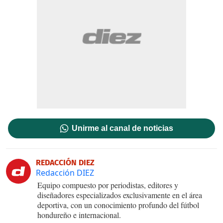
Unirme al canal de noticias
REDACCIÓN DIEZ
Redacción DIEZ
Equipo compuesto por periodistas, editores y
diseñadores especializados exclusivamente en el área
deportiva, con un conocimiento profundo del fútbol
hondureño e internacional.