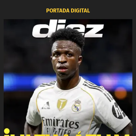
PORTADA DIGITAL