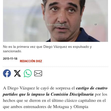
X
No es la primera vez que Diego Vázquez es expulsado y
sancionado.
2015-11-18
REDACCIÓN DIEZ
A Diego Vázquez le cayó de sorpresa el
castigo de cuatro
partidos que le impuso la Comisión Disciplinaria
por los
hechos que se dieron en el último clásico capitalino en el
que ambos entrenadores de Motagua y Olimpia