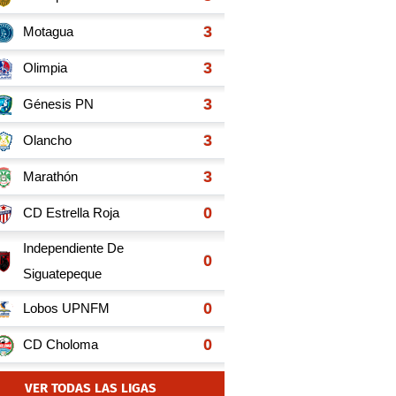
VER TODAS LAS LIGAS