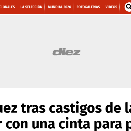
CIONALES
LA SELECCIÓN
MUNDIAL 2026
FOTOGALERIAS
VIDEOS
ez tras castigos de 
ir con una cinta para