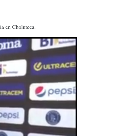
ia en Choluteca.