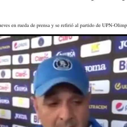
ueves en rueda de prensa y se refirió al partido de UPN-Olimp