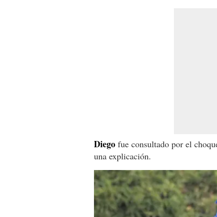
Diego
fue consultado por el choq
una explicación.