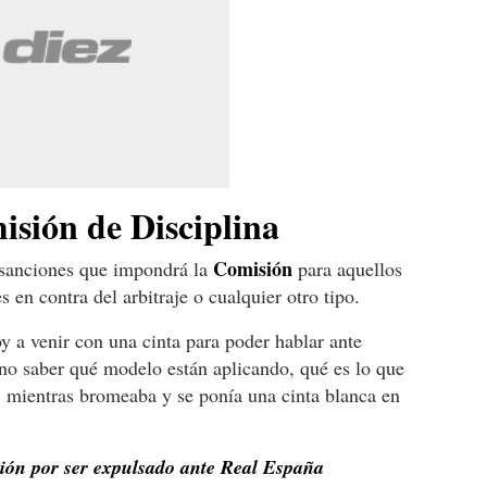
isión de Disciplina
Comisión
 sanciones que impondrá la
para aquellos
 en contra del arbitraje o cualquier otro tipo.
y a venir con una cinta para poder hablar ante
ueno saber qué modelo están aplicando, qué es lo que
, mientras bromeaba y se ponía una cinta blanca en
sión por ser expulsado ante Real España