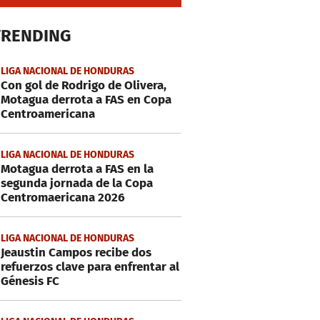
TRENDING
LIGA NACIONAL DE HONDURAS
Con gol de Rodrigo de Olivera,
Motagua derrota a FAS en Copa
Centroamericana
LIGA NACIONAL DE HONDURAS
Motagua derrota a FAS en la
segunda jornada de la Copa
Centromaericana 2026
LIGA NACIONAL DE HONDURAS
Jeaustin Campos recibe dos
refuerzos clave para enfrentar al
Génesis FC