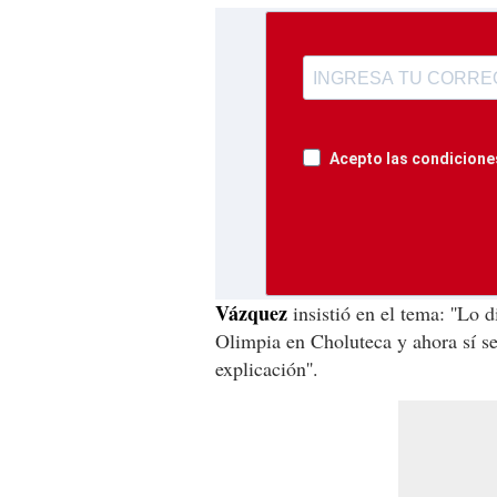
Acepto las condiciones
Vázquez
insistió en el tema: ''Lo
Olimpia en Choluteca y ahora sí se
explicación''.