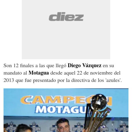
Diego Vázquez
Son 12 finales a las que llegó
en su
Motagua
mandato al
desde aquel 22 de noviembre del
2013 que fue presentado por la directiva de los 'azules'.