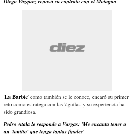
Diego Vázquez renovó su contrato con el Motagua
La Barbie
'
' como también se le conoce, encaró su primer
reto como estratega con las 'águilas' y su experiencia ha
sido grandiosa.
Pedro Atala le responde a Vargas: 'Me encanta tener a
un 'tontito' que tenga tantas finales'