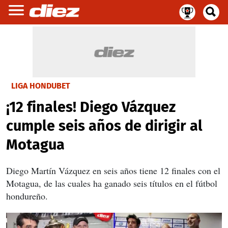
LIGA HONDUBET
¡12 finales! Diego Vázquez
cumple seis años de dirigir al
Motagua
Diego Martín Vázquez en seis años tiene 12 finales con el
Motagua, de las cuales ha ganado seis títulos en el fútbol
hondureño.