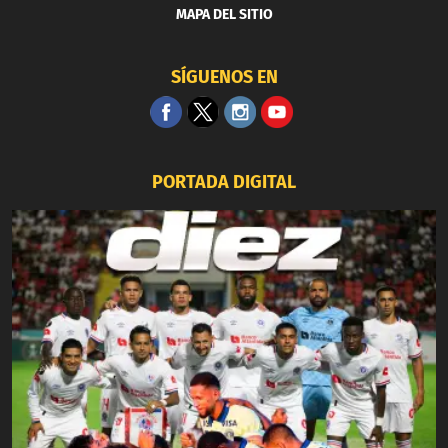
MAPA DEL SITIO
SÍGUENOS EN
PORTADA DIGITAL