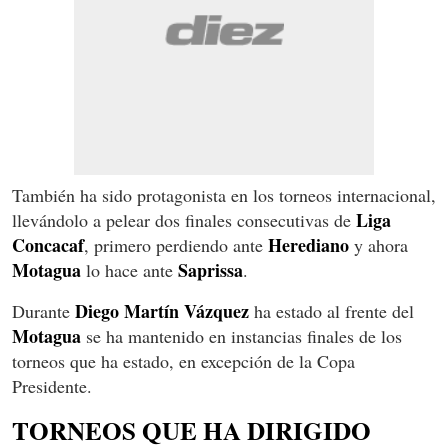
También ha sido protagonista en los torneos internacional,
Liga
llevándolo a pelear dos finales consecutivas de
Concacaf
Herediano
, primero perdiendo ante
y ahora
Motagua
Saprissa
lo hace ante
.
Diego Martín Vázquez
Durante
ha estado al frente del
Motagua
se ha mantenido en instancias finales de los
torneos que ha estado, en excepción de la Copa
Presidente.
TORNEOS QUE HA DIRIGIDO