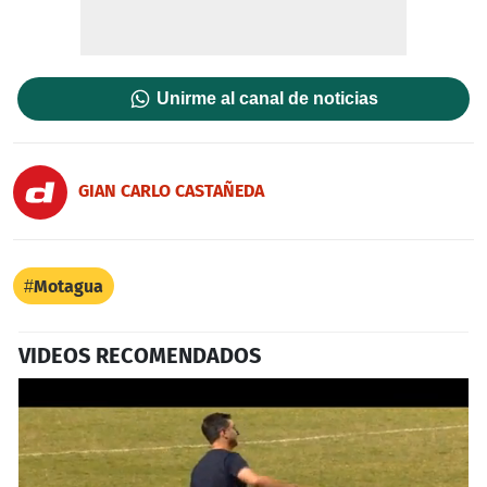
Unirme al canal de noticias
GIAN CARLO CASTAÑEDA
Motagua
VIDEOS RECOMENDADOS