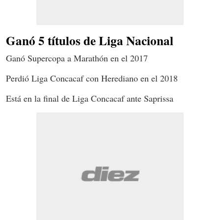
Ganó 5 títulos de Liga Nacional
Ganó Supercopa a Marathón en el 2017
Perdió Liga Concacaf con Herediano en el 2018
Está en la final de Liga Concacaf ante Saprissa