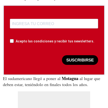
Acepto las condiciones y recibir tus newsletters.
SUSCRIBIRSE
Motagua
El sudamericano llegó a poner al
al lugar que
deben estar, teniéndolo en finales todos los años.