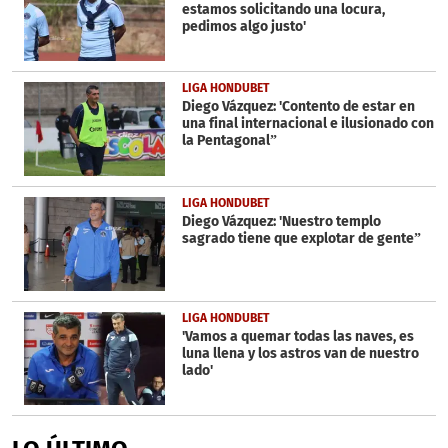
estamos solicitando una locura,
pedimos algo justo'
LIGA HONDUBET
Diego Vázquez: 'Contento de estar en
una final internacional e ilusionado con
la Pentagonal”
LIGA HONDUBET
Diego Vázquez: 'Nuestro templo
sagrado tiene que explotar de gente”
LIGA HONDUBET
'Vamos a quemar todas las naves, es
luna llena y los astros van de nuestro
lado'