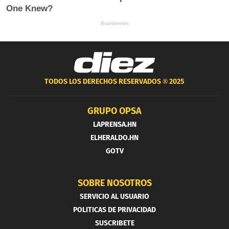
TODOS LOS DERECHOS RESERVADOS ®
2025
GRUPO OPSA
LAPRENSA.HN
ELHERALDO.HN
GOTV
SOBRE NOSOTROS
SERVICIO AL USUARIO
POLITICAS DE PRIVACIDAD
SUSCRIBETE