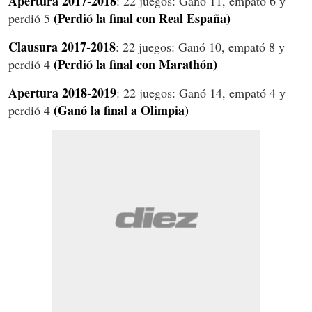
Apertura 2017-2018
: 22 juegos: Ganó 11, empató 6 y
(Perdió la final con Real España)
perdió 5
Clausura 2017-2018
: 22 juegos: Ganó 10, empató 8 y
(Perdió la final con Marathón)
perdió 4
Apertura 2018-2019
: 22 juegos: Ganó 14, empató 4 y
(Ganó la final a Olimpia)
perdió 4