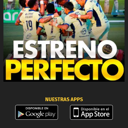
NUESTRAS APPS