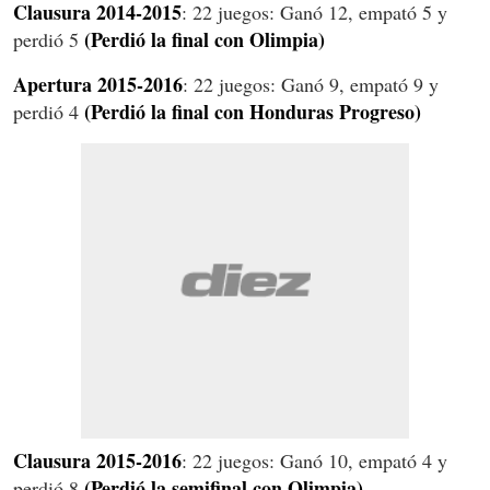
Clausura 2014-2015
: 22 juegos: Ganó 12, empató 5 y
(Perdió la final con Olimpia)
perdió 5
Apertura 2015-2016
: 22 juegos: Ganó 9, empató 9 y
(Perdió la final con Honduras Progreso)
perdió 4
Clausura 2015-2016
: 22 juegos: Ganó 10, empató 4 y
(Perdió la semifinal con Olimpia)
perdió 8