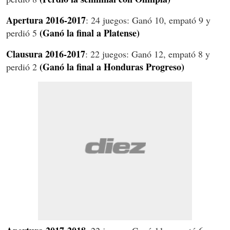
Apertura 2016-2017
: 24 juegos: Ganó 10, empató 9 y
(Ganó la final a Platense)
perdió 5
Clausura 2016-2017
: 22 juegos: Ganó 12, empató 8 y
(Ganó la final a Honduras Progreso)
perdió 2