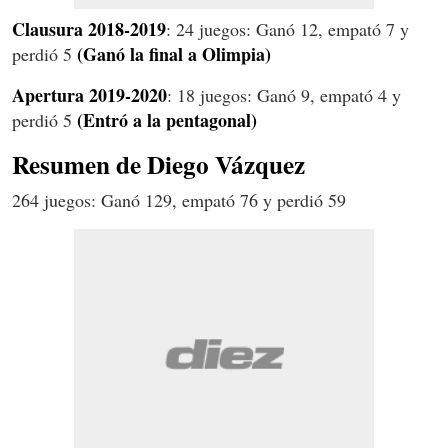
Clausura 2018-2019
: 24 juegos: Ganó 12, empató 7 y
(Ganó la final a Olimpia)
perdió 5
Apertura 2019-2020
: 18 juegos: Ganó 9, empató 4 y
(Entró a la pentagonal)
perdió 5
Resumen de Diego Vázquez
264 juegos: Ganó 129, empató 76 y perdió 59