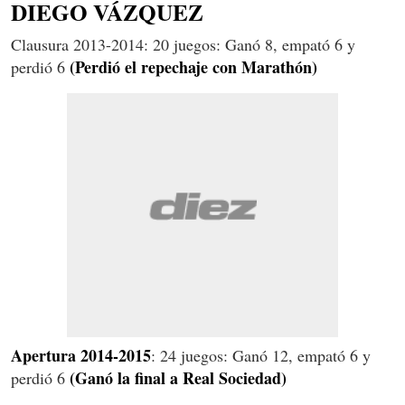
DIEGO VÁZQUEZ
Clausura 2013-2014: 20 juegos: Ganó 8, empató 6 y
(Perdió el repechaje con Marathón)
perdió 6
Apertura 2014-2015
: 24 juegos: Ganó 12, empató 6 y
(Ganó la final a Real Sociedad)
perdió 6