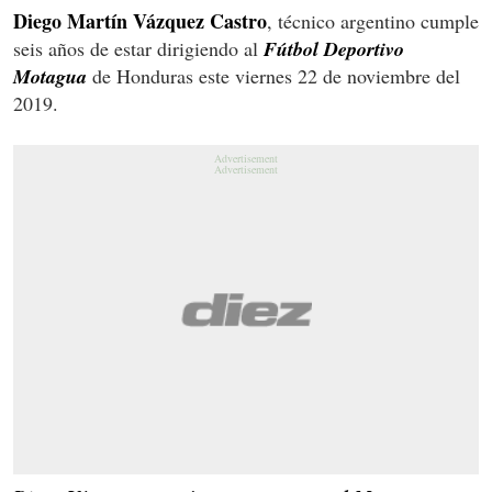
Diego Martín Vázquez Castro
, técnico argentino cumple
seis años de estar dirigiendo al
Fútbol Deportivo
Motagua
de Honduras este viernes 22 de noviembre del
2019.