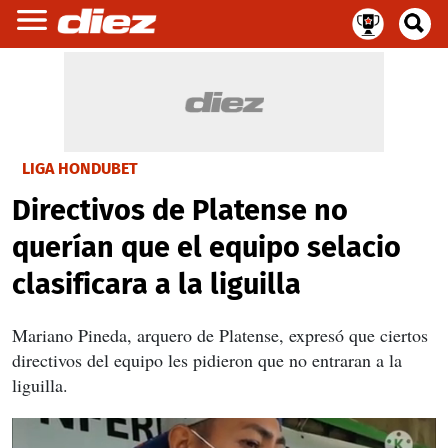
LIGA HONDUBET
Directivos de Platense no
querían que el equipo selacio
clasificara a la liguilla
Mariano Pineda, arquero de Platense, expresó que ciertos
directivos del equipo les pidieron que no entraran a la
liguilla.