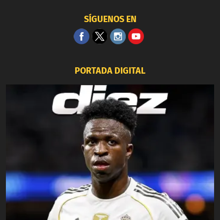
SÍGUENOS EN
PORTADA DIGITAL