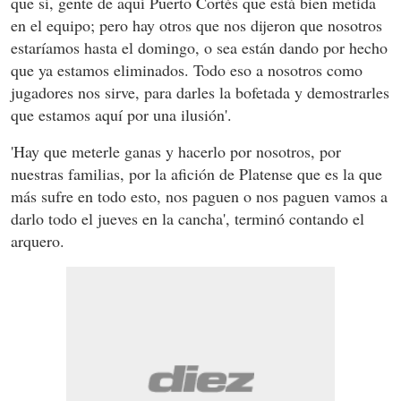
que sí, gente de aquí Puerto Cortés que está bien metida
en el equipo; pero hay otros que nos dijeron que nosotros
estaríamos hasta el domingo, o sea están dando por hecho
que ya estamos eliminados. Todo eso a nosotros como
jugadores nos sirve, para darles la bofetada y demostrarles
que estamos aquí por una ilusión'.
'Hay que meterle ganas y hacerlo por nosotros, por
nuestras familias, por la afición de Platense que es la que
más sufre en todo esto, nos paguen o nos paguen vamos a
darlo todo el jueves en la cancha', terminó contando el
arquero.