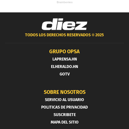
TODOS LOS DERECHOS RESERVADOS ®
2025
GRUPO OPSA
LAPRENSA.HN
ELHERALDO.HN
GOTV
SOBRE NOSOTROS
SERVICIO AL USUARIO
POLITICAS DE PRIVACIDAD
SUSCRIBETE
MAPA DEL SITIO