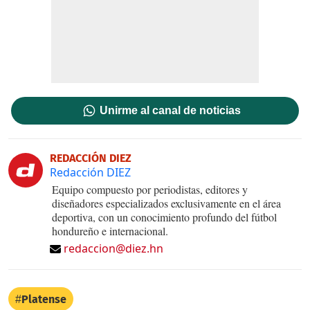
Unirme al canal de noticias
REDACCIÓN DIEZ
Redacción DIEZ
Equipo compuesto por periodistas, editores y
diseñadores especializados exclusivamente en el área
deportiva, con un conocimiento profundo del fútbol
hondureño e internacional.
redaccion@diez.hn
Platense