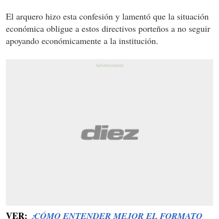
El arquero hizo esta confesión y lamentó que la situación
económica obligue a estos directivos porteños a no seguir
apoyando económicamente a la institución.
VER:
¿CÓMO ENTENDER MEJOR EL FORMATO