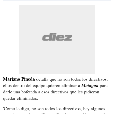
Mariano Pineda
detalla que no son todos los directivos,
ellos dentro del equipo quieren eliminar a
Motagua
para
darle una bofetada a esos directivos que les pidieron
quedar eliminados.
'Como le digo, no son todos los directivos, hay algunos