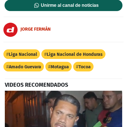
Unirme al canal de noticias
JORGE FERMÁN
Liga Nacional
Liga Nacional de Honduras
Amado Guevara
Motagua
Tocoa
VIDEOS RECOMENDADOS