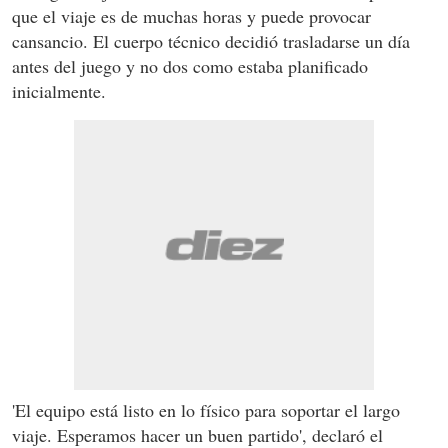
que el viaje es de muchas horas y puede provocar
cansancio. El cuerpo técnico decidió trasladarse un día
antes del juego y no dos como estaba planificado
inicialmente.
'El equipo está listo en lo físico para soportar el largo
viaje. Esperamos hacer un buen partido', declaró el