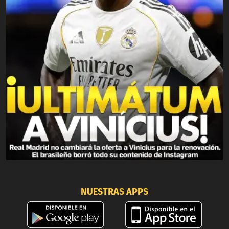
NUESTRAS APPS