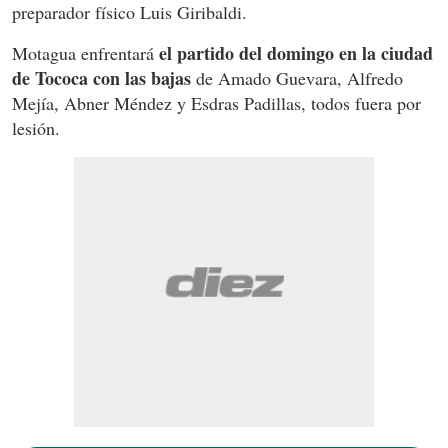
preparador físico Luis Giribaldi.
el partido del domingo en la ciudad
Motagua enfrentará
de Tococa con las bajas
de Amado Guevara, Alfredo
Mejía, Abner Méndez y Esdras Padillas, todos fuera por
lesión.