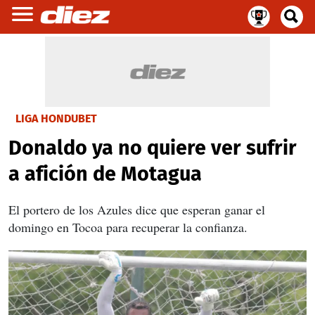
LIGA HONDUBET
Donaldo ya no quiere ver sufrir
a afición de Motagua
El portero de los Azules dice que esperan ganar el
domingo en Tocoa para recuperar la confianza.