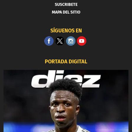
SUSCRIBETE
MAPA DEL SITIO
SÍGUENOS EN
PORTADA DIGITAL