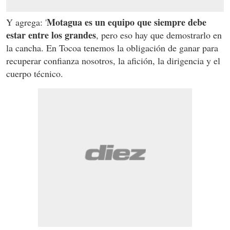
Motagua es un equipo que siempre debe
Y agrega: '
estar entre los grandes
, pero eso hay que demostrarlo en
la cancha. En Tocoa tenemos la obligación de ganar para
recuperar confianza nosotros, la afición, la dirigencia y el
cuerpo técnico.