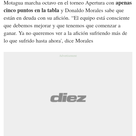
apenas
Motagua marcha octavo en el torneo Apertura con
cinco puntos en la tabla
y Donaldo Morales sabe que
están en deuda con su afición. “El equipo está consciente
que debemos mejorar y que tenemos que comenzar a
ganar. Ya no queremos ver a la afición sufriendo más de
lo que sufrido hasta ahora', dice Morales