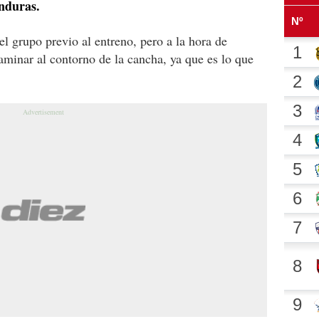
nduras.
l grupo previo al entreno, pero a la hora de
minar al contorno de la cancha, ya que es lo que