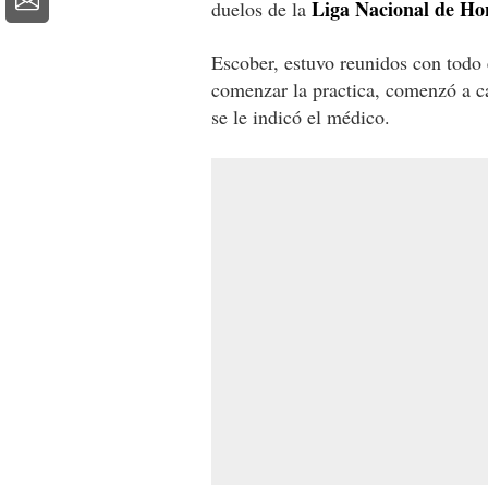
Liga Nacional de Ho
duelos de la
Escober, estuvo reunidos con todo e
comenzar la practica, comenzó a ca
se le indicó el médico.