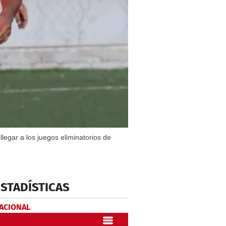
egar a los juegos eliminatorios de
ESTADÍSTICAS
NACIONAL