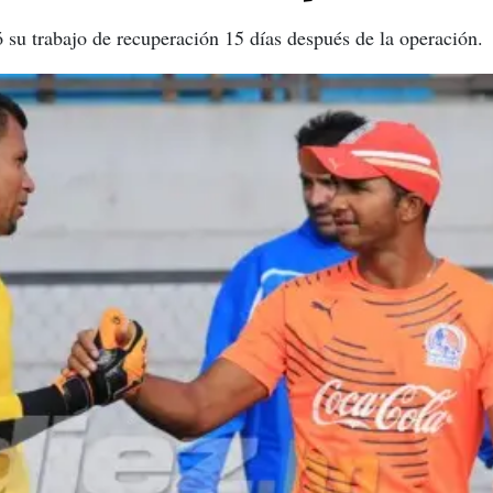
su trabajo de recuperación 15 días después de la operación.