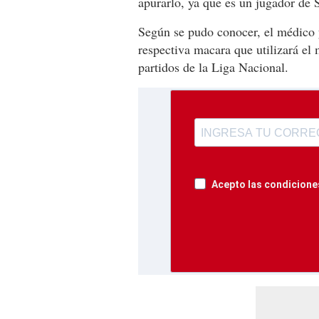
apurarlo, ya que es un jugador de 
Según se pudo conocer, el médico 
respectiva macara que utilizará el 
partidos de la Liga Nacional.
Acepto las condiciones