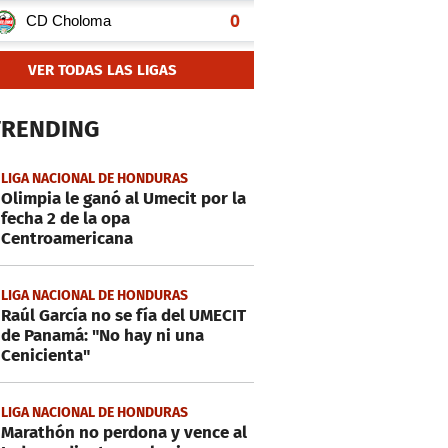
VER TODAS LAS LIGAS
TRENDING
LIGA NACIONAL DE HONDURAS
Olimpia le ganó al Umecit por la
fecha 2 de la opa
Centroamericana
LIGA NACIONAL DE HONDURAS
Raúl García no se fía del UMECIT
de Panamá: "No hay ni una
Cenicienta"
LIGA NACIONAL DE HONDURAS
Marathón no perdona y vence al