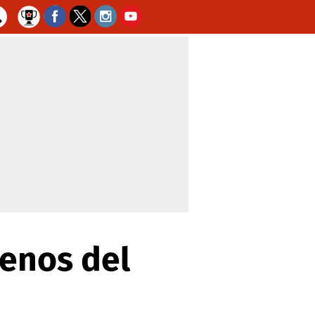
renos del