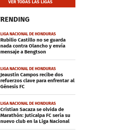
VER TODAS LAS LIGAS
TRENDING
LIGA NACIONAL DE HONDURAS
Rubilio Castillo no se guarda
nada contra Olancho y envía
mensaje a Bengtson
LIGA NACIONAL DE HONDURAS
Jeaustin Campos recibe dos
refuerzos clave para enfrentar al
Génesis FC
LIGA NACIONAL DE HONDURAS
Cristian Sacaza se olvida de
Marathón: Juticalpa FC sería su
nuevo club en la Liga Nacional