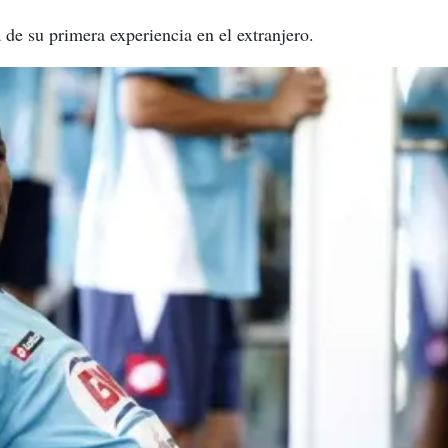
 de su primera experiencia en el extranjero.