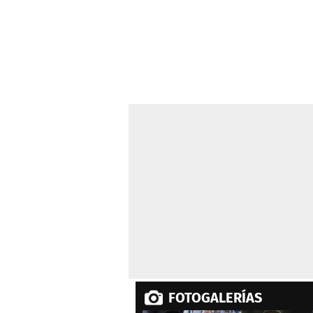
FOTOGALERÍAS