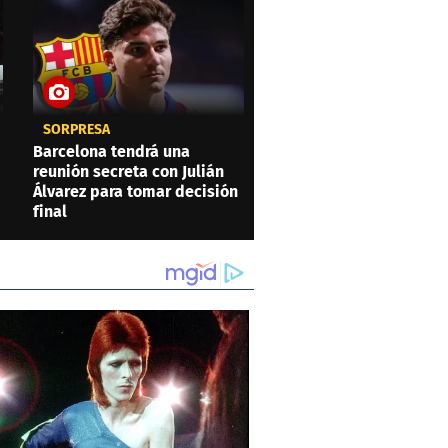
SORPRESA
Barcelona tendrá una
reunión secreta con Julián
Álvarez para tomar decisión
final