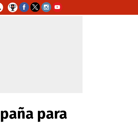
spaña para