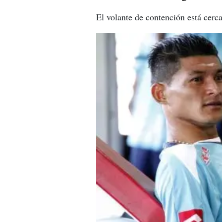
El volante de contención está cerca