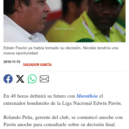
X
Edwin Pavón ya había tomado su decisión, Nicolás tendría una
nueva oportunidad.
2010-11-15
SALVADOR GARCÍ­A
En 48 horas definirá su futuro con
Marathón
el
entrenador hondureño de la Liga Nacional Edwin Pavón.
Rolando Peña, gerente del club, se comunicó anoche con
Pavón anoche para consultarle sobre su decisión final.