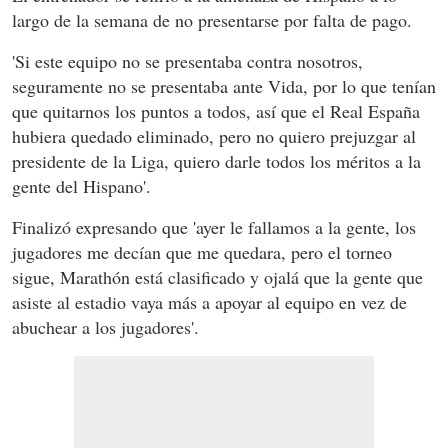
largo de la semana de no presentarse por falta de pago.
'Si este equipo no se presentaba contra nosotros,
seguramente no se presentaba ante Vida, por lo que tenían
que quitarnos los puntos a todos, así que el Real España
hubiera quedado eliminado, pero no quiero prejuzgar al
presidente de la Liga, quiero darle todos los méritos a la
gente del Hispano'.
Finalizó expresando que 'ayer le fallamos a la gente, los
jugadores me decían que me quedara, pero el torneo
sigue, Marathón está clasificado y ojalá que la gente que
asiste al estadio vaya más a apoyar al equipo en vez de
abuchear a los jugadores'.