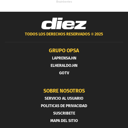
TODOS LOS DERECHOS RESERVADOS ®
2025
GRUPO OPSA
LAPRENSA.HN
ELHERALDO.HN
GOTV
SOBRE NOSOTROS
SERVICIO AL USUARIO
POLITICAS DE PRIVACIDAD
SUSCRIBETE
MAPA DEL SITIO