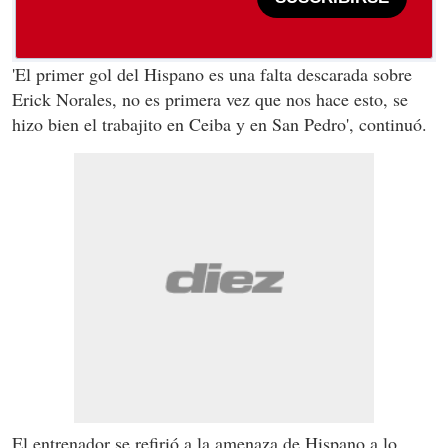
'El primer gol del Hispano es una falta descarada sobre
Erick Norales, no es primera vez que nos hace esto, se
hizo bien el trabajito en Ceiba y en San Pedro', continuó.
El entrenador se refirió a la amenaza de Hispano a lo