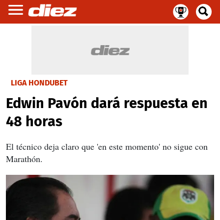
LIGA HONDUBET
Edwin Pavón dará respuesta en
48 horas
El técnico deja claro que 'en este momento' no sigue con
Marathón.