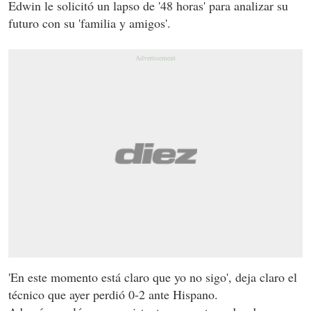
Edwin le solicitó un lapso de '48 horas' para analizar su
futuro con su 'familia y amigos'.
'En este momento está claro que yo no sigo', deja claro el
técnico que ayer perdió 0-2 ante Hispano.