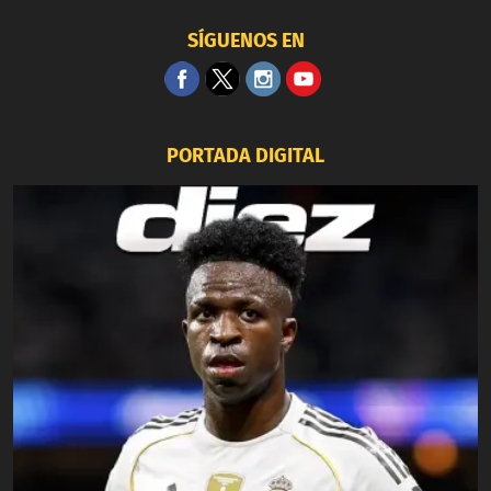
SÍGUENOS EN
PORTADA DIGITAL