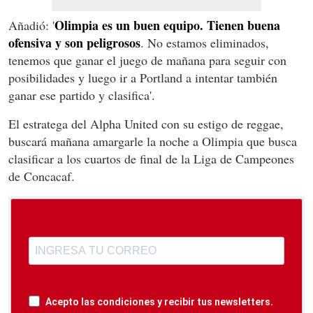
Olimpia es un buen equipo. Tienen buena
Añadió: '
ofensiva y son peligrosos
. No estamos eliminados,
tenemos que ganar el juego de mañana para seguir con
posibilidades y luego ir a Portland a intentar también
ganar ese partido y clasifica'.
El estratega del Alpha United con su estigo de reggae,
buscará mañana amargarle la noche a Olimpia que busca
clasificar a los cuartos de final de la Liga de Campeones
de Concacaf.
Acepto las condiciones y recibir tus newsletters.