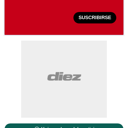
SUSCRIBIRSE