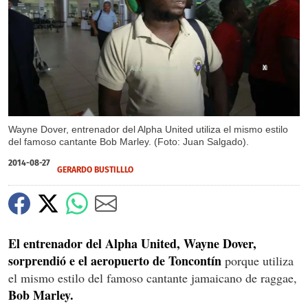
X
Wayne Dover, entrenador del Alpha United utiliza el mismo estilo
del famoso cantante Bob Marley. (Foto: Juan Salgado).
2014-08-27
GERARDO BUSTILLLO
El entrenador del Alpha United, Wayne Dover,
sorprendió e el aeropuerto de Toncontín
porque utiliza
el mismo estilo del famoso cantante jamaicano de raggae,
Bob Marley.