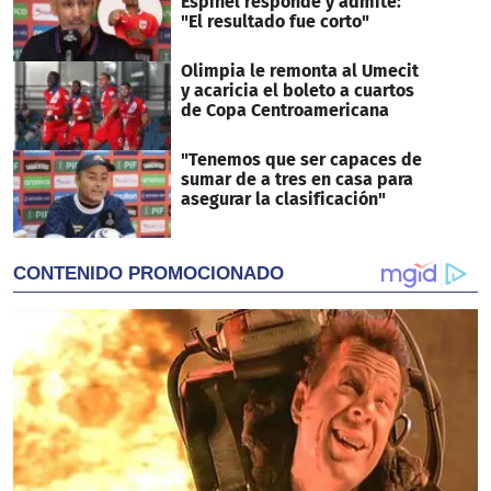
Espinel responde y admite:
"El resultado fue corto"
Olimpia le remonta al Umecit
y acaricia el boleto a cuartos
de Copa Centroamericana
"Tenemos que ser capaces de
sumar de a tres en casa para
asegurar la clasificación"