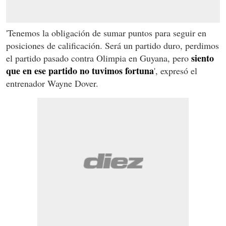
'Tenemos la obligación de sumar puntos para seguir en
posiciones de calificación. Será un partido duro, perdimos
siento
el partido pasado contra Olimpia en Guyana, pero
que en ese partido no tuvimos fortuna
', expresó el
entrenador Wayne Dover.