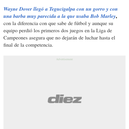
Wayne Dover llegó a Tegucigalpa con un gorro y con
,
una barba muy parecida a la que usaba Bob Marley
con la diferencia con que sabe de fútbol y aunque su
equipo perdió los primeros dos juegos en la Liga de
Campeones asegura que no dejarán de luchar hasta el
final de la competencia.