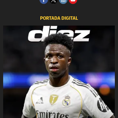
PORTADA DIGITAL