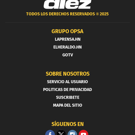
TODOS LOS DERECHOS RESERVADOS ®
2025
GRUPO OPSA
LAPRENSA.HN
ELHERALDO.HN
GOTV
SOBRE NOSOTROS
SERVICIO AL USUARIO
POLITICAS DE PRIVACIDAD
SUSCRIBETE
MAPA DEL SITIO
SÍGUENOS EN