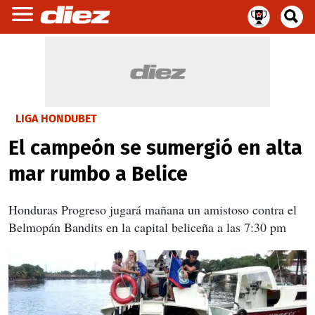
LIGA HONDUBET
El campeón se sumergió en alta
mar rumbo a Belice
Honduras Progreso jugará mañana un amistoso contra el
Belmopán Bandits en la capital beliceña a las 7:30 pm