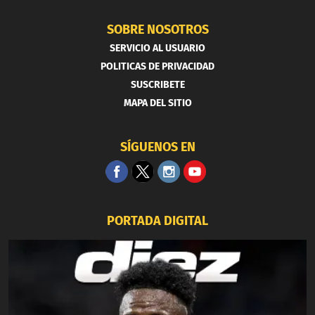
SOBRE NOSOTROS
SERVICIO AL USUARIO
POLITICAS DE PRIVACIDAD
SUSCRIBETE
MAPA DEL SITIO
SÍGUENOS EN
PORTADA DIGITAL