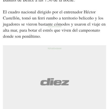
El cuadro nacional dirigido por el entrenador Héctor
Castellón, tomó un ferri rumbo a territorio beliceño y los
jugadores se vieron bastante cómodos y usaron el viaje en
alta mar, para botar el estrés que viven del campeonato
donde son penúltimo.