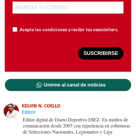
Acepto las condiciones y recibir tus newsletters.
SUSCRIBIRSE
Unirme al canal de noticias
KELVIN N. COELLO
Editor
Editor digital de Diario Deportivo DIEZ. En medios de
comunicación desde 2007 con experiencia en coberturas
de Selecciones Nacionales, Legionarios y Liga