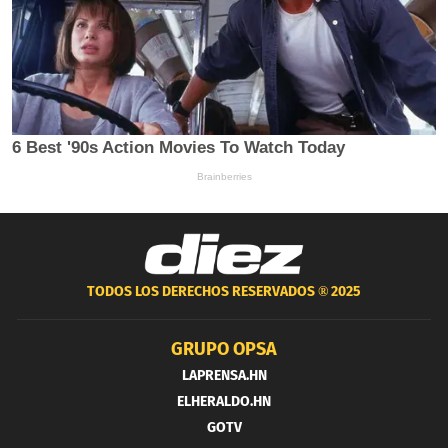
TODOS LOS DERECHOS RESERVADOS ®
2025
GRUPO OPSA
LAPRENSA.HN
ELHERALDO.HN
GOTV