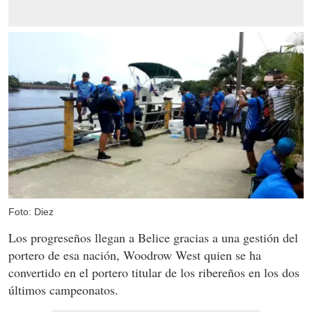
Foto: Diez
Los progreseños llegan a Belice gracias a una gestión del
portero de esa nación, Woodrow West quien se ha
convertido en el portero titular de los ribereños en los dos
últimos campeonatos.