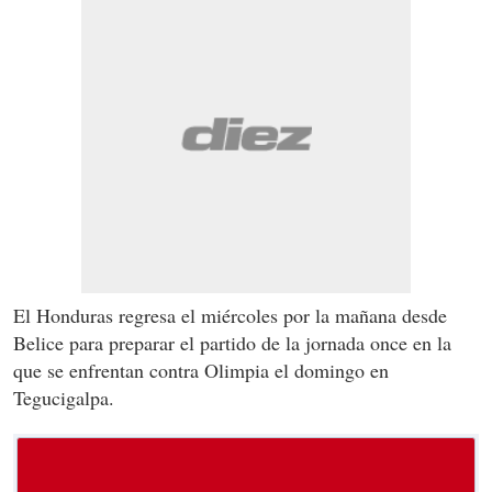
El Honduras regresa el miércoles por la mañana desde
Belice para preparar el partido de la jornada once en la
que se enfrentan contra Olimpia el domingo en
Tegucigalpa.