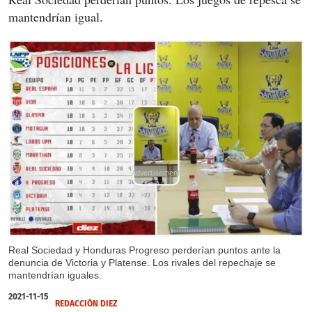
mantendrían igual.
X
Real Sociedad y Honduras Progreso perderían puntos ante la
denuncia de Victoria y Platense. Los rivales del repechaje se
mantendrían iguales.
2021-11-15
REDACCIÓN DIEZ