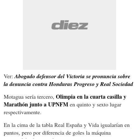
Ver:
Abogado defensor del Victoria se pronuncia sobre
la denuncia contra Honduras Progreso y Real Sociedad
Olimpia en la cuarta casilla y
Motagua sería tercero,
Marathón junto a UPNFM
en quinto y sexto lugar
respectivamente.
En la cima de la tabla Real España y Vida igualarían en
puntos, pero por diferencia de goles la máquina