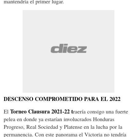
mantendría el primer lugar.
DESCENSO COMPROMETIDO PARA EL 2022
Torneo Clausura 2021-22 t
El
raería consigo una fuerte
pelea en donde ya estarían involucrados Honduras
Progreso, Real Sociedad y Platense en la lucha por la
permanencia. Con este panorama el Victoria no tendría