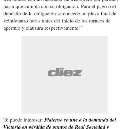
hasta que cumpla con su obligación. Para el pago o el
depósito de la obligación se concede un plazo fatal de
veinticuatro horas antes del inicio de los torneos de
apertura y clausura respectivamente.”
Te puede interesar:
Platense se une a la demanda del
Victoria en pérdida de puntos de Real Sociedad y