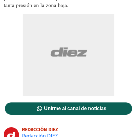
tanta presión en la zona baja.
Unirme al canal de noticias
REDACCIÓN DIEZ
Redacción DIEZ