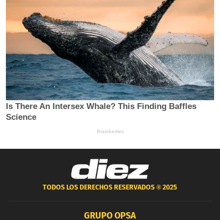
TODOS LOS DERECHOS RESERVADOS ®
2025
GRUPO OPSA