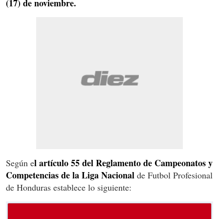
(17) de noviembre.
l artículo 55 del Reglamento de Campeonatos y
Según e
Competencias de la Liga Nacional
de Futbol Profesional
de Honduras establece lo siguiente: