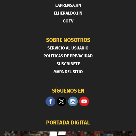
LAPRENSA.HN
ELHERALDO.HN
GOTV
SOBRE NOSOTROS
SERVICIO AL USUARIO
POLITICAS DE PRIVACIDAD
SUSCRIBETE
MAPA DEL SITIO
SÍGUENOS EN
PORTADA DIGITAL