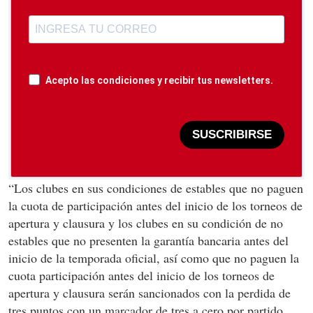
Acepto las condiciones y recibir tus newsletters.
SUSCRIBIRSE
“Los clubes en sus condiciones de estables que no paguen
la cuota de participación antes del inicio de los torneos de
apertura y clausura y los clubes en su condición de no
estables que no presenten la garantía bancaria antes del
inicio de la temporada oficial, así como que no paguen la
cuota participación antes del inicio de los torneos de
apertura y clausura serán sancionados con la perdida de
tres puntos con un marcador de tres a cero por partido,