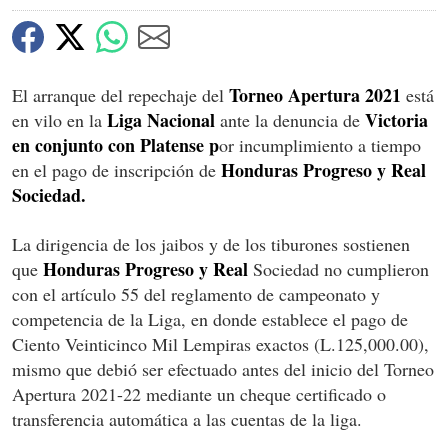
Torneo Apertura 2021
El arranque del repechaje del
está
Liga Nacional
Victoria
en vilo en la
ante la denuncia de
en conjunto con Platense p
or incumplimiento a tiempo
Honduras Progreso y Real
en el pago de inscripción de
Sociedad.
La dirigencia de los jaibos y de los tiburones sostienen
Honduras Progreso y Real
que
Sociedad no cumplieron
con el artículo 55 del reglamento de campeonato y
competencia de la Liga, en donde establece el pago de
Ciento Veinticinco Mil Lempiras exactos (L.125,000.00),
mismo que debió ser efectuado antes del inicio del Torneo
Apertura 2021-22 mediante un cheque certificado o
transferencia automática a las cuentas de la liga.