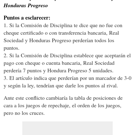
Honduras Progreso
Puntos a esclarecer:
1. Si la Comisión de Disciplina te dice que no fue con
cheque certificado o con transferencia bancaria, Real
Sociedad y Honduras Progreso perderían todos los
puntos.
2. Si la Comisión de Disciplina establece que aceptarán el
pago con cheque o cuenta bancaria, Real Sociedad
perdería 7 puntos y Hondura Progreso 5 unidades.
3. El artículo indica que perderían por un marcador de 3-0
y según la ley, tendrían que darle los puntos al rival.
Ante este conflicto cambiaría la tabla de posiciones de
cara a los juegos de repechaje, el orden de los juegos,
pero no los cruces.