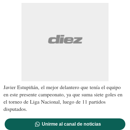
Javier Estupiñán, el mejor delantero que tenía el equipo
en este presente campeonato, ya que suma siete goles en
el torneo de Liga Nacional, luego de 11 partidos
disputados.
Unirme al canal de noticias