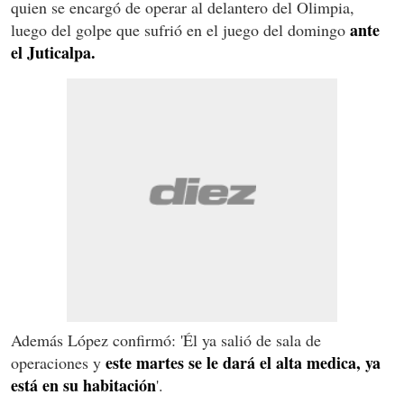
quien se encargó de operar al delantero del Olimpia,
ante
luego del golpe que sufrió en el juego del domingo
el Juticalpa.
Además López confirmó: 'Él ya salió de sala de
este martes se le dará el alta medica, ya
operaciones y
está en su habitación
'.