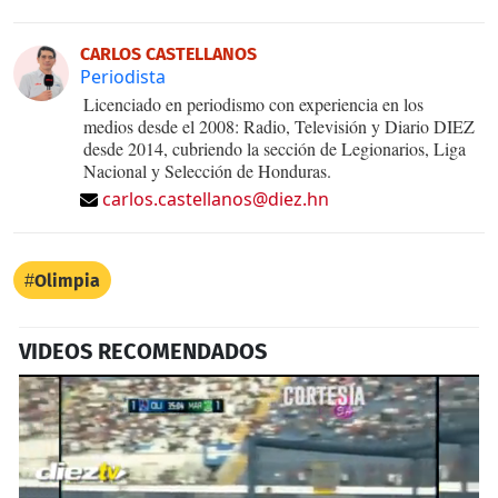
CARLOS CASTELLANOS
Periodista
Licenciado en periodismo con experiencia en los
medios desde el 2008: Radio, Televisión y Diario DIEZ
desde 2014, cubriendo la sección de Legionarios, Liga
Nacional y Selección de Honduras.
carlos.castellanos@diez.hn
Olimpia
VIDEOS RECOMENDADOS