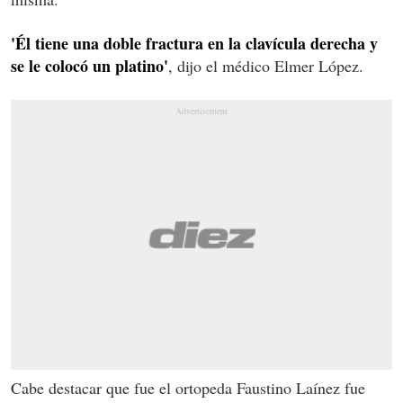
'Él tiene una doble fractura en la clavícula derecha y
se le colocó un platino'
, dijo el médico Elmer López.
Cabe destacar que fue el ortopeda Faustino Laínez fue