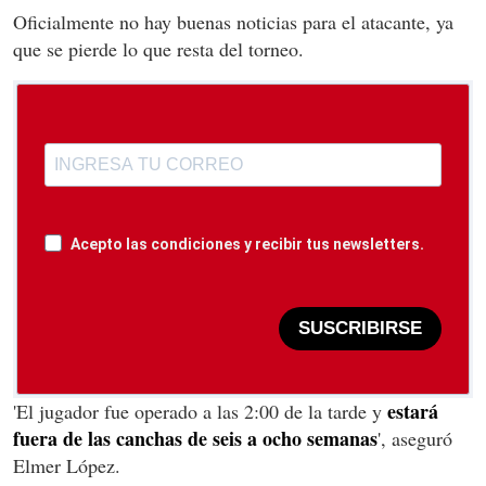
Oficialmente no hay buenas noticias para el atacante, ya
que se pierde lo que resta del torneo.
Acepto las condiciones y recibir tus newsletters.
SUSCRIBIRSE
estará
'El jugador fue operado a las 2:00 de la tarde y
fuera de las canchas de seis a ocho semanas
', aseguró
Elmer López.