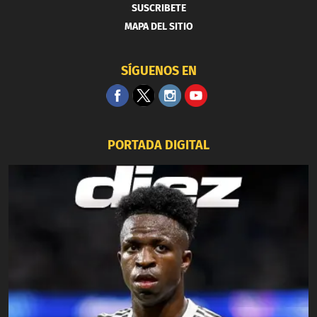
SUSCRIBETE
MAPA DEL SITIO
SÍGUENOS EN
PORTADA DIGITAL