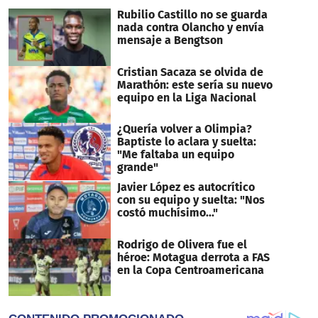
Rubilio Castillo no se guarda
nada contra Olancho y envía
mensaje a Bengtson
Cristian Sacaza se olvida de
Marathón: este sería su nuevo
equipo en la Liga Nacional
¿Quería volver a Olimpia?
Baptiste lo aclara y suelta:
"Me faltaba un equipo
grande"
Javier López es autocrítico
con su equipo y suelta: "Nos
costó muchísimo..."
Rodrigo de Olivera fue el
héroe: Motagua derrota a FAS
en la Copa Centroamericana