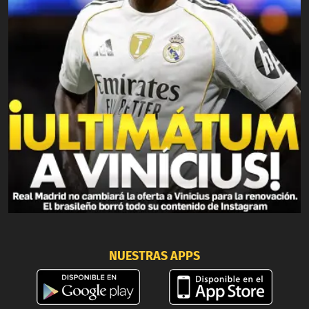
NUESTRAS APPS