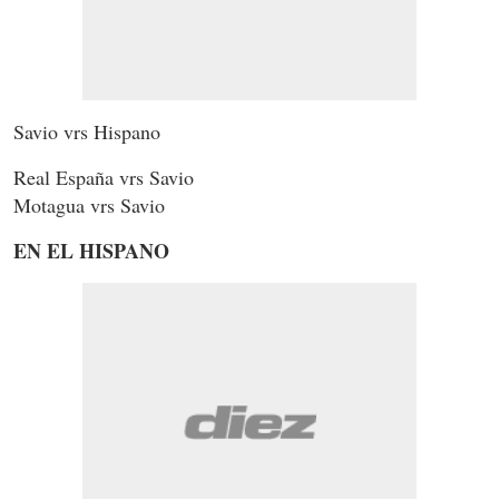
Savio vrs Hispano
Real España vrs Savio
Motagua vrs Savio
EN EL HISPANO