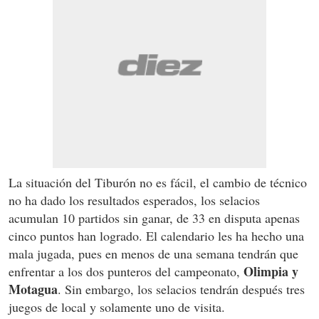
La situación del Tiburón no es fácil, el cambio de técnico
no ha dado los resultados esperados, los selacios
acumulan 10 partidos sin ganar, de 33 en disputa apenas
cinco puntos han logrado. El calendario les ha hecho una
mala jugada, pues en menos de una semana tendrán que
Olimpia y
enfrentar a los dos punteros del campeonato,
Motagua
. Sin embargo, los selacios tendrán después tres
juegos de local y solamente uno de visita.