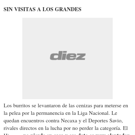
SIN VISITAS A LOS GRANDES
Los burritos se levantaron de las cenizas para meterse en
la pelea por la permanencia en la Liga Nacional. Le
quedan encuentros contra Necaxa y el Deportes Savio,
rivales directos en la lucha por no perder la categoría. El