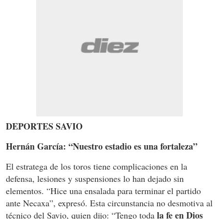
DEPORTES SAVIO
Hernán García: “Nuestro estadio es una fortaleza”
El estratega de los toros tiene complicaciones en la
defensa, lesiones y suspensiones lo han dejado sin
elementos. “Hice una ensalada para terminar el partido
ante Necaxa”, expresó. Esta circunstancia no desmotiva al
la fe en Dios
técnico del Savio, quien dijo: “Tengo toda