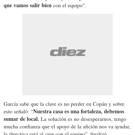
que vamos salir bien
con el equipo”.
García sabe que la clave es no perder en Copán y sobre
Nuestra casa es una fortaleza, debemos
esto señaló: “
sumar de local.
La solución es no desesperarnos, tengo
mucha confianza que el apoyo de la afición nos va ayudar,
la directiva está al cien con el equipo”, finalizó.