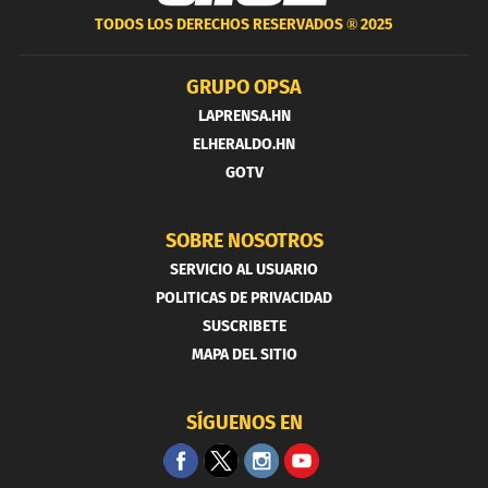
TODOS LOS DERECHOS RESERVADOS ®
2025
GRUPO OPSA
LAPRENSA.HN
ELHERALDO.HN
GOTV
SOBRE NOSOTROS
SERVICIO AL USUARIO
POLITICAS DE PRIVACIDAD
SUSCRIBETE
MAPA DEL SITIO
SÍGUENOS EN