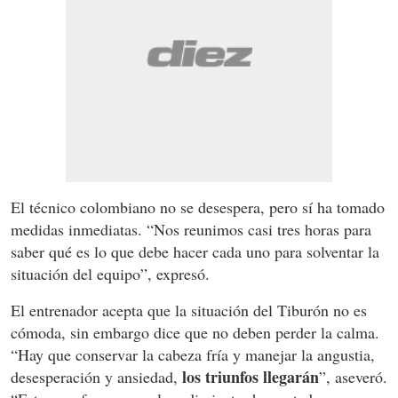
El técnico colombiano no se desespera, pero sí ha tomado
medidas inmediatas. “Nos reunimos casi tres horas para
saber qué es lo que debe hacer cada uno para solventar la
situación del equipo”, expresó.
El entrenador acepta que la situación del Tiburón no es
cómoda, sin embargo dice que no deben perder la calma.
“Hay que conservar la cabeza fría y manejar la angustia,
los triunfos llegarán
desesperación y ansiedad,
”, aseveró.