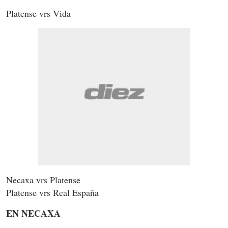
Platense vrs Vida
Necaxa vrs Platense
Platense vrs Real España
EN NECAXA