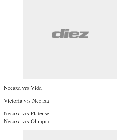
Necaxa vrs Vida
Victoria vrs Necaxa
Necaxa vrs Platense
Necaxa vrs Olimpia