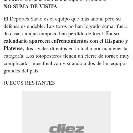
NO SUMA DE VISITA
El Deportes Savio es el equipo que más anota, pero su
defensa es endeble. Los toros no han logrado sumar fuera
En su
de casa, aunque tampoco han perdido de local.
calendario aparecen enfrentamientos con el Hispano y
Platense,
dos rivales directos en la lucha por mantener la
categoría. Los totoposteros tienen un cierre de torneo muy
complicado, pues finalizan visitando a dos de los equipos
grandes del país.
JUEGOS RESTANTES