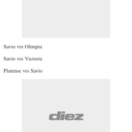
Savio vrs Olimpia
Savio vrs Victoria
Platense vrs Savio