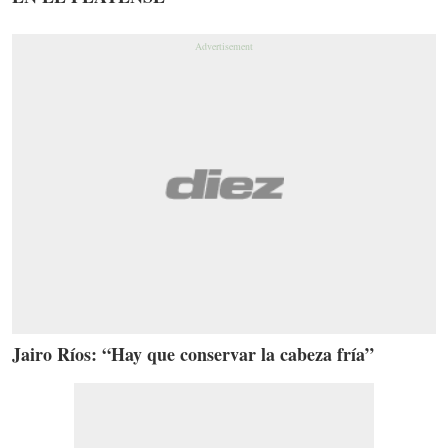
Jairo Ríos: “Hay que conservar la cabeza fría”