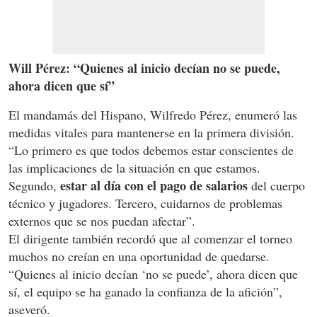
Will Pérez: “Quienes al inicio decían no se puede,
ahora dicen que sí”
El mandamás del Hispano, Wilfredo Pérez, enumeró las
medidas vitales para mantenerse en la primera división.
“Lo primero es que todos debemos estar conscientes de
las implicaciones de la situación en que estamos.
estar al día con el pago de salarios
Segundo,
del cuerpo
técnico y jugadores. Tercero, cuidarnos de problemas
externos que se nos puedan afectar”.
El dirigente también recordó que al comenzar el torneo
muchos no creían en una oportunidad de quedarse.
“Quienes al inicio decían ‘no se puede’, ahora dicen que
sí, el equipo se ha ganado la confianza de la afición”,
aseveró.