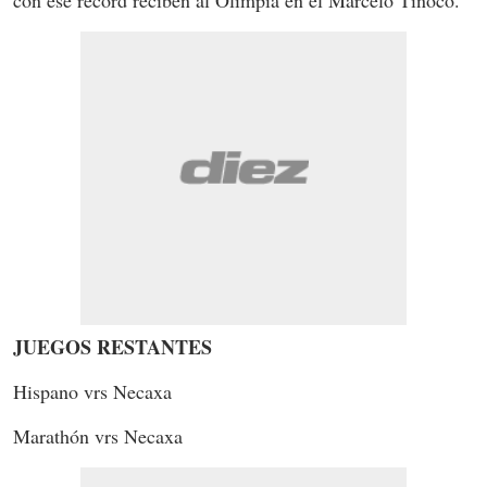
JUEGOS RESTANTES
Hispano vrs Necaxa
Marathón vrs Necaxa