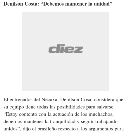
Denilson Costa: “Debemos mantener la unidad”
El entrenador del Necaxa, Denilson Cosa, considera que
su equipo tiene todas las posibilidades para salvarse.
“Estoy contento con la actuación de los muchachos,
debemos mantener la tranquilidad y seguir trabajando
unidos”, dijo el brasileño respecto a los argumentos para