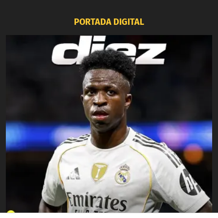
PORTADA DIGITAL