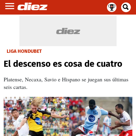
LIGA HONDUBET
El descenso es cosa de cuatro
Platense, Necaxa, Savio e Hispano se juegan sus últimas
seis cartas.