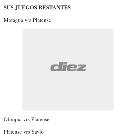
SUS JUEGOS RESTANTES
Motagua vrs Platense
Olimpia vrs Platense
Platense vrs Savio