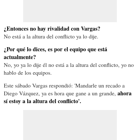
¿Entonces no hay rivalidad con Vargas?
No está a la altura del conflicto ya lo dije.
¿Por qué lo dices, es por el equipo que está
actualmente?
No, yo ya lo dije él no está a la altura del conflicto, yo no
hablo de los equipos.
Este sábado Vargas respondió: 'Mandarle un recado a
ahora
Diego Vázquez, ya es hora que gane a un grande,
sí estoy a la altura del conflicto'.