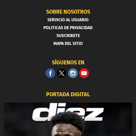
SOBRE NOSOTROS
SERVICIO AL USUARIO
POLITICAS DE PRIVACIDAD
SUSCRIBETE
MAPA DEL SITIO
SÍGUENOS EN
PORTADA DIGITAL