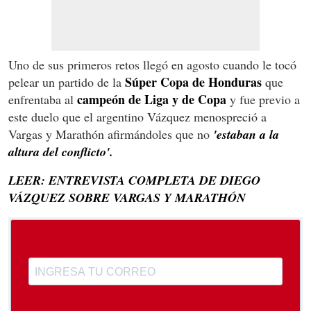
Uno de sus primeros retos llegó en agosto cuando le tocó
Súper Copa de Honduras
pelear un partido de la
que
campeón de Liga y de Copa
enfrentaba al
y fue previo a
este duelo que el argentino Vázquez menospreció a
Vargas y Marathón afirmándoles que no
'estaban a la
altura del conflicto'.
LEER: ENTREVISTA COMPLETA DE DIEGO
VÁZQUEZ SOBRE VARGAS Y MARATHÓN