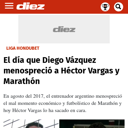
LIGA HONDUBET
El día que Diego Vázquez
menospreció a Héctor Vargas y
Marathón
En agosto del 2017, el entrenador argentino menospreció
el mal momento económico y futbolístico de Marathón y
hoy Héctor Vargas lo ha sacado en cara.