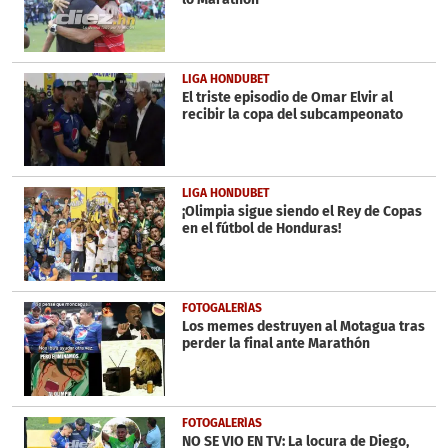
LIGA HONDUBET
El triste episodio de Omar Elvir al
recibir la copa del subcampeonato
LIGA HONDUBET
¡Olimpia sigue siendo el Rey de Copas
en el fútbol de Honduras!
FOTOGALERÍAS
Los memes destruyen al Motagua tras
perder la final ante Marathón
FOTOGALERÍAS
NO SE VIO EN TV: La locura de Diego,