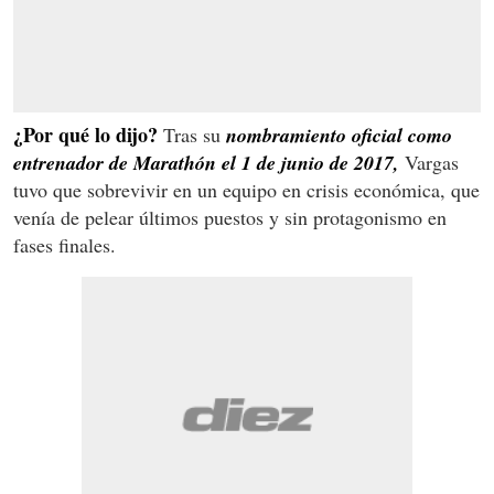
¿Por qué lo dijo?
Tras su
nombramiento oficial como
entrenador de Marathón el 1 de junio de 2017,
Vargas
tuvo que sobrevivir en un equipo en crisis económica, que
venía de pelear últimos puestos y sin protagonismo en
fases finales.