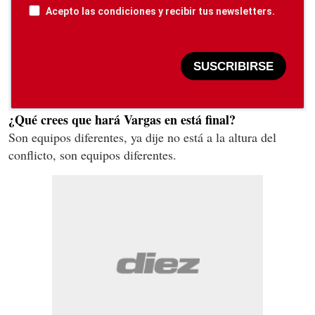
Acepto las condiciones y recibir tus newsletters.
SUSCRIBIRSE
¿Qué crees que hará Vargas en está final?
Son equipos diferentes, ya dije no está a la altura del
conflicto, son equipos diferentes.