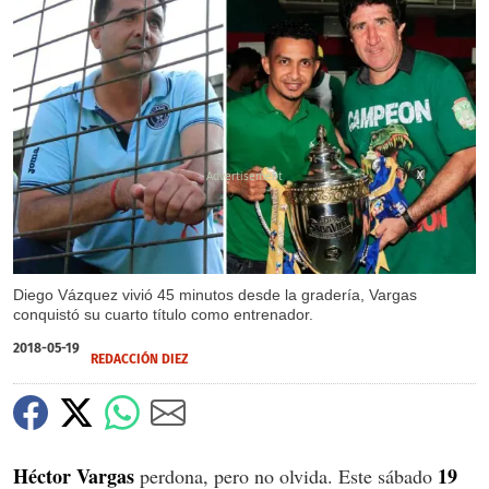
X
Diego Vázquez vivió 45 minutos desde la gradería, Vargas
conquistó su cuarto título como entrenador.
2018-05-19
REDACCIÓN DIEZ
Héctor Vargas
19
perdona, pero no olvida. Este sábado