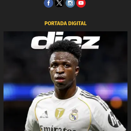
PORTADA DIGITAL