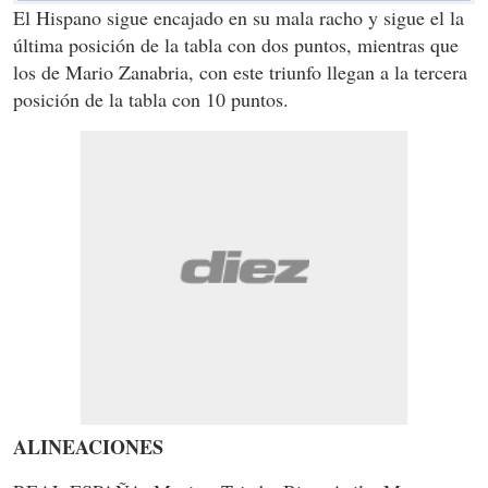
El Hispano sigue encajado en su mala racho y sigue el la
última posición de la tabla con dos puntos, mientras que
los de Mario Zanabria, con este triunfo llegan a la tercera
posición de la tabla con 10 puntos.
ALINEACIONES