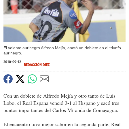
X
El volante aurinegro Alfredo Mejía, anotó un doblete en el triunfo
aurinegro.
2010-09-12
REDACCIÓN DIEZ
Con un doblete de Alfredo Mejía y otro tanto de Luis
Lobo, el Real España venció 3-1 al Hispano y sacó tres
puntos importantes del Carlos Miranda de Comayagua.
El encuentro tuvo mejor sabor en la segunda parte, Real