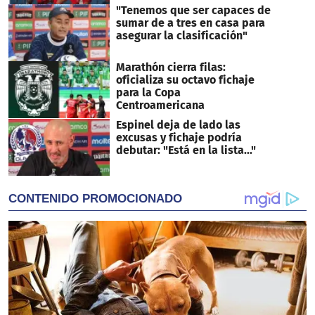
"Tenemos que ser capaces de
sumar de a tres en casa para
asegurar la clasificación"
Marathón cierra filas:
oficializa su octavo fichaje
para la Copa
Centroamericana
Espinel deja de lado las
excusas y fichaje podría
debutar: "Está en la lista..."