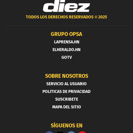
TODOS LOS DERECHOS RESERVADOS ®
2025
GRUPO OPSA
LAPRENSA.HN
ELHERALDO.HN
GOTV
SOBRE NOSOTROS
SERVICIO AL USUARIO
POLITICAS DE PRIVACIDAD
SUSCRIBETE
MAPA DEL SITIO
SÍGUENOS EN