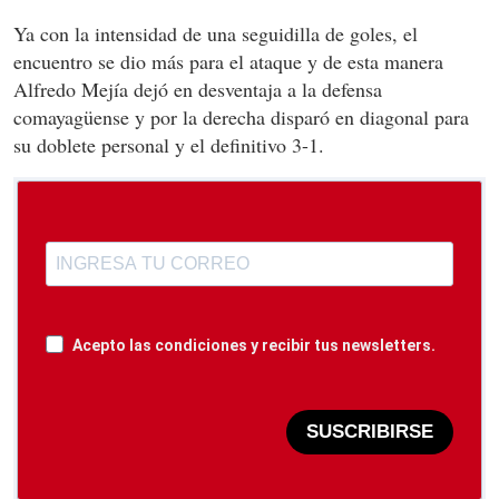
Ya con la intensidad de una seguidilla de goles, el
encuentro se dio más para el ataque y de esta manera
Alfredo Mejía dejó en desventaja a la defensa
comayagüense y por la derecha disparó en diagonal para
su doblete personal y el definitivo 3-1.
Acepto las condiciones y recibir tus newsletters.
SUSCRIBIRSE