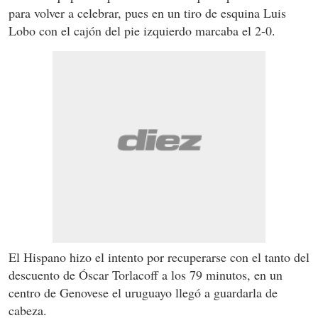
para volver a celebrar, pues en un tiro de esquina Luis
Lobo con el cajón del pie izquierdo marcaba el 2-0.
El Hispano hizo el intento por recuperarse con el tanto del
descuento de Óscar Torlacoff a los 79 minutos, en un
centro de Genovese el uruguayo llegó a guardarla de
cabeza.