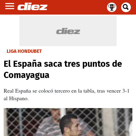
LIGA HONDUBET
El España saca tres puntos de
Comayagua
Real España se colocó tercero en la tabla, tras vencer 3-1
al Hispano.