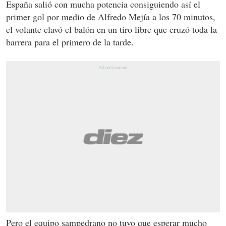
España salió con mucha potencia consiguiendo así el
primer gol por medio de Alfredo Mejía a los 70 minutos,
el volante clavó el balón en un tiro libre que cruzó toda la
barrera para el primero de la tarde.
Pero el equipo sampedrano no tuvo que esperar mucho