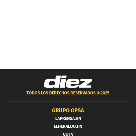
TODOS LOS DERECHOS RESERVADOS ®
2025
GRUPO OPSA
LAPRENSA.HN
ELHERALDO.HN
GOTV