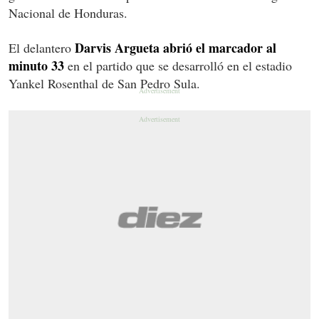
Nacional de Honduras.
Darvis Argueta abrió el marcador al
El delantero
minuto 33
en el partido que se desarrolló en el estadio
Yankel Rosenthal de San Pedro Sula.