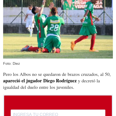
Foto: Diez
Pero los Albos no se quedaron de brazos cruzados, al 50,
apareció el jugador Diego Rodríguez
y decretó la
igualdad del duelo entre los juveniles.