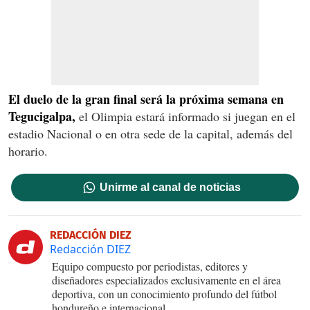
El duelo de la gran final será la próxima semana en
Tegucigalpa,
el Olimpia estará informado si juegan en el
estadio Nacional o en otra sede de la capital, además del
horario.
Unirme al canal de noticias
REDACCIÓN DIEZ
Redacción DIEZ
Equipo compuesto por periodistas, editores y
diseñadores especializados exclusivamente en el área
deportiva, con un conocimiento profundo del fútbol
hondureño e internacional.