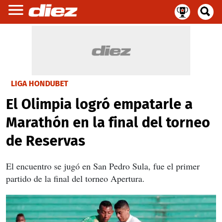
LIGA HONDUBET
El Olimpia logró empatarle a
Marathón en la final del torneo
de Reservas
El encuentro se jugó en San Pedro Sula, fue el primer
partido de la final del torneo Apertura.