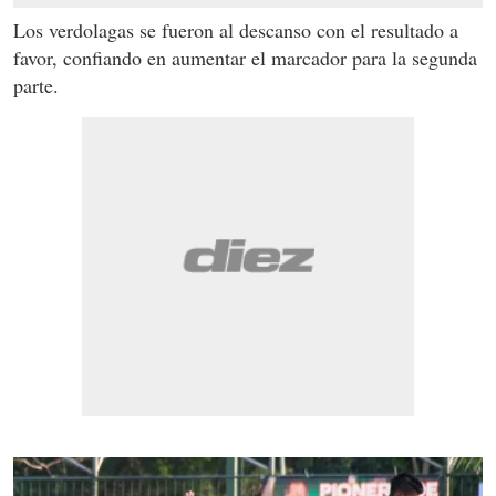
Los verdolagas se fueron al descanso con el resultado a
favor, confiando en aumentar el marcador para la segunda
parte.