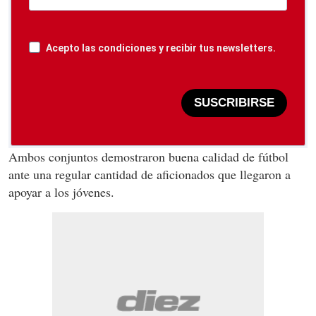
Acepto las condiciones y recibir tus newsletters.
SUSCRIBIRSE
Ambos conjuntos demostraron buena calidad de fútbol
ante una regular cantidad de aficionados que llegaron a
apoyar a los jóvenes.