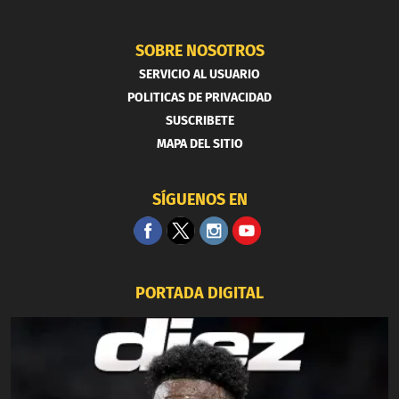
SOBRE NOSOTROS
SERVICIO AL USUARIO
POLITICAS DE PRIVACIDAD
SUSCRIBETE
MAPA DEL SITIO
SÍGUENOS EN
PORTADA DIGITAL