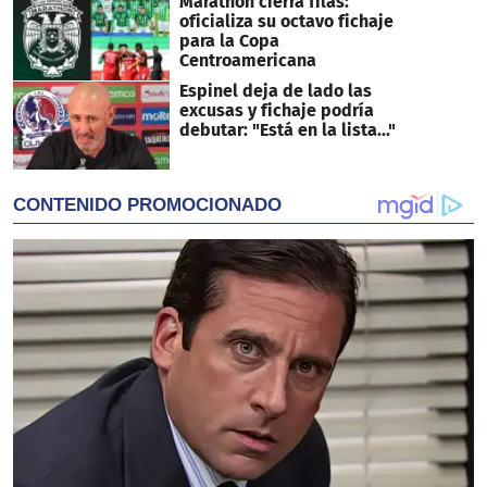
Marathón cierra filas:
oficializa su octavo fichaje
para la Copa
Centroamericana
Espinel deja de lado las
excusas y fichaje podría
debutar: "Está en la lista..."