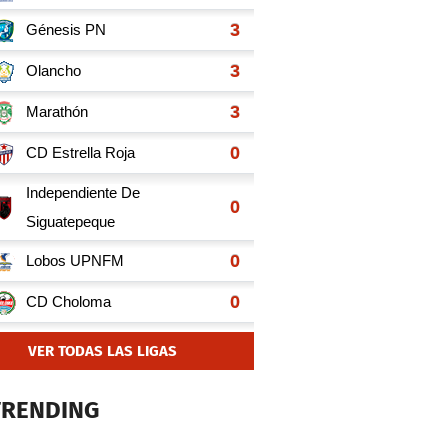
VER TODAS LAS LIGAS
TRENDING