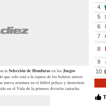
Selección de Honduras
Juegos
on la
en los
 que solo está a la espera de los boletos aéreos
a nueva aventura en el fútbol polaco y demostrar
ido en el Vida de la primera división catracha.