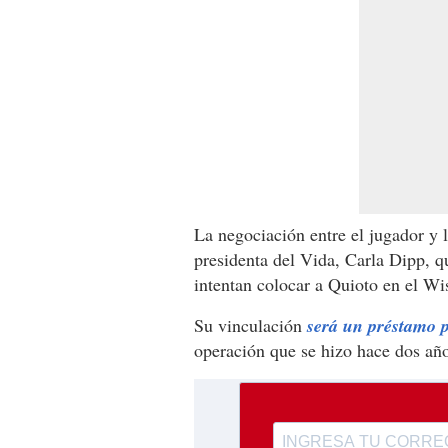
La negociación entre el jugador y l
presidenta del Vida, Carla Dipp, qu
intentan colocar a Quioto en el Wi
Su vinculación
será un préstamo 
operación que se hizo hace dos a