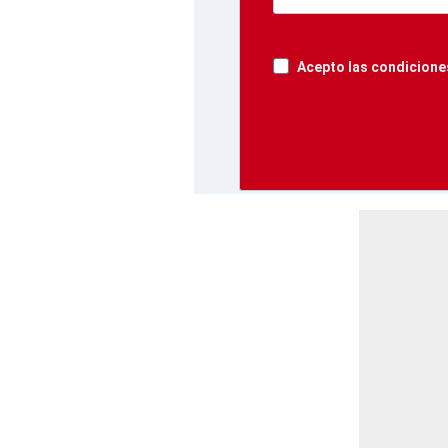
Acepto las condiciones