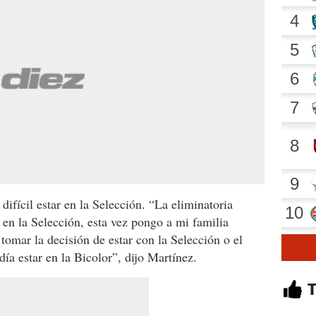
fícil estar en la Selección. “La eliminatoria
 en la Selección, esta vez pongo a mi familia
tomar la decisión de estar con la Selección o el
día estar en la Bicolor”, dijo Martínez.