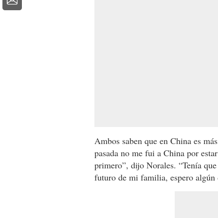
Ambos saben que en China es más di
pasada no me fui a China por estar
primero”, dijo Norales. “Tenía que 
futuro de mi familia, espero algún 