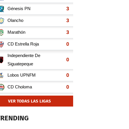
VER TODAS LAS LIGAS
TRENDING