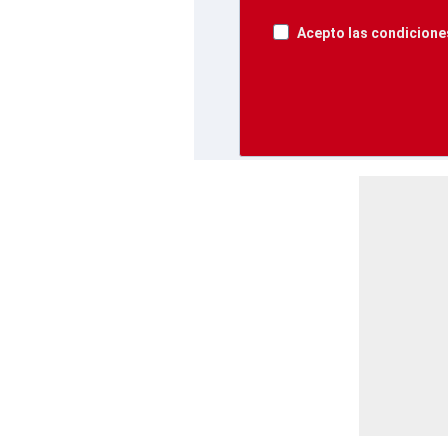
Acepto las condiciones