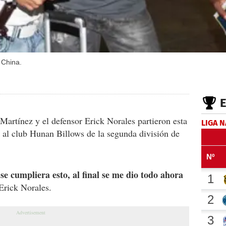
 China.
Martínez y el defensor Erick Norales partieron esta
LIGA 
al club Hunan Billows de la segunda división de
e cumpliera esto, al final se me dio todo ahora
 Erick Norales.