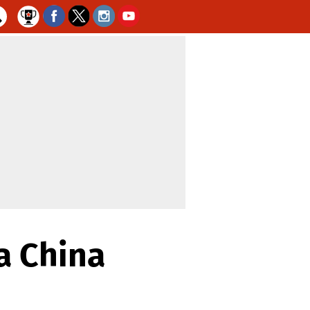
a China