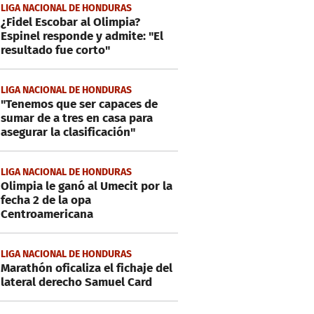
LIGA NACIONAL DE HONDURAS
¿Fidel Escobar al Olimpia?
Espinel responde y admite: "El
resultado fue corto"
LIGA NACIONAL DE HONDURAS
"Tenemos que ser capaces de
sumar de a tres en casa para
asegurar la clasificación"
LIGA NACIONAL DE HONDURAS
Olimpia le ganó al Umecit por la
fecha 2 de la opa
Centroamericana
LIGA NACIONAL DE HONDURAS
Marathón oficaliza el fichaje del
lateral derecho Samuel Card