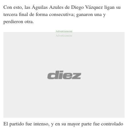
Con esto, las Águilas Azules de Diego Vázquez ligan su
tercera final de forma consecutiva; ganaron una y
perdieron otra.
El partido fue intenso, y en su mayor parte fue controlado