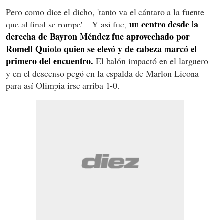
Pero como dice el dicho, 'tanto va el cántaro a la fuente
un centro desde la
que al final se rompe'... Y así fue,
derecha de Bayron Méndez fue aprovechado por
Romell Quioto quien se elevó y de cabeza marcó el
primero del encuentro.
El balón impactó en el larguero
y en el descenso pegó en la espalda de Marlon Licona
para así Olimpia irse arriba 1-0.