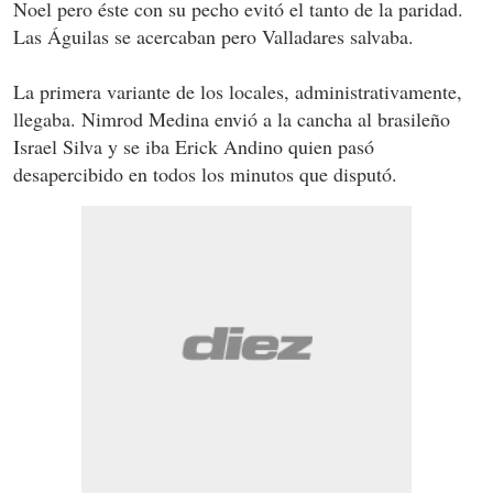
Noel pero éste con su pecho evitó el tanto de la paridad.
Las Águilas se acercaban pero Valladares salvaba.
La primera variante de los locales, administrativamente,
llegaba. Nimrod Medina envió a la cancha al brasileño
Israel Silva y se iba Erick Andino quien pasó
desapercibido en todos los minutos que disputó.