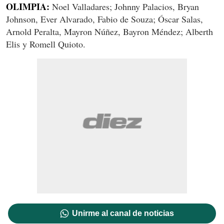
OLIMPIA:
Noel Valladares; Johnny Palacios, Bryan
Johnson, Ever Alvarado, Fabio de Souza; Óscar Salas,
Arnold Peralta, Mayron Núñez, Bayron Méndez; Alberth
Elis y Romell Quioto.
Unirme al canal de noticias