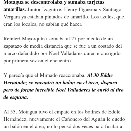
Motagua se descontrolaba y sumaba tarjetas
amarillas.
Junior Izaguirre, Henry Figueroa y Santiago
Vergara ya estaban pintados de amarillo. Los azules, que
eran los locales, no sabían qué hacer.
Reinieri Mayorquín asomaba al 27 por medio de un
zapatazo de media distancia que se fue a un costado del
marco defendido por Noel Valladares quien era exigido
por primera vez en el encuentro.
Y parecía que el Mimado reaccionaba.
Al 30 Eddie
Hernández se encontró un balón en el área, disparó
pero de forma increíble Noel Valladares la envió al tiro
de esquina.
Al 55, Motagua tuvo el empate en los botines de Eddie
Hernández, nuevamente el Cañonero del Aguán le quedó
un balón en el área, no lo pensó dos veces para fusilar a