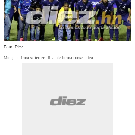
Foto: Diez
Motagua firma su tercera final de forma consecutiva.