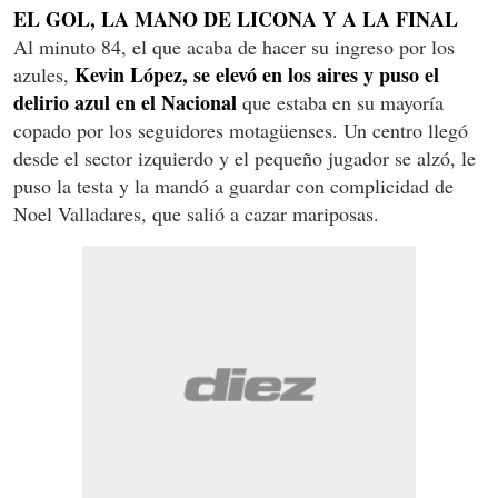
EL GOL, LA MANO DE LICONA Y A LA FINAL
Al minuto 84, el que acaba de hacer su ingreso por los
Kevin López, se elevó en los aires y puso el
azules,
delirio azul en el Nacional
que estaba en su mayoría
copado por los seguidores motagüenses. Un centro llegó
desde el sector izquierdo y el pequeño jugador se alzó, le
puso la testa y la mandó a guardar con complicidad de
Noel Valladares, que salió a cazar mariposas.