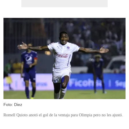
Foto: Diez
Romell Quioto anotó el gol de la ventaja para Olimpia pero no les ajustó.