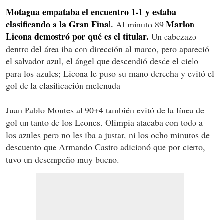
Motagua empataba el encuentro 1-1 y estaba
clasificando a la Gran Final.
Marlon
Al minuto 89
Licona demostró por qué es el titular.
Un cabezazo
dentro del área iba con dirección al marco, pero apareció
el salvador azul, el ángel que descendió desde el cielo
para los azules; Licona le puso su mano derecha y evitó el
gol de la clasificación melenuda
Juan Pablo Montes al 90+4 también evitó de la línea de
gol un tanto de los Leones. Olimpia atacaba con todo a
los azules pero no les iba a justar, ni los ocho minutos de
descuento que Armando Castro adicionó que por cierto,
tuvo un desempeño muy bueno.