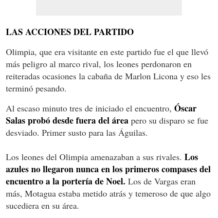
LAS ACCIONES DEL PARTIDO
Olimpia, que era visitante en este partido fue el que llevó
más peligro al marco rival, los leones perdonaron en
reiteradas ocasiones la cabaña de Marlon Licona y eso les
terminó pesando.
Óscar
Al escaso minuto tres de iniciado el encuentro,
Salas probó desde fuera del área
pero su disparo se fue
desviado. Primer susto para las Águilas.
Los
Los leones del Olimpia amenazaban a sus rivales.
azules no llegaron nunca en los primeros compases del
encuentro a la portería de Noel.
Los de Vargas eran
más, Motagua estaba metido atrás y temeroso de que algo
sucediera en su área.