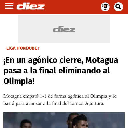
LIGA HONDUBET
¡En un agónico cierre, Motagua
pasa a la final eliminando al
Olimpia!
Motagua empató 1-1 de forma agónica al Olimpia y le
bastó para avanzar a la final del torneo Apertura.