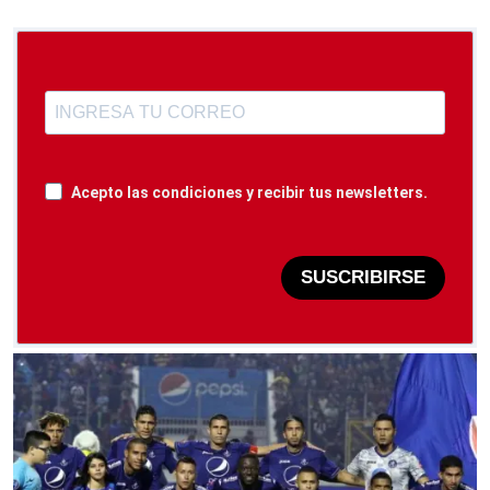
Acepto las condiciones y recibir tus newsletters.
SUSCRIBIRSE