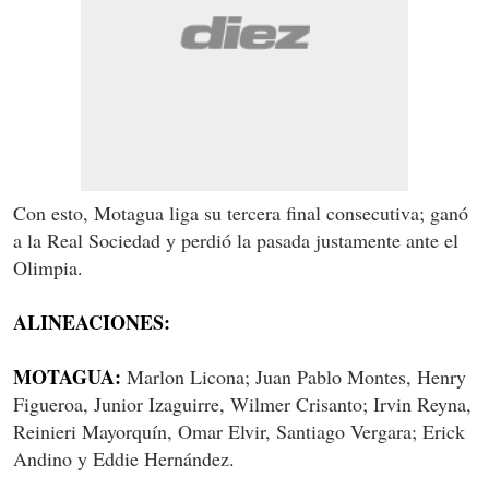
Con esto, Motagua liga su tercera final consecutiva; ganó
a la Real Sociedad y perdió la pasada justamente ante el
Olimpia.
ALINEACIONES:
MOTAGUA:
Marlon Licona; Juan Pablo Montes, Henry
Figueroa, Junior Izaguirre, Wilmer Crisanto; Irvin Reyna,
Reinieri Mayorquín, Omar Elvir, Santiago Vergara; Erick
Andino y Eddie Hernández.