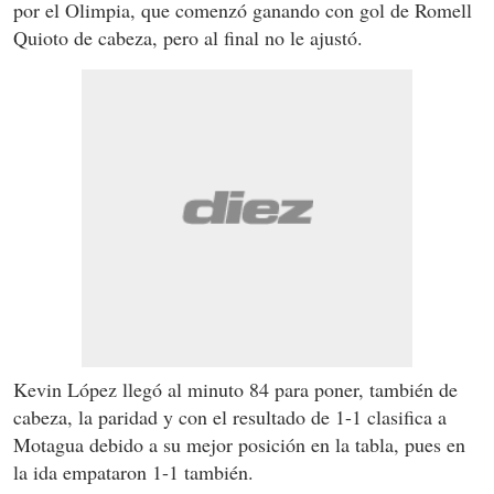
por el Olimpia, que comenzó ganando con gol de Romell
Quioto de cabeza, pero al final no le ajustó.
Kevin López llegó al minuto 84 para poner, también de
cabeza, la paridad y con el resultado de 1-1 clasifica a
Motagua debido a su mejor posición en la tabla, pues en
la ida empataron 1-1 también.