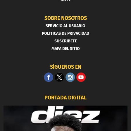
SOBRE NOSOTROS
SERVICIO AL USUARIO
POLITICAS DE PRIVACIDAD
SUSCRIBETE
MAPA DEL SITIO
SÍGUENOS EN
PORTADA DIGITAL