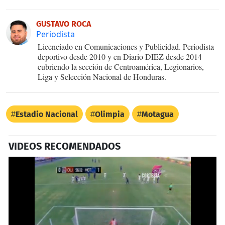
GUSTAVO ROCA
Periodista
Licenciado en Comunicaciones y Publicidad. Periodista
deportivo desde 2010 y en Diario DIEZ desde 2014
cubriendo la sección de Centroamérica, Legionarios,
Liga y Selección Nacional de Honduras.
Estadio Nacional
Olimpia
Motagua
VIDEOS RECOMENDADOS