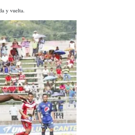
da y vuelta.