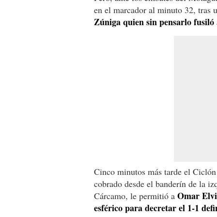
en el marcador al minuto 32, tras u
Zúniga quien sin pensarlo fusiló a
Cinco minutos más tarde el Ciclón 
cobrado desde el banderín de la iz
Omar Elvir 
Cárcamo, le permitió a
esférico para decretar el 1-1 defi