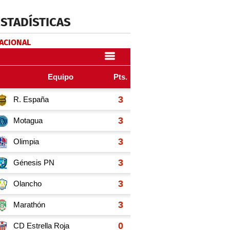
ESTADÍSTICAS
NACIONAL