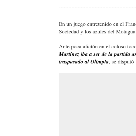
En un juego entretenido en el Fran
Sociedad y los azules del Motagua
Ante poca afición en el coloso toc
Martínez iba a ser de la partida a
traspasado al Olimpia
, se disputó