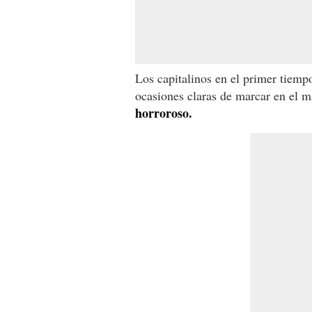
Los capitalinos en el primer tiempo
ocasiones claras de marcar en el m
horroroso.