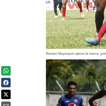
Reinieri Mayorquín ejerce la marca, jun