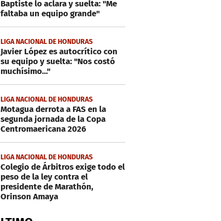
Baptiste lo aclara y suelta: "Me
faltaba un equipo grande"
LIGA NACIONAL DE HONDURAS
Javier López es autocrítico con
su equipo y suelta: "Nos costó
muchísimo..."
LIGA NACIONAL DE HONDURAS
Motagua derrota a FAS en la
segunda jornada de la Copa
Centromaericana 2026
LIGA NACIONAL DE HONDURAS
Colegio de Árbitros exige todo el
peso de la ley contra el
presidente de Marathón,
Orinson Amaya