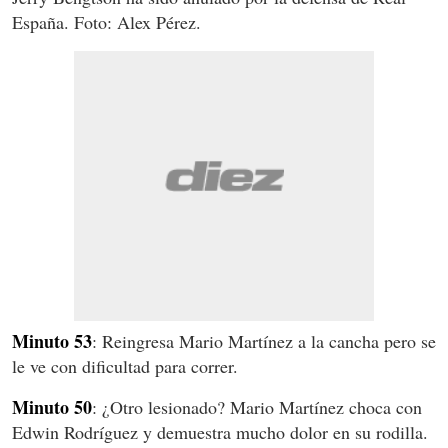
España. Foto: Alex Pérez.
Minuto 53
: Reingresa Mario Martínez a la cancha pero se
le ve con dificultad para correr.
Minuto 50
: ¿Otro lesionado? Mario Martínez choca con
Edwin Rodríguez y demuestra mucho dolor en su rodilla.