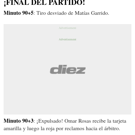
¡FINAL DEL PARTIDO!
Minuto 90+5
: Tiro desviado de Matías Garrido.
Minuto 90+3
: ¡Expulsado! Omar Rosas recibe la tarjeta
amarilla y luego la roja por reclamos hacia el árbitro.