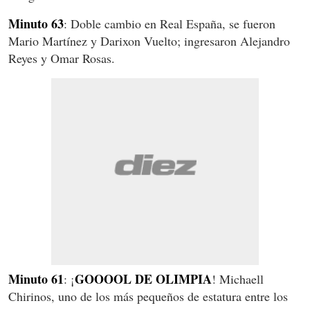
Minuto 63
: Doble cambio en Real España, se fueron
Mario Martínez y Darixon Vuelto; ingresaron Alejandro
Reyes y Omar Rosas.
Minuto 61
GOOOOL DE OLIMPIA
: ¡
! Michaell
Chirinos, uno de los más pequeños de estatura entre los