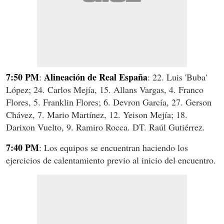
7:50 PM
Alineación de Real España
:
: 22. Luis 'Buba'
López; 24. Carlos Mejía, 15. Allans Vargas, 4. Franco
Flores, 5. Franklin Flores; 6. Devron García, 27. Gerson
Chávez, 7. Mario Martínez, 12. Yeison Mejía; 18.
Darixon Vuelto, 9. Ramiro Rocca. DT. Raúl Gutiérrez.
7:40 PM
: Los equipos se encuentran haciendo los
ejercicios de calentamiento previo al inicio del encuentro.