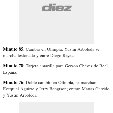
Minuto 85
: Cambio en Olimpia, Yustin Arboleda se
marcha lesionado y entre Diego Reyes.
Minuto 78
: Tarjeta amarilla para Gerson Chávez de Real
España.
Minuto 76
: Doble cambio en Olimpia, se marchan
Ezequiel Aguirre y Jerry Bengtson; entran Matías Garrido
y Yustin Arboleda.