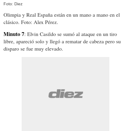
Foto: Diez
Olimpia y Real España están en un mano a mano en el
clásico. Foto: Alex Pérez.
Minuto 7
: Elvin Casildo se sumó al ataque en un tiro
libre, apareció solo y llegó a rematar de cabeza pero su
disparo se fue muy elevado.