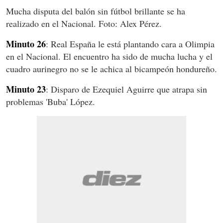
Mucha disputa del balón sin fútbol brillante se ha
realizado en el Nacional. Foto: Alex Pérez.
Minuto 26
: Real España le está plantando cara a Olimpia
en el Nacional. El encuentro ha sido de mucha lucha y el
cuadro aurinegro no se le achica al bicampeón hondureño.
Minuto 23
: Disparo de Ezequiel Aguirre que atrapa sin
problemas 'Buba' López.