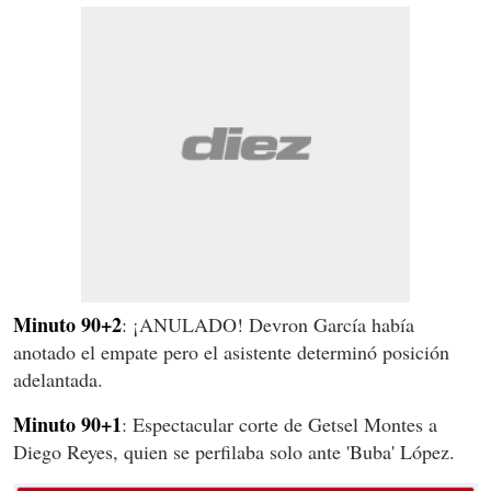
Minuto 90+2
: ¡ANULADO! Devron García había
anotado el empate pero el asistente determinó posición
adelantada.
Minuto 90+1
: Espectacular corte de Getsel Montes a
Diego Reyes, quien se perfilaba solo ante 'Buba' López.