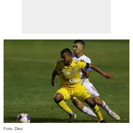
Foto: Diez