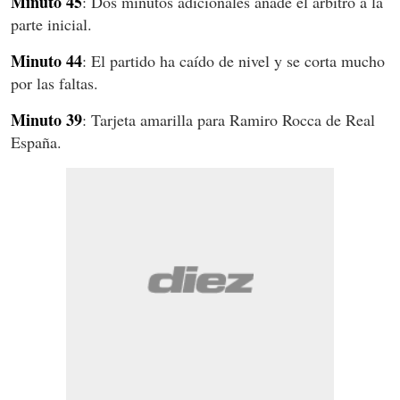
Minuto 45
: Dos minutos adicionales añade el árbitro a la
parte inicial.
Minuto 44
: El partido ha caído de nivel y se corta mucho
por las faltas.
Minuto 39
: Tarjeta amarilla para Ramiro Rocca de Real
España.