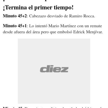
¡Termina el primer tiempo!
Minuto 45+2
: Cabezazo desviado de Ramiro Rocca.
Minuto 45+1
: Lo intentó Mario Martínez con un remate
desde afuera del área pero que embolsó Edrick Menjívar.