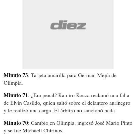
Minuto 73
: Tarjeta amarilla para German Mejía de
Olimpia.
Minuto 71
: ¿Era penal? Ramiro Rocca reclamó una falta
de Elvin Casildo, quien saltó sobre el delantero aurinegro
y le realizó una carga. El árbitro no sancionó nada.
Minuto 70
: Cambio en Olimpia, ingresó José Mario Pinto
y se fue Michaell Chirinos.