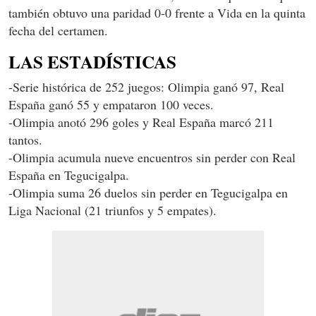
también obtuvo una paridad 0-0 frente a Vida en la quinta
fecha del certamen.
LAS ESTADÍSTICAS
-Serie histórica de 252 juegos: Olimpia ganó 97, Real
España ganó 55 y empataron 100 veces.
-Olimpia anotó 296 goles y Real España marcó 211
tantos.
-Olimpia acumula nueve encuentros sin perder con Real
España en Tegucigalpa.
-Olimpia suma 26 duelos sin perder en Tegucigalpa en
Liga Nacional (21 triunfos y 5 empates).