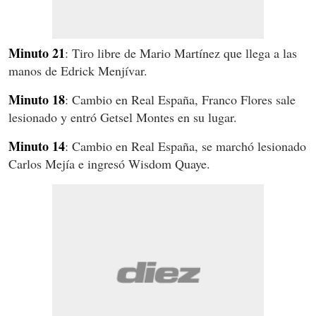
Minuto 21
: Tiro libre de Mario Martínez que llega a las
manos de Edrick Menjívar.
Minuto 18
: Cambio en Real España, Franco Flores sale
lesionado y entró Getsel Montes en su lugar.
Minuto 14
: Cambio en Real España, se marchó lesionado
Carlos Mejía e ingresó Wisdom Quaye.