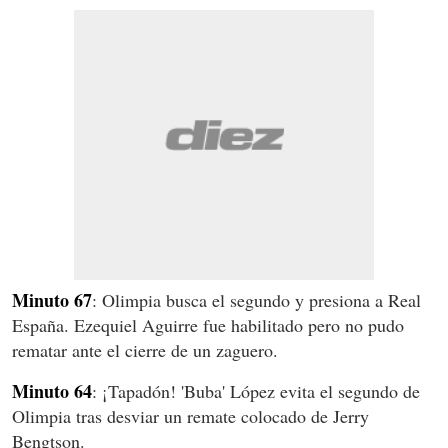
Minuto 67
: Olimpia busca el segundo y presiona a Real
España. Ezequiel Aguirre fue habilitado pero no pudo
rematar ante el cierre de un zaguero.
Minuto 64
: ¡Tapadón! 'Buba' López evita el segundo de
Olimpia tras desviar un remate colocado de Jerry
Bengtson.