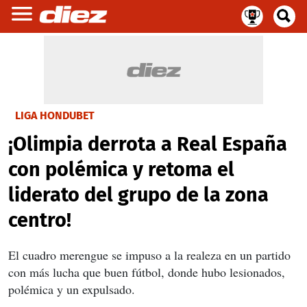
LIGA HONDUBET
¡Olimpia derrota a Real España
con polémica y retoma el
liderato del grupo de la zona
centro!
El cuadro merengue se impuso a la realeza en un partido
con más lucha que buen fútbol, donde hubo lesionados,
polémica y un expulsado.