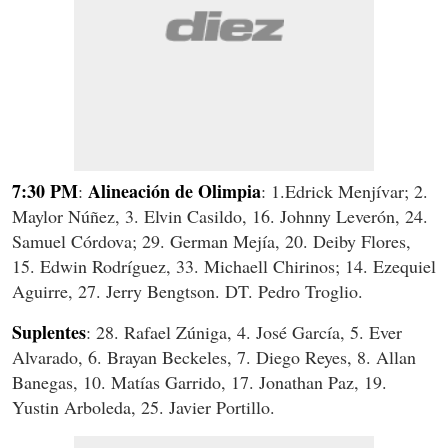
7:30 PM
Alineación de Olimpia
:
: 1.Edrick Menjívar; 2.
Maylor Núñez, 3. Elvin Casildo, 16. Johnny Leverón, 24.
Samuel Córdova; 29. German Mejía, 20. Deiby Flores,
15. Edwin Rodríguez, 33. Michaell Chirinos; 14. Ezequiel
Aguirre, 27. Jerry Bengtson. DT. Pedro Troglio.
Suplentes
: 28. Rafael Zúniga, 4. José García, 5. Ever
Alvarado, 6. Brayan Beckeles, 7. Diego Reyes, 8. Allan
Banegas, 10. Matías Garrido, 17. Jonathan Paz, 19.
Yustin Arboleda, 25. Javier Portillo.