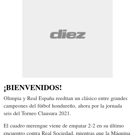
¡BIENVENIDOS!
Olimpia y Real España reeditan un clásico entre grandes
campeones del fútbol hondureño, ahora por la jornada
seis del Torneo Clausura 2021.
El cuadro merengue viene de empatar 2-2 en su último
encuentro contra Real Sociedad, mientras que la Máquina