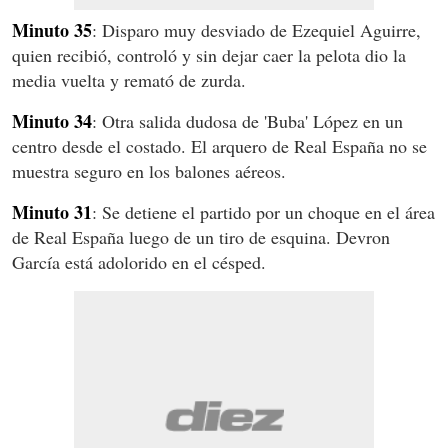
Minuto 35
: Disparo muy desviado de Ezequiel Aguirre,
quien recibió, controló y sin dejar caer la pelota dio la
media vuelta y remató de zurda.
Minuto 34
: Otra salida dudosa de 'Buba' López en un
centro desde el costado. El arquero de Real España no se
muestra seguro en los balones aéreos.
Minuto 31
: Se detiene el partido por un choque en el área
de Real España luego de un tiro de esquina. Devron
García está adolorido en el césped.