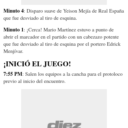
Minuto 4
: Disparo suave de Yeison Mejía de Real España
que fue desviado al tiro de esquina.
Minuto 1
: ¡Cerca! Mario Martínez estuvo a punto de
abrir el marcador en el partido con un cabezazo potente
que fue desviado al tiro de esquina por el portero Edrick
Menjívar.
¡INICIÓ EL JUEGO!
7:55 PM
: Salen los equipos a la cancha para el protoloco
previo al inicio del encuentro.