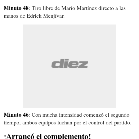
Minuto 48
: Tiro libre de Mario Martínez directo a las
manos de Edrick Menjívar.
Minuto 46
: Con mucha intensidad comenzó el segundo
tiempo, ambos equipos luchan por el control del partido.
¡Arrancó el complemento!