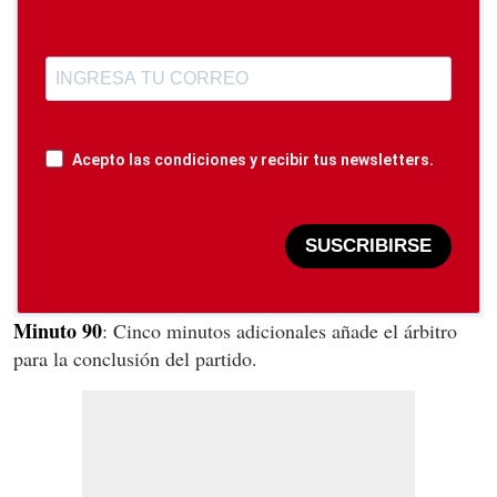
Acepto las condiciones y recibir tus newsletters.
SUSCRIBIRSE
Minuto 90
: Cinco minutos adicionales añade el árbitro
para la conclusión del partido.