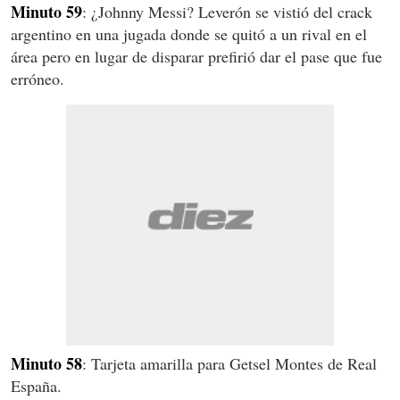
Minuto 59
: ¿Johnny Messi? Leverón se vistió del crack
argentino en una jugada donde se quitó a un rival en el
área pero en lugar de disparar prefirió dar el pase que fue
erróneo.
Minuto 58
: Tarjeta amarilla para Getsel Montes de Real
España.