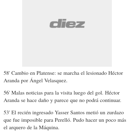
58' Cambio en Platense: se marcha el lesionado Héctor
Aranda por Ángel Velasquez.
56' Malas noticias para la visita luego del gol. Héctor
Aranda se hace daño y parece que no podrá continuar.
53' El recién ingresado Yasser Santos metió un zurdazo
que fue imposible para Perelló. Pudo hacer un poco más
el arquero de la Máquina.