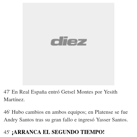
47' En Real España entró Getsel Montes por Yesith
Martínez.
46' Hubo cambios en ambos equipos; en Platense se fue
Andry Santos tras su gran fallo e ingresó Yasser Santos.
¡ARRANCA EL SEGUNDO TIEMPO!
45'