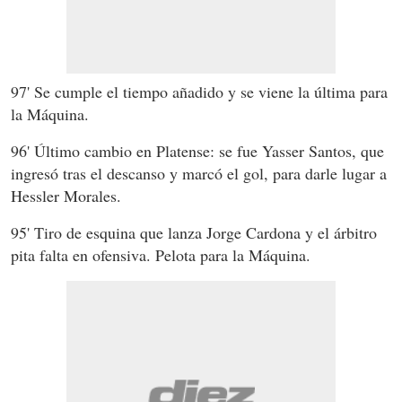
97' Se cumple el tiempo añadido y se viene la última para
la Máquina.
96' Último cambio en Platense: se fue Yasser Santos, que
ingresó tras el descanso y marcó el gol, para darle lugar a
Hessler Morales.
95' Tiro de esquina que lanza Jorge Cardona y el árbitro
pita falta en ofensiva. Pelota para la Máquina.