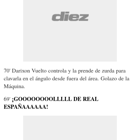
70' Darixon Vuelto controla y la prende de zurda para
clavarla en el ángulo desde fuera del área. Golazo de la
Máquina.
¡GOOOOOOOOLLLLL DE REAL
69'
ESPAÑAAAAAA!