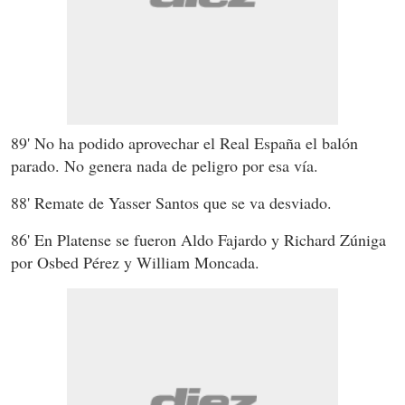
89' No ha podido aprovechar el Real España el balón
parado. No genera nada de peligro por esa vía.
88' Remate de Yasser Santos que se va desviado.
86' En Platense se fueron Aldo Fajardo y Richard Zúniga
por Osbed Pérez y William Moncada.