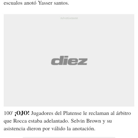
escualos anotó Yasser santos.
¡OJO!
100'
Jugadores del Platense le reclaman al árbitro
que Rocca estaba adelantado. Selvin Brown y su
asistencia dieron por válido la anotación.