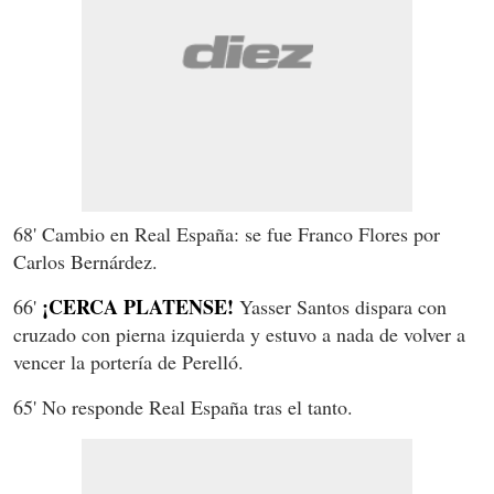
68' Cambio en Real España: se fue Franco Flores por
Carlos Bernárdez.
¡CERCA PLATENSE!
66'
Yasser Santos dispara con
cruzado con pierna izquierda y estuvo a nada de volver a
vencer la portería de Perelló.
65' No responde Real España tras el tanto.