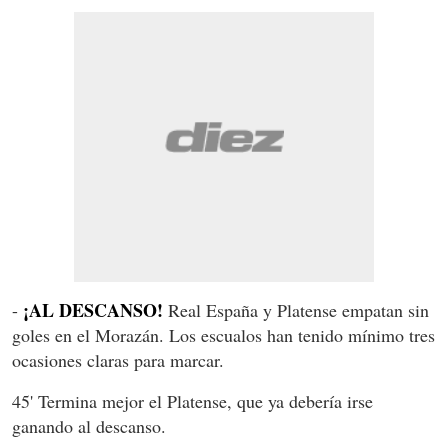
¡AL DESCANSO!
-
Real España y Platense empatan sin
goles en el Morazán. Los escualos han tenido mínimo tres
ocasiones claras para marcar.
45' Termina mejor el Platense, que ya debería irse
ganando al descanso.