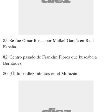
85' Se fue Omar Rosas por Maikel García en Real
España.
82' Centro pasado de Franklin Flores que buscaba a
Bernárdez.
80' ¡Últimos diez minutos en el Morazán!