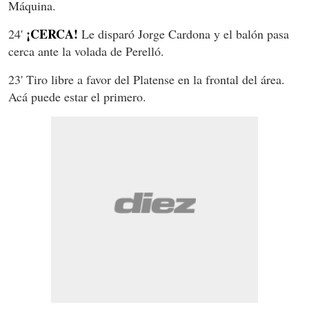
Máquina.
¡CERCA!
24'
Le disparó Jorge Cardona y el balón pasa
cerca ante la volada de Perelló.
23' Tiro libre a favor del Platense en la frontal del área.
Acá puede estar el primero.