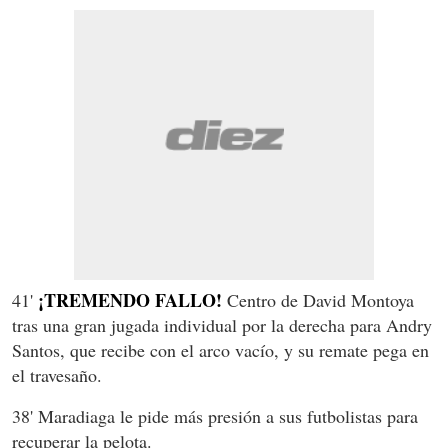
¡TREMENDO FALLO!
41'
Centro de David Montoya
tras una gran jugada individual por la derecha para Andry
Santos, que recibe con el arco vacío, y su remate pega en
el travesaño.
38' Maradiaga le pide más presión a sus futbolistas para
recuperar la pelota.