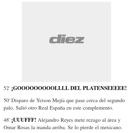
¡GOOOOOOOOOLLLL DEL PLATENSEEEEE!
52'
50' Disparo de Yeison Mejía que pase cerca del segundo
palo. Salió otro Real España en este complemento.
¡UUUFFF!
48'
Alejandro Reyes mete rezago al área y
Omar Rosas la manda arriba. Se lo pierde el mexicano.