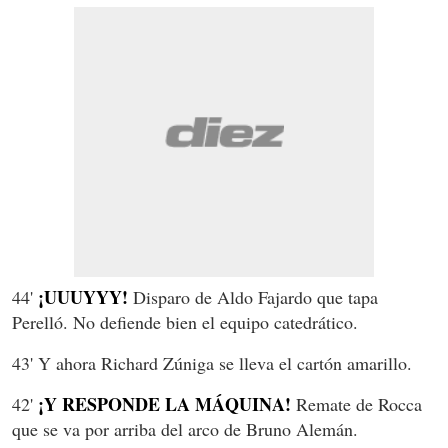
¡UUUYYY!
44'
Disparo de Aldo Fajardo que tapa
Perelló. No defiende bien el equipo catedrático.
43' Y ahora Richard Zúniga se lleva el cartón amarillo.
¡Y RESPONDE LA MÁQUINA!
42'
Remate de Rocca
que se va por arriba del arco de Bruno Alemán.