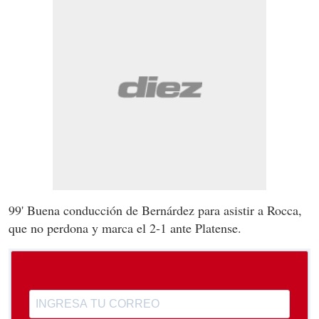
99' Buena conducción de Bernárdez para asistir a Rocca,
que no perdona y marca el 2-1 ante Platense.