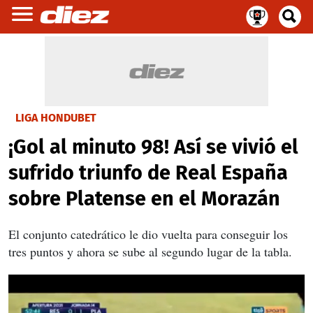
LIGA HONDUBET
¡Gol al minuto 98! Así se vivió el
sufrido triunfo de Real España
sobre Platense en el Morazán
El conjunto catedrático le dio vuelta para conseguir los
tres puntos y ahora se sube al segundo lugar de la tabla.