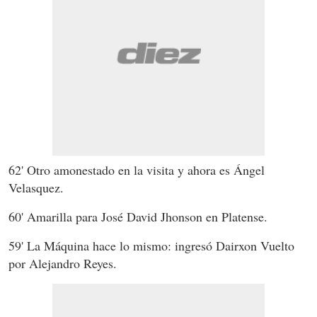
62' Otro amonestado en la visita y ahora es Ángel
Velasquez.
60' Amarilla para José David Jhonson en Platense.
59' La Máquina hace lo mismo: ingresó Dairxon Vuelto
por Alejandro Reyes.