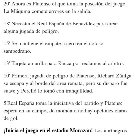
20' Ahora es Platense el que toma la posesión del juego.
La Máquina comete errores en la salida.
18' Necesita el Real España de Benavídez para crear
alguna jugada de peligro.
15' Se mantiene el empate a cero en el coloso
sampedrano.
13' Tarjeta amarilla para Rocca por reclamos al árbitro.
10' Primera jugada de peligro de Platense, Richard Zúniga
se escapa y al borde del área remata, pero su disparo fue
suave y Perelló lo tomó con tranquilidad.
5'Real España toma la iniciativa del partido y Platense
espera en su campo, de momento no hay opciones claras
de gol.
¡Inicia el juego en el estadio Morazán!
Los aurinegros