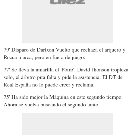
79' Disparo de Darixon Vuelto que rechaza el arquero y
Rocca marca, pero en fuera de juego.
77' Se lleva la amarilla el 'Potro'. David Jhonson tropieza
solo, el árbitro pita falta y pide la asistencia. El DT de
Real España no lo puede creer y reclama.
75' Ha sido mejor la Máquina en este segundo tiempo.
Ahora se vuelva buscando el segundo tanto.