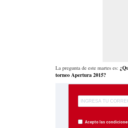
¿Qu
La pregunta de este martes es:
torneo Apertura 2015?
Acepto las condiciones