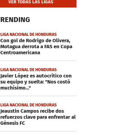
VER TODAS LAS LIGAS
TRENDING
LIGA NACIONAL DE HONDURAS
Con gol de Rodrigo de Olivera,
Motagua derrota a FAS en Copa
Centroamericana
LIGA NACIONAL DE HONDURAS
Javier López es autocrítico con
su equipo y suelta: "Nos costó
muchísimo..."
LIGA NACIONAL DE HONDURAS
Jeaustin Campos recibe dos
refuerzos clave para enfrentar al
Génesis FC