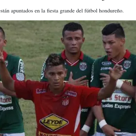
tán apuntados en la fiesta grande del fútbol hondureño.