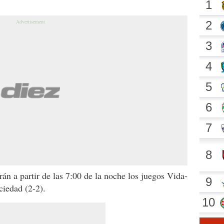
án a partir de las 7:00 de la noche los juegos Vida-
iedad (2-2).