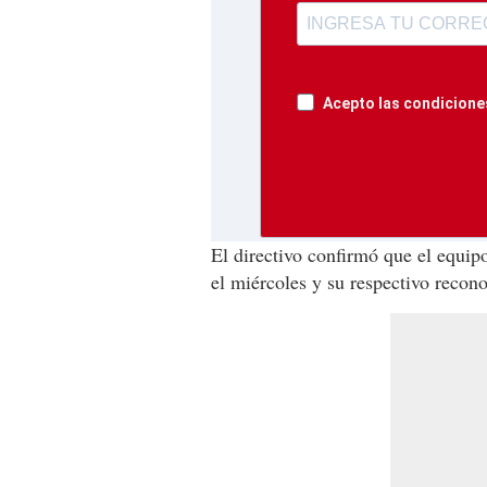
Acepto las condiciones
El directivo confirmó que el equi
el miércoles y su respectivo recon