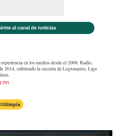
irme al canal de noticias
experiencia en los medios desde el 2008: Radio,
e 2014, cubriendo la sección de Legionarios, Liga
uras.
z.hn
Olimpia