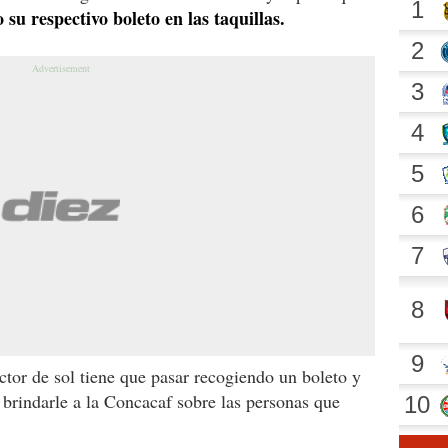
 su respectivo boleto en las taquillas.
ctor de sol tiene que pasar recogiendo un boleto y
 brindarle a la Concacaf sobre las personas que