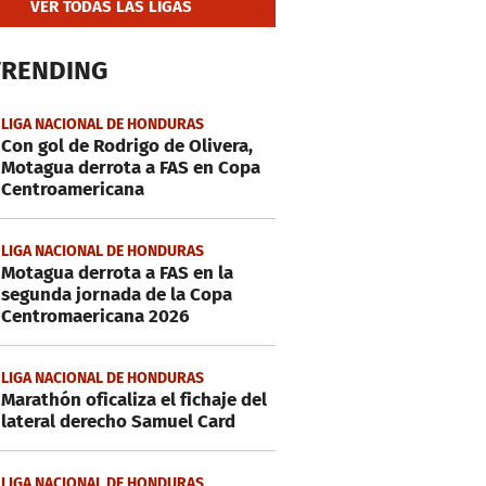
VER TODAS LAS LIGAS
TRENDING
LIGA NACIONAL DE HONDURAS
Con gol de Rodrigo de Olivera,
Motagua derrota a FAS en Copa
Centroamericana
LIGA NACIONAL DE HONDURAS
Motagua derrota a FAS en la
segunda jornada de la Copa
Centromaericana 2026
LIGA NACIONAL DE HONDURAS
Marathón oficaliza el fichaje del
lateral derecho Samuel Card
LIGA NACIONAL DE HONDURAS