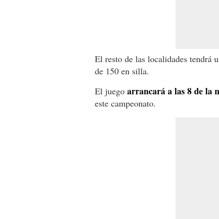
El resto de las localidades tendrá 
de 150 en silla.
arrancará a las 8 de la 
El juego
este campeonato.