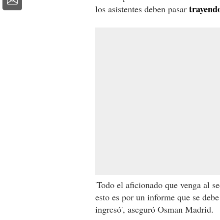
trayendo
los asistentes deben pasar
'Todo el aficionado que venga al se
esto es por un informe que se debe
ingresó', aseguró Osman Madrid.