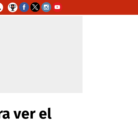
a ver el