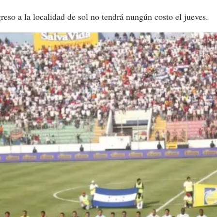
so a la localidad de sol no tendrá nungún costo el jueves.