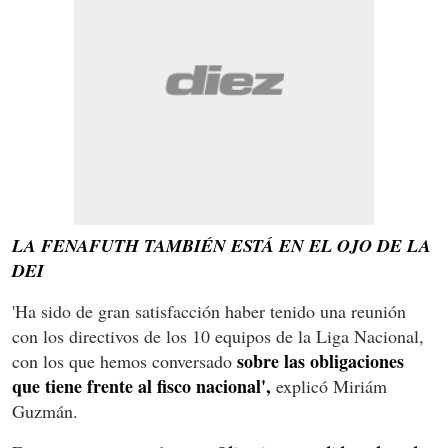
LA FENAFUTH TAMBIÉN ESTÁ EN EL OJO DE LA
DEI
'Ha sido de gran satisfacción haber tenido una reunión
con los directivos de los 10 equipos de la Liga Nacional,
sobre las obligaciones
con los que hemos conversado
que tiene frente al fisco nacional',
explicó Miriám
Guzmán.