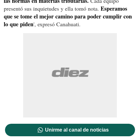
las normas en materias tributarias.
Cada equipo
Esperamos
presentó sus inquietudes y ella tomó nota.
que se tome el mejor camino para poder cumplir con
lo que piden
', expresó Canahuati.
Unirme al canal de noticias