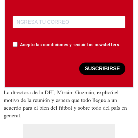
Acepto las condiciones y recibir tus newsletters.
SUSCRIBIRSE
La directora de la DEI, Miriám Guzmán, explicó el
motivo de la reunión y espera que todo llegue a un
acuerdo para el bien del fútbol y sobre todo del país en
general.