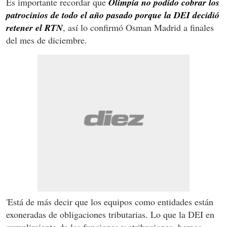
Es importante recordar que
Olimpia no podido cobrar los
patrocinios de todo el año pasado porque la DEI decidió
retener el RTN
, así lo confirmó Osman Madrid a finales
del mes de diciembre.
'Está de más decir que los equipos como entidades están
exoneradas de obligaciones tributarias. Lo que la DEI en
cumplimiento de las funciones y atribuciones, hemos