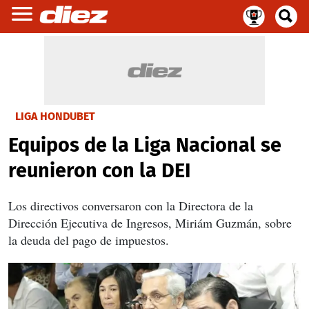
LIGA HONDUBET
Equipos de la Liga Nacional se
reunieron con la DEI
Los directivos conversaron con la Directora de la
Dirección Ejecutiva de Ingresos, Miriám Guzmán, sobre
la deuda del pago de impuestos.