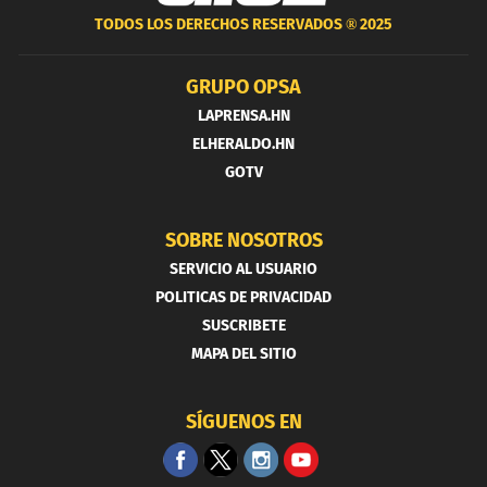
TODOS LOS DERECHOS RESERVADOS ®
2025
GRUPO OPSA
LAPRENSA.HN
ELHERALDO.HN
GOTV
SOBRE NOSOTROS
SERVICIO AL USUARIO
POLITICAS DE PRIVACIDAD
SUSCRIBETE
MAPA DEL SITIO
SÍGUENOS EN