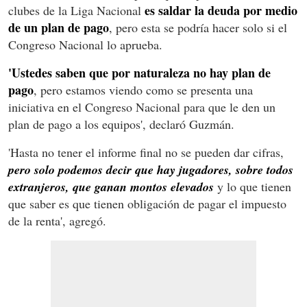
es saldar la deuda por medio
clubes de la Liga Nacional
de un plan de pago
, pero esta se podría hacer solo si el
Congreso Nacional lo aprueba.
'Ustedes saben que por naturaleza no hay plan de
pago
, pero estamos viendo como se presenta una
iniciativa en el Congreso Nacional para que le den un
plan de pago a los equipos', declaró Guzmán.
'Hasta no tener el informe final no se pueden dar cifras,
pero solo podemos decir que hay jugadores, sobre todos
extranjeros, que ganan montos elevados
y lo que tienen
que saber es que tienen obligación de pagar el impuesto
de la renta', agregó.