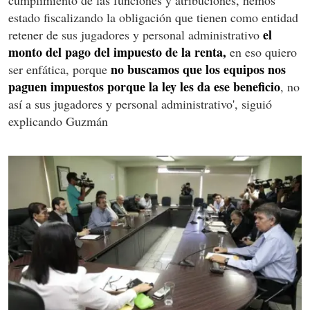
estado fiscalizando la obligación que tienen como entidad
el
retener de sus jugadores y personal administrativo
monto del pago del impuesto de la renta,
en eso quiero
no buscamos que los equipos nos
ser enfática, porque
paguen impuestos porque la ley les da ese beneficio
, no
así a sus jugadores y personal administrativo', siguió
explicando Guzmán