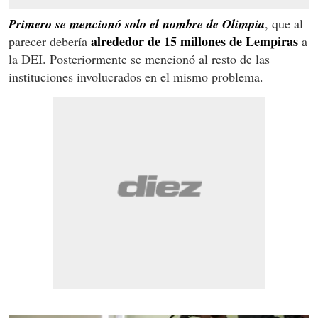
Primero se mencionó solo el nombre de Olimpia
, que al
alrededor de 15 millones de Lempiras
parecer debería
a
la DEI. Posteriormente se mencionó al resto de las
instituciones involucrados en el mismo problema.