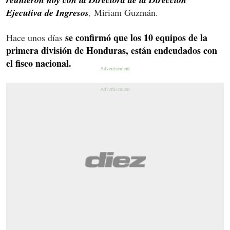
Ejecutiva de Ingresos
,
Miriam Guzmán.
se confirmó que los 10 equipos de la
Hace unos días
primera división de Honduras, están endeudados con
el fisco nacional.