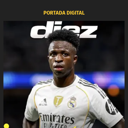
PORTADA DIGITAL