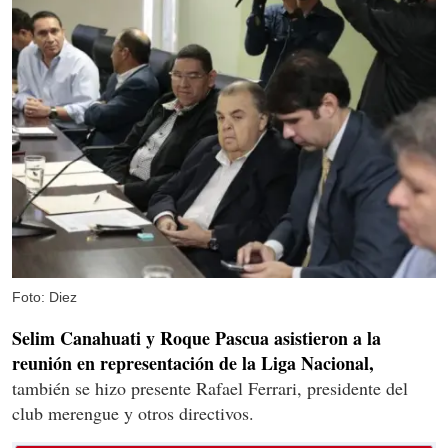
Foto: Diez
Selim Canahuati y Roque Pascua asistieron a la
reunión en representación de la Liga Nacional,
también se hizo presente Rafael Ferrari, presidente del
club merengue y otros directivos.