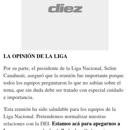
LA OPINIÓN DE LA LIGA
Por su parte, el presidente de la Liga Nacional, Selim
Canahuati, aseguró que la reunión fue importante porque
todos los equipos preguntaron lo que no sabían sobre el
tema, que sin duda debe ser tratado con especial cuidado
e importancia.
'Esta reunión ha sido saludable para los equipos de la
Liga Nacional. Pretendemos normalizar nuestras
Estamos acá para apegarnos a
relaciones con la DEI.