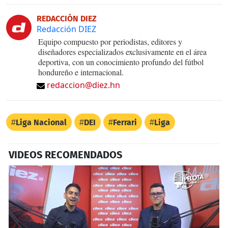
REDACCIÓN DIEZ
Redacción DIEZ
Equipo compuesto por periodistas, editores y
diseñadores especializados exclusivamente en el área
deportiva, con un conocimiento profundo del fútbol
hondureño e internacional.
redaccion@diez.hn
Liga Nacional
DEI
Ferrari
Liga
VIDEOS RECOMENDADOS