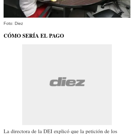
Foto: Diez
CÓMO SERÍA EL PAGO
La directora de la DEI explicó que la petición de los