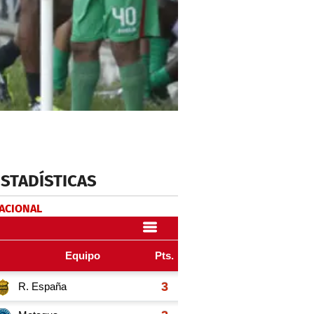
ESTADÍSTICAS
NACIONAL