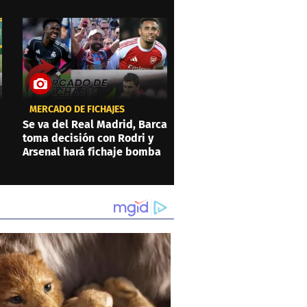
MERCADO DE FICHAJES
Se va del Real Madrid, Barca
toma decisión con Rodri y
Arsenal hará fichaje bomba