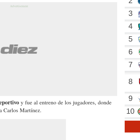
eportivo
y fue al entreno de los jugadores, donde
a Carlos Martínez.