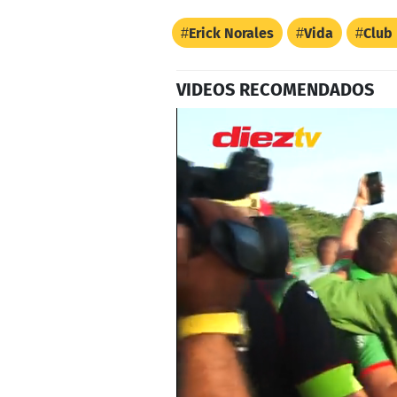
Erick Norales
Vida
Club
VIDEOS RECOMENDADOS