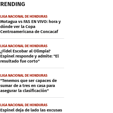
TRENDING
LIGA NACIONAL DE HONDURAS
Motagua vs FAS EN VIVO: hora y
dónde ver la Copa
Centroamericana de Concacaf
LIGA NACIONAL DE HONDURAS
¿Fidel Escobar al Olimpia?
Espinel responde y admite: "El
resultado fue corto"
LIGA NACIONAL DE HONDURAS
"Tenemos que ser capaces de
sumar de a tres en casa para
asegurar la clasificación"
LIGA NACIONAL DE HONDURAS
Espinel deja de lado las excusas