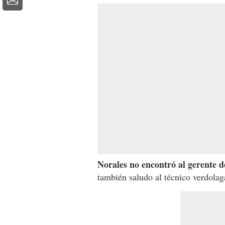
Norales no encontró al gerente d
también saludo al técnico verdolag