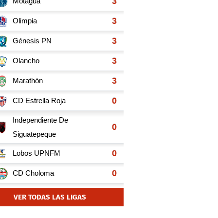
VER TODAS LAS LIGAS