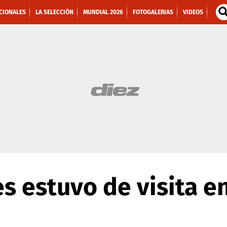
CIONALES
LA SELECCIÓN
MUNDIAL 2026
FOTOGALERIAS
VIDEOS
s estuvo de visita en