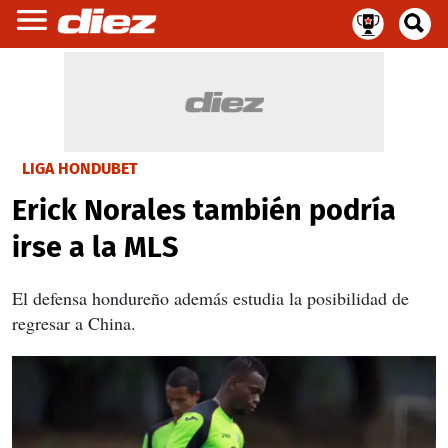
LIGA HONDUBET
Erick Norales también podría
irse a la MLS
El defensa hondureño además estudia la posibilidad de
regresar a China.