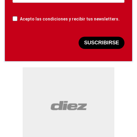
Acepto las condiciones y recibir tus newsletters.
SUSCRIBIRSE