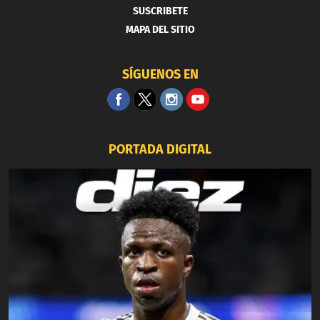
SUSCRIBETE
MAPA DEL SITIO
SÍGUENOS EN
PORTADA DIGITAL