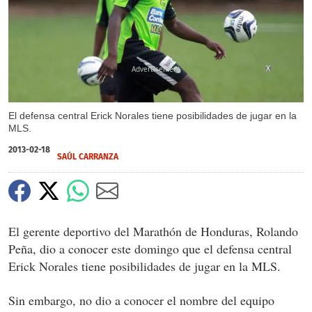
X
El defensa central Erick Norales tiene posibilidades de jugar en la
MLS.
2013-02-18
SAÚL CARRANZA
El gerente deportivo del Marathón de Honduras, Rolando
Peña, dio a conocer este domingo que el defensa central
Erick Norales tiene posibilidades de jugar en la MLS.
Sin embargo, no dio a conocer el nombre del equipo