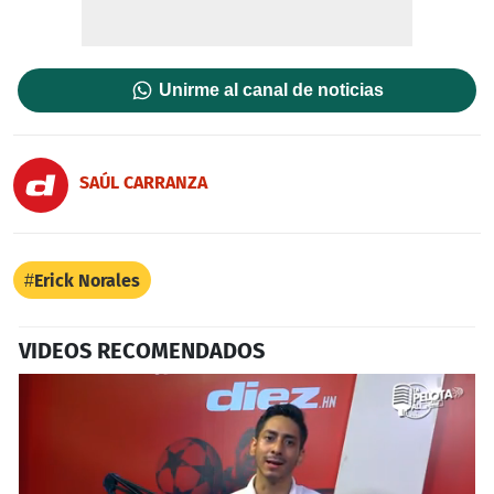
Unirme al canal de noticias
SAÚL CARRANZA
Erick Norales
VIDEOS RECOMENDADOS