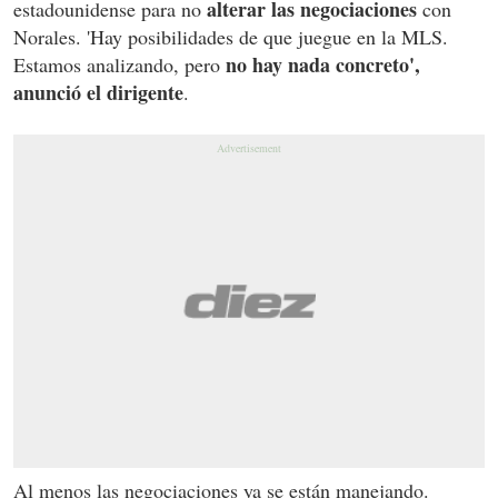
alterar las negociaciones
estadounidense para no
con
Norales. 'Hay posibilidades de que juegue en la MLS.
no hay nada concreto',
Estamos analizando, pero
anunció el dirigente
.
Al menos las negociaciones ya se están manejando.