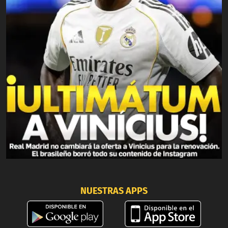
NUESTRAS APPS