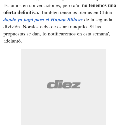
no tenemos una
'Estamos en conversaciones, pero aún
oferta definitiva.
También tenemos ofertas en China
donde ya jugó para el Hunan Billows
de la segunda
división. Norales debe de estar tranquilo. Si las
propuestas se dan, lo notificaremos en esta semana',
adelantó.