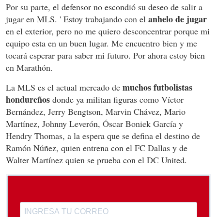
Por su parte, el defensor no escondió su deseo de salir a
anhelo de jugar
jugar en MLS. ' Estoy trabajando con el
en el exterior, pero no me quiero desconcentrar porque mi
equipo esta en un buen lugar. Me encuentro bien y me
tocará esperar para saber mi futuro. Por ahora estoy bien
en Marathón.
muchos futbolistas
La MLS es el actual mercado de
hondureños
donde ya militan figuras como Víctor
Bernández, Jerry Bengtson, Marvin Chávez, Mario
Martínez, Johnny Leverón, Óscar Boniek García y
Hendry Thomas, a la espera que se defina el destino de
Ramón Núñez, quien entrena con el FC Dallas y de
Walter Martínez quien se prueba con el DC United.