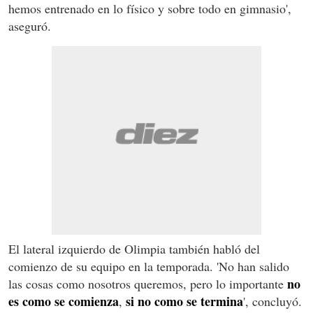
hemos entrenado en lo físico y sobre todo en gimnasio',
aseguró.
El lateral izquierdo de Olimpia también habló del
comienzo de su equipo en la temporada. 'No han salido
no
las cosas como nosotros queremos, pero lo importante
es como se comienza
si no como se termina
,
', concluyó.