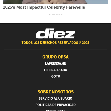
TODOS LOS DERECHOS RESERVADOS ®
2025
GRUPO OPSA
LAPRENSA.HN
ELHERALDO.HN
GOTV
SOBRE NOSOTROS
SERVICIO AL USUARIO
POLITICAS DE PRIVACIDAD