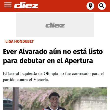
LIGA HONDUBET
Ever Alvarado aún no está listo
para debutar en el Apertura
El lateral izquierdo de Olimpia no fue convocado para el
partido contra el Victoria.