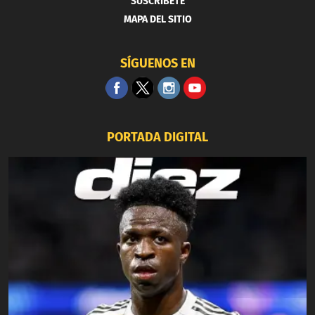
SUSCRIBETE
MAPA DEL SITIO
SÍGUENOS EN
PORTADA DIGITAL