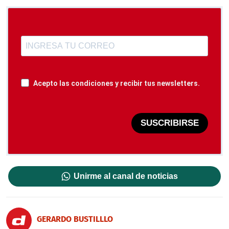
Acepto las condiciones y recibir tus newsletters.
SUSCRIBIRSE
Unirme al canal de noticias
GERARDO BUSTILLLO