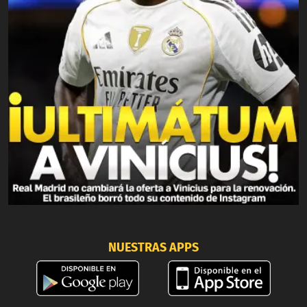
NUESTRAS APPS