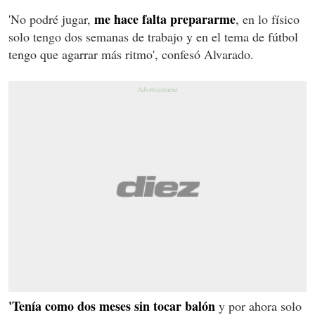
me hace falta prepararme
'No podré jugar,
, en lo físico
solo tengo dos semanas de trabajo y en el tema de fútbol
tengo que agarrar más ritmo', confesó Alvarado.
'Tenía como dos meses sin tocar balón
y por ahora solo