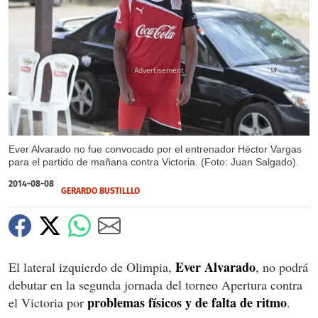
X
Ever Alvarado no fue convocado por el entrenador Héctor Vargas
para el partido de mañana contra Victoria. (Foto: Juan Salgado).
2014-08-08
GERARDO BUSTILLLO
Ever Alvarado
El lateral izquierdo de Olimpia,
, no podrá
debutar en la segunda jornada del torneo Apertura contra
problemas físicos y de falta de ritmo
el Victoria por
.